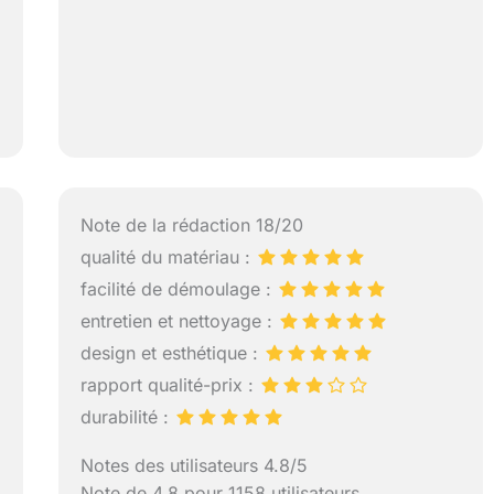
Note de la rédaction 18/20
qualité du matériau :
facilité de démoulage :
entretien et nettoyage :
design et esthétique :
rapport qualité-prix :
durabilité :
Notes des utilisateurs 4.8/5
Note de 4.8 pour 1158 utilisateurs