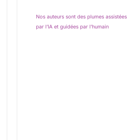
Nos auteurs sont des plumes assistées
par l’IA et guidées par l’humain