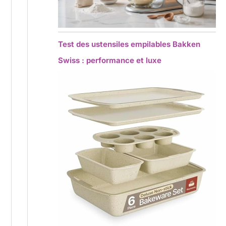
Test des ustensiles empilables Bakken
Swiss : performance et luxe