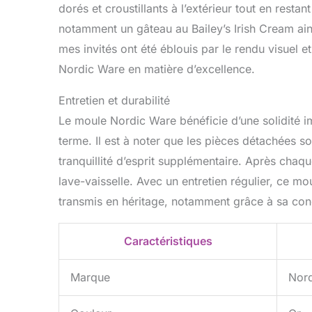
dorés et croustillants à l’extérieur tout en restant
notamment un gâteau au Bailey’s Irish Cream ain
mes invités ont été éblouis par le rendu visuel et
Nordic Ware en matière d’excellence.
Entretien et durabilité
Le moule Nordic Ware bénéficie d’une solidité im
terme. Il est à noter que les pièces détachées s
tranquillité d’esprit supplémentaire. Après chaqu
lave-vaisselle. Avec un entretien régulier, ce m
transmis en héritage, notamment grâce à sa conc
Caractéristiques
Marque
Nor