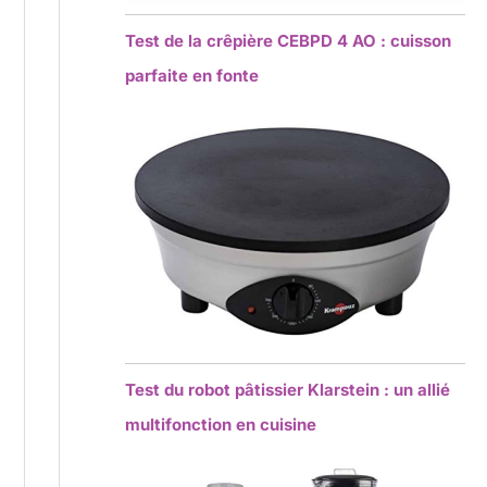
Test de la crêpière CEBPD 4 AO : cuisson
parfaite en fonte
Test du robot pâtissier Klarstein : un allié
multifonction en cuisine