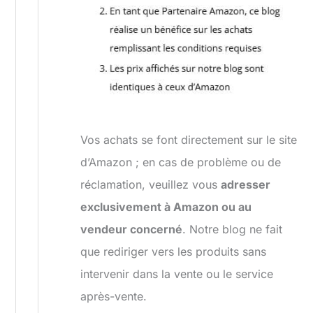
Vos achats se font directement sur le site
d’Amazon ; en cas de problème ou de
réclamation, veuillez vous
adresser
exclusivement à Amazon ou au
vendeur concerné
. Notre blog ne fait
que rediriger vers les produits sans
intervenir dans la vente ou le service
après-vente.