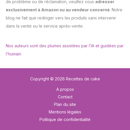
de problème ou de réclamation, veuillez vous
adresser
exclusivement à Amazon ou au vendeur concerné
. Notre
blog ne fait que rediriger vers les produits sans intervenir
dans la vente ou le service après-vente.
Nos auteurs sont des plumes assistées par l’IA et guidées par
l’humain
Copyright © 2026 Recettes de cake
A propos
Contact
Plan du site
Mentions légales
Politique de confidentialité