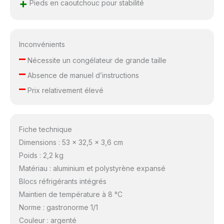
+
Pieds en caoutchouc pour stabilité
Inconvénients
–
Nécessite un congélateur de grande taille
–
Absence de manuel d’instructions
–
Prix relativement élevé
Fiche technique
Dimensions : 53 x 32,5 x 3,6 cm
Poids : 2,2 kg
Matériau : aluminium et polystyrène expansé
Blocs réfrigérants intégrés
Maintien de température à 8 °C
Norme : gastronorme 1/1
Couleur : argenté