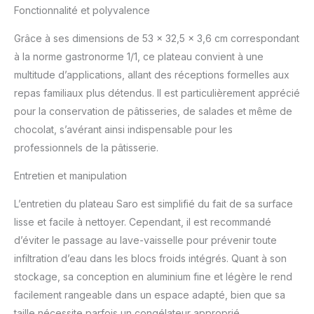
Fonctionnalité et polyvalence
Grâce à ses dimensions de 53 x 32,5 x 3,6 cm correspondant
à la norme gastronorme 1/1, ce plateau convient à une
multitude d’applications, allant des réceptions formelles aux
repas familiaux plus détendus. Il est particulièrement apprécié
pour la conservation de pâtisseries, de salades et même de
chocolat, s’avérant ainsi indispensable pour les
professionnels de la pâtisserie.
Entretien et manipulation
L’entretien du plateau Saro est simplifié du fait de sa surface
lisse et facile à nettoyer. Cependant, il est recommandé
d’éviter le passage au lave-vaisselle pour prévenir toute
infiltration d’eau dans les blocs froids intégrés. Quant à son
stockage, sa conception en aluminium fine et légère le rend
facilement rangeable dans un espace adapté, bien que sa
taille nécessite parfois un congélateur approprié.