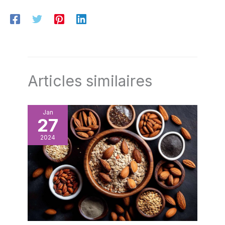
Articles similaires
Jan
27
2024