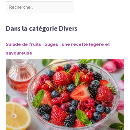
Dans la catégorie Divers
Salade de fruits rouges : une recette légère et
savoureuse