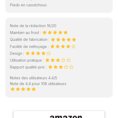
Pieds en caoutchouc
Note de la rédaction 16/20
Maintien au froid :
Qualité de fabrication :
Facilité de nettoyage :
Design :
Utilisation pratique :
Rapport qualité-prix :
Notes des utilisateurs 4.4/5
Note de 4.4 pour 108 utilisateurs