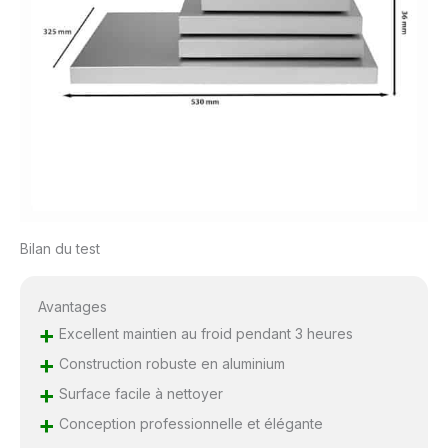
Bilan du test
Avantages
+
Excellent maintien au froid pendant 3 heures
+
Construction robuste en aluminium
+
Surface facile à nettoyer
+
Conception professionnelle et élégante