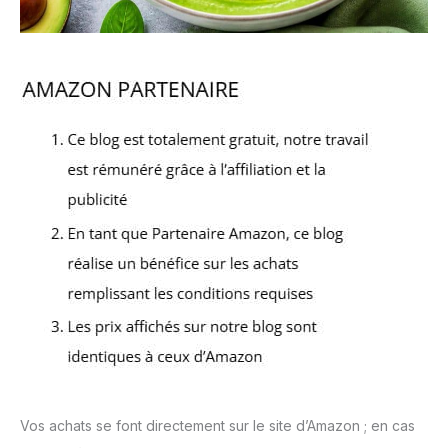
Vos achats se font directement sur le site d’Amazon ; en cas