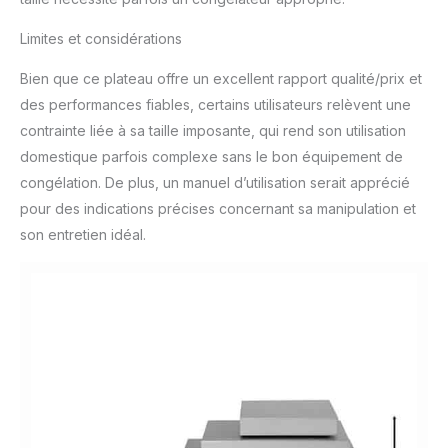
Limites et considérations
Bien que ce plateau offre un excellent rapport qualité/prix et
des performances fiables, certains utilisateurs relèvent une
contrainte liée à sa taille imposante, qui rend son utilisation
domestique parfois complexe sans le bon équipement de
congélation. De plus, un manuel d’utilisation serait apprécié
pour des indications précises concernant sa manipulation et
son entretien idéal.