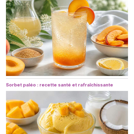
Sorbet paléo : recette santé et rafraîchissante