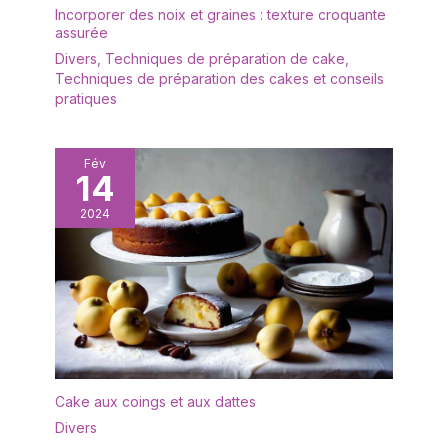
Incorporer des noix et graines : texture croquante
assurée
Divers
,
Techniques de préparation de cake
,
Techniques de préparation des cakes et conseils
pratiques
Fév
14
2024
Cake aux coings et aux dattes
Divers