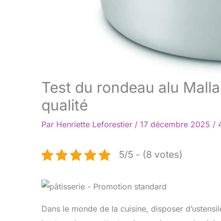
Test du rondeau alu Malla
qualité
Par
Henriette Leforestier
/
17 décembre 2025
/
5/5 - (8 votes)
Dans le monde de la cuisine, disposer d’ustensile