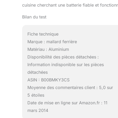
cuisine cherchant une batterie fiable et foncti
Bilan du test
Fiche technique
Marque : mallard ferrière
Matériau : Aluminium
Disponibilité des pièces détachées :
Information indisponible sur les pièces
détachées
ASIN : B00BMKY3CS
Moyenne des commentaires client : 5,0 sur
5 étoiles
Date de mise en ligne sur Amazon.fr : 11
mars 2014