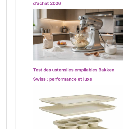
d’achat 2026
Test des ustensiles empilables Bakken
Swiss : performance et luxe