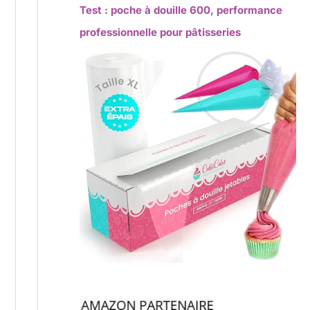
Test : poche à douille 600, performance
professionnelle pour pâtisseries