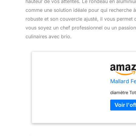
hauteur de vos attentes. Le rondeau en alumini
comme une solution idéale pour qui recherche à l
robuste et son couvercle ajusté, il vous permet
vous soyez un chef professionnel ou un passion
culinaires avec brio.
Mallard 
diamètre Tot