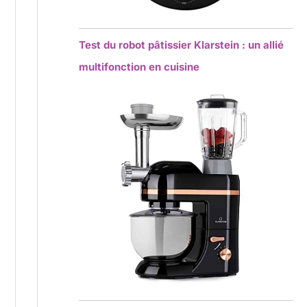
Test du robot pâtissier Klarstein : un allié
multifonction en cuisine