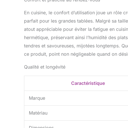
En cuisine, le confort d’utilisation joue un rôle
parfait pour les grandes tablées. Malgré sa taill
atout appréciable pour éviter la fatigue en cuis
hermétique, préservant ainsi l’humidité des plats
tendres et savoureuses, mijotées longtemps. Quel
ce produit, point non négligeable quand on dés
Qualité et longévité
Caractéristique
Marque
Matériau
Dimensions