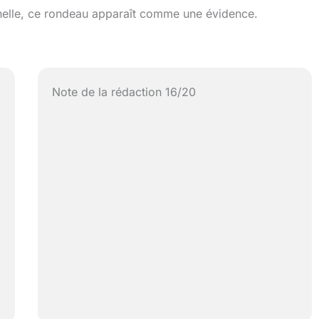
onnelle, ce rondeau apparaît comme une évidence.
Note de la rédaction 16/20