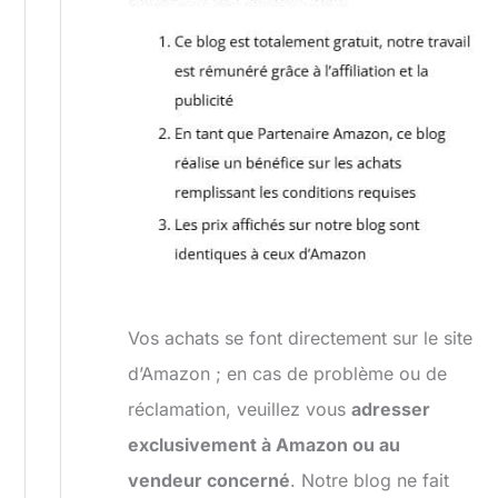
Vos achats se font directement sur le site
d’Amazon ; en cas de problème ou de
réclamation, veuillez vous
adresser
exclusivement à Amazon ou au
vendeur concerné
. Notre blog ne fait