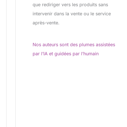
que rediriger vers les produits sans
intervenir dans la vente ou le service
après-vente.
Nos auteurs sont des plumes assistées
par l’IA et guidées par l’humain