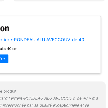
Ferriere-RONDEAU ALU AVECCOUV. de 40
ale : 40 cm
e produit
llard Ferriere-RONDEAU ALU AVECCOUV. de 40 » m’a
impressionnée par sa qualité exceptionnelle et sa