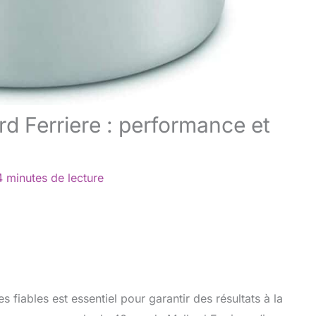
rd Ferriere : performance et
4 minutes de lecture
s fiables est essentiel pour garantir des résultats à la