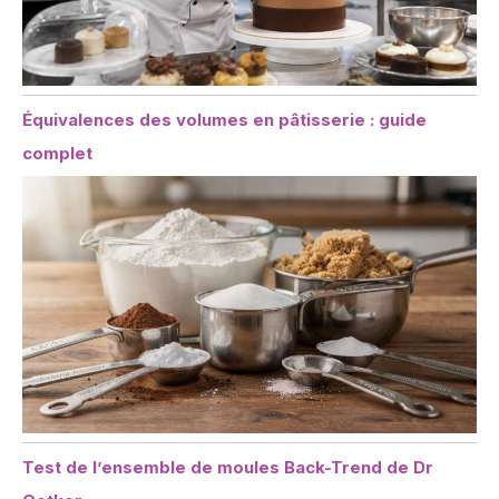
Équivalences des volumes en pâtisserie : guide
complet
Test de l’ensemble de moules Back-Trend de Dr