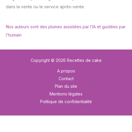
dans la vente ou le service après-vente.
Nos auteurs sont des plumes assistées par l’IA et guidées par
l’humain
Copyright © 2026 Recettes de cake
A propos
Contact
Plan du site
Mentions légales
Politique de confidentialité