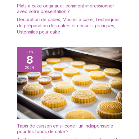
Plats à cake originaux : comment impressionner
avec votre présentation ?
Décoration de cakes
,
Moules à cake
,
Techniques
de préparation des cakes et conseils pratiques
,
Ustensiles pour cake
Jan
8
2024
Tapis de cuisson en silicone : un indispensable
pour les fonds de cake ?