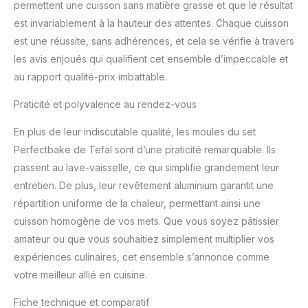
permettent une cuisson sans matière grasse et que le résultat
est invariablement à la hauteur des attentes. Chaque cuisson
est une réussite, sans adhérences, et cela se vérifie à travers
les avis enjoués qui qualifient cet ensemble d’impeccable et
au rapport qualité-prix imbattable.
Praticité et polyvalence au rendez-vous
En plus de leur indiscutable qualité, les moules du set
Perfectbake de Tefal sont d’une praticité remarquable. Ils
passent au lave-vaisselle, ce qui simplifie grandement leur
entretien. De plus, leur revêtement aluminium garantit une
répartition uniforme de la chaleur, permettant ainsi une
cuisson homogène de vos mets. Que vous soyez pâtissier
amateur ou que vous souhaitiez simplement multiplier vos
expériences culinaires, cet ensemble s’annonce comme
votre meilleur allié en cuisine.
Fiche technique et comparatif