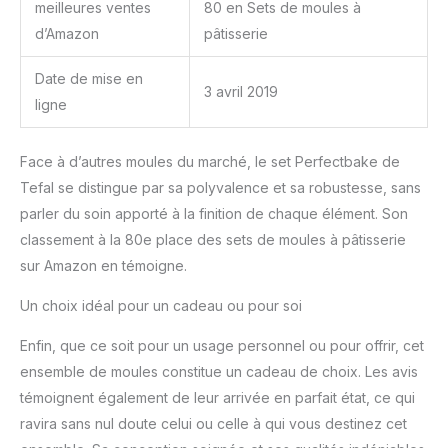
meilleures ventes
80 en Sets de moules à
d’Amazon
pâtisserie
Date de mise en
3 avril 2019
ligne
Face à d’autres moules du marché, le set Perfectbake de
Tefal se distingue par sa polyvalence et sa robustesse, sans
parler du soin apporté à la finition de chaque élément. Son
classement à la 80e place des sets de moules à pâtisserie
sur Amazon en témoigne.
Un choix idéal pour un cadeau ou pour soi
Enfin, que ce soit pour un usage personnel ou pour offrir, cet
ensemble de moules constitue un cadeau de choix. Les avis
témoignent également de leur arrivée en parfait état, ce qui
ravira sans nul doute celui ou celle à qui vous destinez cet