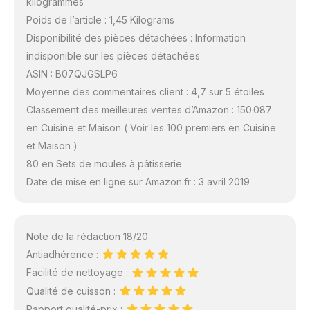
kilogrammes
Poids de l’article : 1,45 Kilograms
Disponibilité des pièces détachées : Information
indisponible sur les pièces détachées
ASIN : B07QJGSLP6
Moyenne des commentaires client : 4,7 sur 5 étoiles
Classement des meilleures ventes d’Amazon : 150 087
en Cuisine et Maison ( Voir les 100 premiers en Cuisine
et Maison )
80 en Sets de moules à pâtisserie
Date de mise en ligne sur Amazon.fr : 3 avril 2019
Note de la rédaction 18/20
Antiadhérence :
Facilité de nettoyage :
Qualité de cuisson :
Rapport qualité-prix :