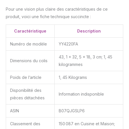
Pour une vision plus claire des caractéristiques de ce
produit, voici une fiche technique succincte :
Caractéristique
Description
Numéro de modèle
YY4220FA
43, 1 x 32, 5 x 18, 3 cm; 1, 45
Dimensions du colis
kilogrammes
Poids de l’article
1, 45 Kilograms
Disponibilité des
Information indisponible
pièces détachées
ASIN
B07QJGSLP6
Classement des
150 087 en Cuisine et Maison;