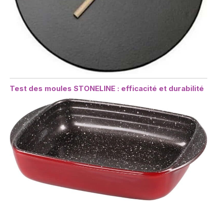
Test des moules STONELINE : efficacité et durabilité