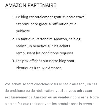
Vos achats se font directement sur le site d’Amazon ; en cas
de problème ou de réclamation, veuillez vous
adresser
exclusivement à Amazon ou au vendeur concerné
. Notre
blog ne fait que rediriger vers les produits sans intervenir