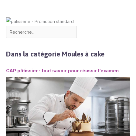
Dans la catégorie Moules à cake
CAP pâtissier : tout savoir pour réussir l’examen