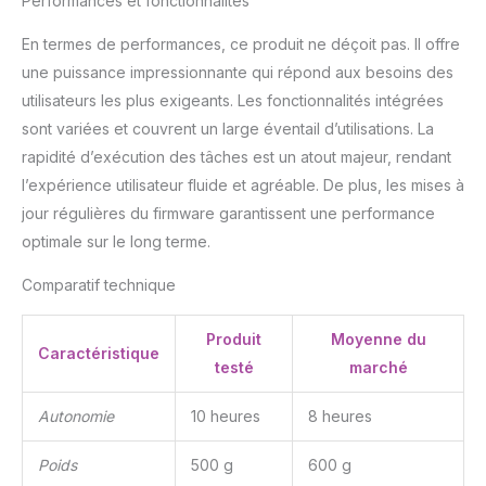
Performances et fonctionnalités
En termes de performances, ce produit ne déçoit pas. Il offre
une puissance impressionnante qui répond aux besoins des
utilisateurs les plus exigeants. Les fonctionnalités intégrées
sont variées et couvrent un large éventail d’utilisations. La
rapidité d’exécution des tâches est un atout majeur, rendant
l’expérience utilisateur fluide et agréable. De plus, les mises à
jour régulières du firmware garantissent une performance
optimale sur le long terme.
Comparatif technique
Produit
Moyenne du
Caractéristique
testé
marché
Autonomie
10 heures
8 heures
Poids
500 g
600 g