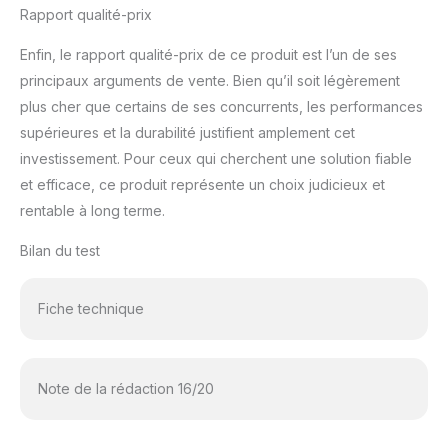
Rapport qualité-prix
Enfin, le rapport qualité-prix de ce produit est l’un de ses
principaux arguments de vente. Bien qu’il soit légèrement
plus cher que certains de ses concurrents, les performances
supérieures et la durabilité justifient amplement cet
investissement. Pour ceux qui cherchent une solution fiable
et efficace, ce produit représente un choix judicieux et
rentable à long terme.
Bilan du test
Fiche technique
Note de la rédaction 16/20