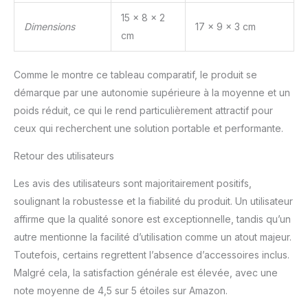
15 x 8 x 2
Dimensions
17 x 9 x 3 cm
cm
Comme le montre ce tableau comparatif, le produit se
démarque par une autonomie supérieure à la moyenne et un
poids réduit, ce qui le rend particulièrement attractif pour
ceux qui recherchent une solution portable et performante.
Retour des utilisateurs
Les avis des utilisateurs sont majoritairement positifs,
soulignant la robustesse et la fiabilité du produit. Un utilisateur
affirme que la qualité sonore est exceptionnelle, tandis qu’un
autre mentionne la facilité d’utilisation comme un atout majeur.
Toutefois, certains regrettent l’absence d’accessoires inclus.
Malgré cela, la satisfaction générale est élevée, avec une
note moyenne de 4,5 sur 5 étoiles sur Amazon.