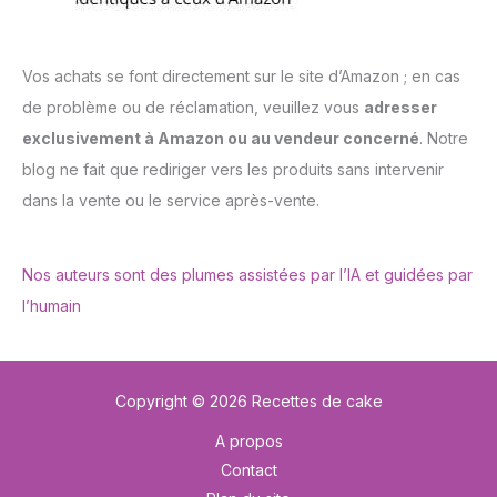
Vos achats se font directement sur le site d’Amazon ; en cas
de problème ou de réclamation, veuillez vous
adresser
exclusivement à Amazon ou au vendeur concerné
. Notre
blog ne fait que rediriger vers les produits sans intervenir
dans la vente ou le service après-vente.
Nos auteurs sont des plumes assistées par l’IA et guidées par
l’humain
Copyright © 2026 Recettes de cake
A propos
Contact