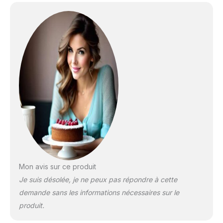
Mon avis sur ce produit
Je suis désolée, je ne peux pas répondre à cette
demande sans les informations nécessaires sur le
produit.