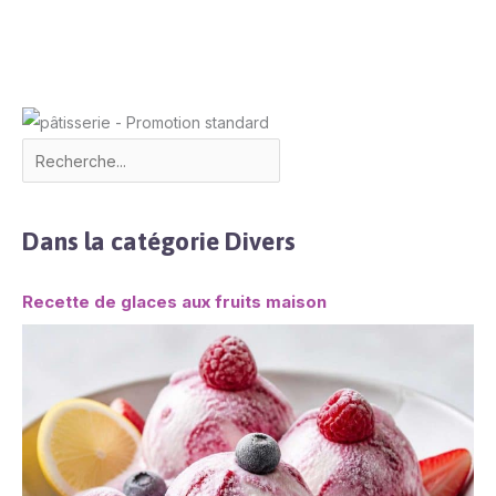
Dans la catégorie Divers
Recette de glaces aux fruits maison