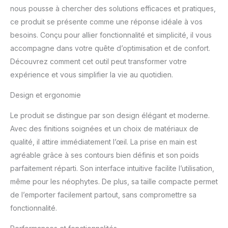
nous pousse à chercher des solutions efficaces et pratiques,
ce produit se présente comme une réponse idéale à vos
besoins. Conçu pour allier fonctionnalité et simplicité, il vous
accompagne dans votre quête d’optimisation et de confort.
Découvrez comment cet outil peut transformer votre
expérience et vous simplifier la vie au quotidien.
Design et ergonomie
Le produit se distingue par son design élégant et moderne.
Avec des finitions soignées et un choix de matériaux de
qualité, il attire immédiatement l’œil. La prise en main est
agréable grâce à ses contours bien définis et son poids
parfaitement réparti. Son interface intuitive facilite l’utilisation,
même pour les néophytes. De plus, sa taille compacte permet
de l’emporter facilement partout, sans compromettre sa
fonctionnalité.