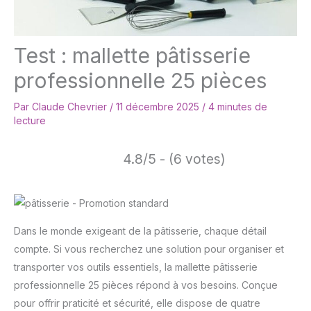
Test : mallette pâtisserie
professionnelle 25 pièces
Par
Claude Chevrier
/
11 décembre 2025
/
4 minutes de
lecture
4.8/5 - (6 votes)
Dans le monde exigeant de la pâtisserie, chaque détail
compte. Si vous recherchez une solution pour organiser et
transporter vos outils essentiels, la mallette pâtisserie
professionnelle 25 pièces répond à vos besoins. Conçue
pour offrir praticité et sécurité, elle dispose de quatre