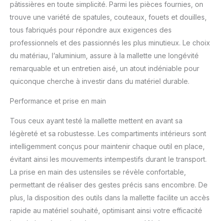
pâtissières en toute simplicité. Parmi les pièces fournies, on
trouve une variété de spatules, couteaux, fouets et douilles,
tous fabriqués pour répondre aux exigences des
professionnels et des passionnés les plus minutieux. Le choix
du matériau, l’aluminium, assure à la mallette une longévité
remarquable et un entretien aisé, un atout indéniable pour
quiconque cherche à investir dans du matériel durable.
Performance et prise en main
Tous ceux ayant testé la mallette mettent en avant sa
légèreté et sa robustesse. Les compartiments intérieurs sont
intelligemment conçus pour maintenir chaque outil en place,
évitant ainsi les mouvements intempestifs durant le transport.
La prise en main des ustensiles se révèle confortable,
permettant de réaliser des gestes précis sans encombre. De
plus, la disposition des outils dans la mallette facilite un accès
rapide au matériel souhaité, optimisant ainsi votre efficacité