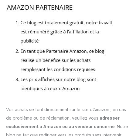
Vos achats se font directement sur le site d’Amazon ; en cas
de problème ou de réclamation, veuillez vous
adresser
exclusivement à Amazon ou au vendeur concerné
. Notre
blog ne fait que rediriger vers les produits sans intervenir