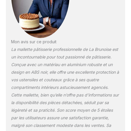
440 x 305 x 132 mm.
Mon avis sur ce produit
La mallette pâtisserie professionnelle de La Brunoise est
un incontournable pour tout passionné de pâtisserie.
Conçue avec un matériau en aluminium robuste et un
design en ABS noir, elle offre une excellente protection à
vos ustensiles et couteaux grâce à ses quatre
compartiments intérieurs astucieusement agencés.
Cette mallette, bien qu’elle n’offre pas d’informations sur
la disponibilité des pièces détachées, séduit par sa
légèreté et sa praticité. Son score moyen de 5 étoiles
par les utilisateurs assure une satisfaction garantie,
malgré son classement modeste dans les ventes. Sa