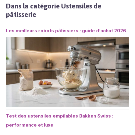
Dans la catégorie Ustensiles de
pâtisserie
Les meilleurs robots pâtissiers : guide d’achat 2026
Test des ustensiles empilables Bakken Swiss :
performance et luxe