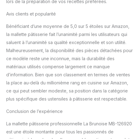
lors de la préparation de vos recettes préférées.
Avis clients et popularité
Bénéficiant d’une moyenne de 5,0 sur 5 étoiles sur Amazon,
la mallette pâtisserie fait l’unanimité parmi les utilisateurs qui
saluent à l’unanimité sa qualité exceptionnelle et son utilité.
Malheureusement, la disponibilité des pièces détachées pour
ce modèle reste une inconnue, mais la durabilité des
matériaux utilisés compense largement ce manque
d’information. Bien que son classement en termes de ventes
la place au-delà du millionième rang en cuisine sur Amazon,
ce qui peut sembler modeste, sa position dans la catégorie
plus spécifique des ustensiles à pâtisserie est respectable.
Conclusion de l’expérience
La mallette pâtisserie professionnelle La Brunoise MB-126920
est une étoile montante pour tous les passionnés de