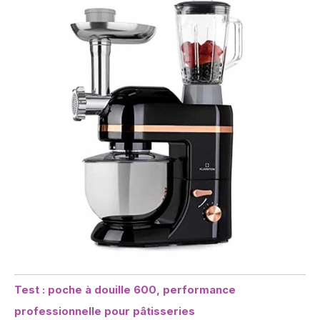
Test : poche à douille 600, performance
professionnelle pour pâtisseries