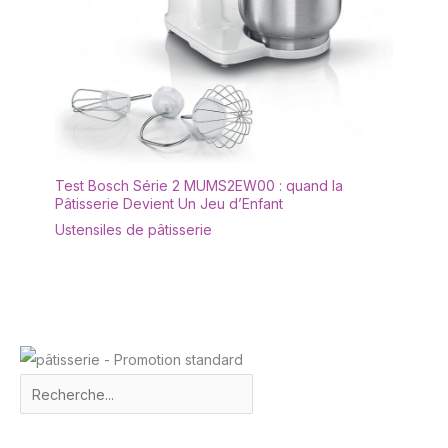
Test Bosch Série 2 MUMS2EW00 : quand la
Pâtisserie Devient Un Jeu d’Enfant
Ustensiles de pâtisserie