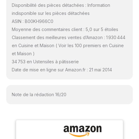
Disponibilité des pièces détachées : Information
indisponible sur les pièces détachées
ASIN : B00KH966C0
Moyenne des commentaires client : 5,0 sur 5 étoiles
Classement des meilleures ventes d’Amazon : 1 930 444
en Cuisine et Maison ( Voir les 100 premiers en Cuisine
et Maison )
34 753 en Ustensiles à pâtisserie
Date de mise en ligne sur Amazon.fr : 21 mai 2014
Note de la rédaction 16/20