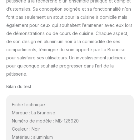
pâtisserie à la recherche d’un ensemble pratique et complet
d’ustensiles. Sa conception soignée et sa fonctionnalité n’en
font pas seulement un atout pour la cuisine à domicile mais
également pour ceux qui souhaitent l’emmener avec eux lors
de démonstrations ou de cours de cuisine. Chaque aspect,
de son design en aluminium noir à la commodité de ses
compartiments, témoigne du soin apporté par La Brunoise
pour satisfaire ses utilisateurs. Un investissement judicieux
pour quiconque souhaite progresser dans l’art de la
pâtisserie.
Bilan du test
Fiche technique
Marque : La Brunoise
Numéro de modèle : MB-126920
Couleur : Noir
Matériau : aluminium