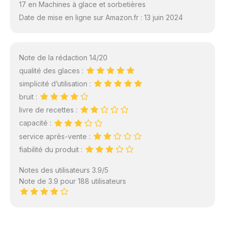
17 en Machines à glace et sorbetières
Date de mise en ligne sur Amazon.fr : 13 juin 2024
Note de la rédaction 14/20
qualité des glaces :
simplicité d’utilisation :
bruit :
livre de recettes :
capacité :
service après-vente :
fiabilité du produit :
Notes des utilisateurs 3.9/5
Note de 3.9 pour 188 utilisateurs