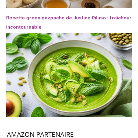
Recette green gazpacho de Justine Piluso : fraîcheur
incontournable