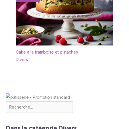
Cake à la framboise et pistaches
Divers
Dans la catégorie Divers