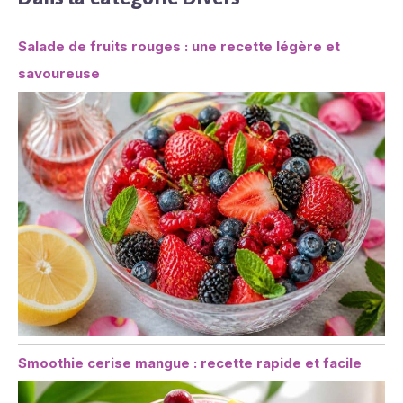
Salade de fruits rouges : une recette légère et
savoureuse
Smoothie cerise mangue : recette rapide et facile