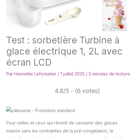
Test : sorbetière Turbine à
glace électrique 1, 2L avec
écran LCD
Par
Henriette Leforestier
/
1 juillet 2025
/
5 minutes de lecture
4.8/5 - (6 votes)
Pour celles et ceux qui rêvent de savourer des glaces
maison sans les contraintes de la pré-congélation, la