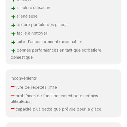
+
simple d’utilisation
+
silencieuse
+
texture parfaite des glaces
+
facile à nettoyer
+
taille d’encombrement raisonnable
+
bonnes performances en tant que sorbetière
domestique
Inconvénients
–
livre de recettes limité
–
problèmes de fonctionnement pour certains
utilisateurs
–
capacité plus petite que prévue pour la glace