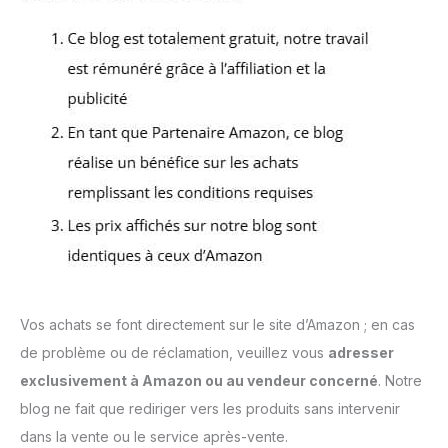
Vos achats se font directement sur le site d’Amazon ; en cas
de problème ou de réclamation, veuillez vous
adresser
exclusivement à Amazon ou au vendeur concerné
. Notre
blog ne fait que rediriger vers les produits sans intervenir
dans la vente ou le service après-vente.