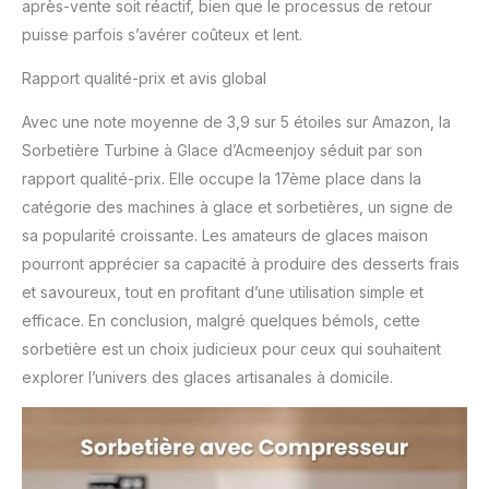
après-vente soit réactif, bien que le processus de retour
puisse parfois s’avérer coûteux et lent.
Rapport qualité-prix et avis global
Avec une note moyenne de 3,9 sur 5 étoiles sur Amazon, la
Sorbetière Turbine à Glace d’Acmeenjoy séduit par son
rapport qualité-prix. Elle occupe la 17ème place dans la
catégorie des machines à glace et sorbetières, un signe de
sa popularité croissante. Les amateurs de glaces maison
pourront apprécier sa capacité à produire des desserts frais
et savoureux, tout en profitant d’une utilisation simple et
efficace. En conclusion, malgré quelques bémols, cette
sorbetière est un choix judicieux pour ceux qui souhaitent
explorer l’univers des glaces artisanales à domicile.