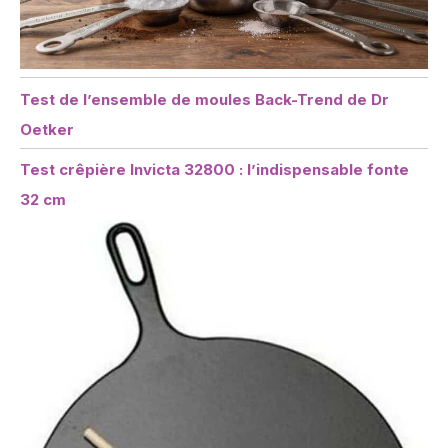
Test de l’ensemble de moules Back-Trend de Dr
Oetker
Test crêpière Invicta 32800 : l’indispensable fonte
32 cm