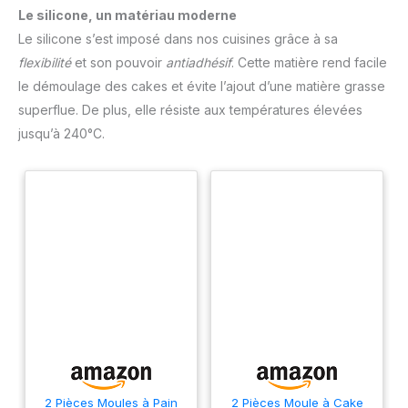
Le silicone, un matériau moderne
Le silicone s’est imposé dans nos cuisines grâce à sa
flexibilité
et son pouvoir
antiadhésif
. Cette matière rend facile
le démoulage des cakes et évite l’ajout d’une matière grasse
superflue. De plus, elle résiste aux températures élevées
jusqu’à 240°C.
2 Pièces Moules à Pain
2 Pièces Moule à Cake