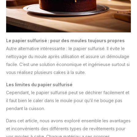
Le papier sulfurisé : pour des moules toujours propres
Autre alternative intéressante : le papier sulfurisé. Il évite le
nettoyage du moule après utilisation et assure un démoulage
facile. C’est une solution économique et ingénieuse surtout si
vous réalisez plusieurs cakes à la suite.
Les limites du papier sulfurisé
Cependant, le papier sulfurisé peut se déchirer facilement et
il faut bien le caler dans le moule pour qu’il ne bouge pas
pendant la cuisson.
Dans cet article, nous avons exploré ensemble les avantages
et inconvénients des différents types de revêtements pour
vos moules à cake. Chaque matériau a ses propres