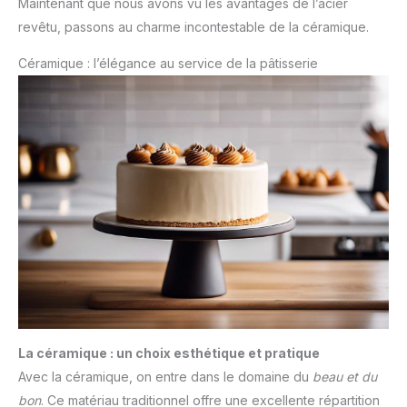
Maintenant que nous avons vu les avantages de l’acier
revêtu, passons au charme incontestable de la céramique.
Céramique : l’élégance au service de la pâtisserie
La céramique : un choix esthétique et pratique
Avec la céramique, on entre dans le domaine du
beau et du
bon
. Ce matériau traditionnel offre une excellente répartition