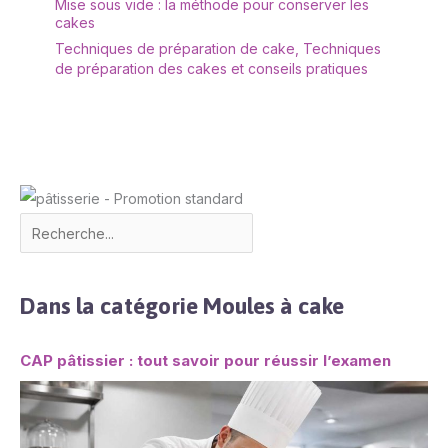
Mise sous vide : la méthode pour conserver les
cakes
Techniques de préparation de cake
,
Techniques
de préparation des cakes et conseils pratiques
Dans la catégorie Moules à cake
CAP pâtissier : tout savoir pour réussir l’examen