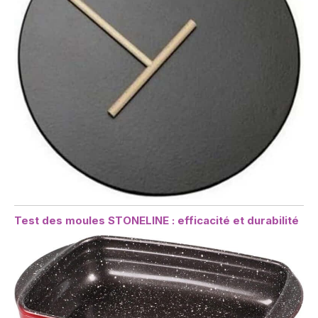
Test des moules STONELINE : efficacité et durabilité