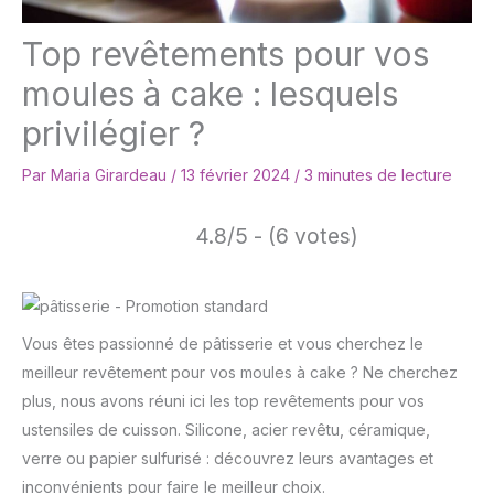
Top revêtements pour vos
moules à cake : lesquels
privilégier ?
Par
Maria Girardeau
/
13 février 2024
/
3 minutes de lecture
4.8/5 - (6 votes)
Vous êtes passionné de pâtisserie et vous cherchez le
meilleur revêtement pour vos moules à cake ? Ne cherchez
plus, nous avons réuni ici les top revêtements pour vos
ustensiles de cuisson. Silicone, acier revêtu, céramique,
verre ou papier sulfurisé : découvrez leurs avantages et
inconvénients pour faire le meilleur choix.