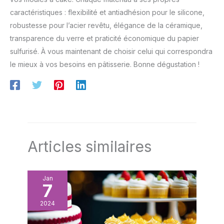
caractéristiques : flexibilité et antiadhésion pour le silicone,
robustesse pour l’acier revêtu, élégance de la céramique,
transparence du verre et praticité économique du papier
sulfurisé. À vous maintenant de choisir celui qui correspondra
le mieux à vos besoins en pâtisserie. Bonne dégustation !
Articles similaires
Jan
7
2024