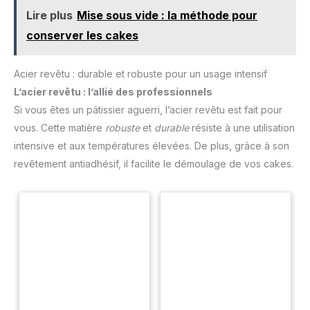
Lire plus
Mise sous vide : la méthode pour
conserver les cakes
Acier revêtu : durable et robuste pour un usage intensif
L’acier revêtu : l’allié des professionnels
Si vous êtes un pâtissier aguerri, l’acier revêtu est fait pour
vous. Cette matière
robuste
et
durable
résiste à une utilisation
intensive et aux températures élevées. De plus, grâce à son
revêtement antiadhésif, il facilite le démoulage de vos cakes.