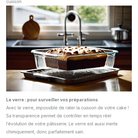
cuisson
Le verre : pour surveiller vos préparations
Avec le verre, impossible de rater la cuisson de votre cake !
Sa transparence permet de contrôler en temps réel
l’évolution de votre pâtisserie. Le verre est aussi inerte
chimiquement, donc parfaitement sain.