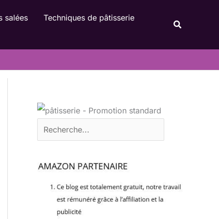
Rechercher
s salées
Techniques de pâtisserie
Recherche