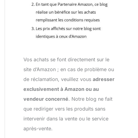
Vos achats se font directement sur le
site d’Amazon ; en cas de problème ou
de réclamation, veuillez vous
adresser
exclusivement à Amazon ou au
vendeur concerné
. Notre blog ne fait
que rediriger vers les produits sans
intervenir dans la vente ou le service
après-vente.