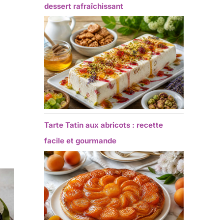
dessert rafraîchissant
Tarte Tatin aux abricots : recette
facile et gourmande