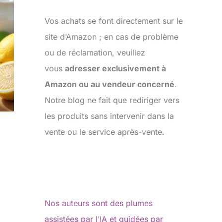
Vos achats se font directement sur le
site d’Amazon ; en cas de problème
ou de réclamation, veuillez
vous
adresser exclusivement à
Amazon ou au vendeur concerné
.
Notre blog ne fait que rediriger vers
les produits sans intervenir dans la
vente ou le service après-vente.
Nos auteurs sont des plumes
assistées par l’IA et guidées par