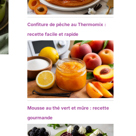
Confiture de pêche au Thermomix :
recette facile et rapide
Mousse au thé vert et mûre : recette
gourmande