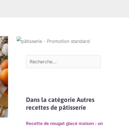
Dans la catégorie Autres
recettes de pâtisserie
Recette de nougat glacé maison : un