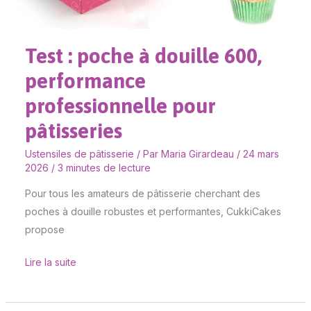
Test : poche à douille 600,
performance
professionnelle pour
pâtisseries
Ustensiles de pâtisserie
/ Par
Maria Girardeau
/
24 mars
2026
/
3 minutes de lecture
Pour tous les amateurs de pâtisserie cherchant des
poches à douille robustes et performantes, CukkiCakes
propose
Lire la suite