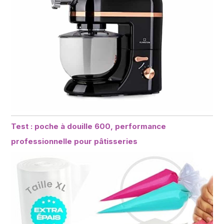
Test : poche à douille 600, performance
professionnelle pour pâtisseries