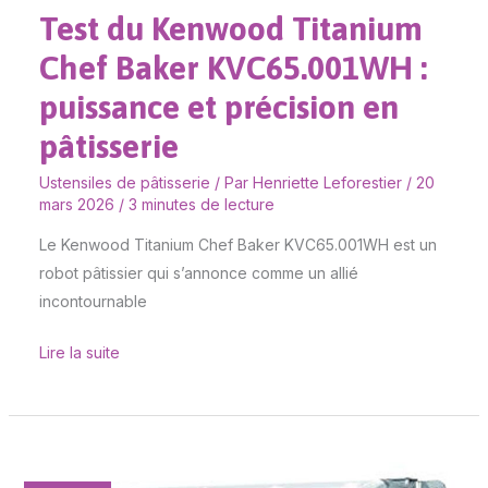
Test du Kenwood Titanium
Chef Baker KVC65.001WH :
puissance et précision en
pâtisserie
Ustensiles de pâtisserie
/ Par
Henriette Leforestier
/
20
mars 2026
/
3 minutes de lecture
Le Kenwood Titanium Chef Baker KVC65.001WH est un
robot pâtissier qui s’annonce comme un allié
incontournable
Lire la suite