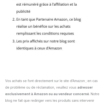
Vos achats se font directement sur le site d’Amazon ; en cas
de problème ou de réclamation, veuillez vous
adresser
exclusivement à Amazon ou au vendeur concerné
. Notre
blog ne fait que rediriger vers les produits sans intervenir