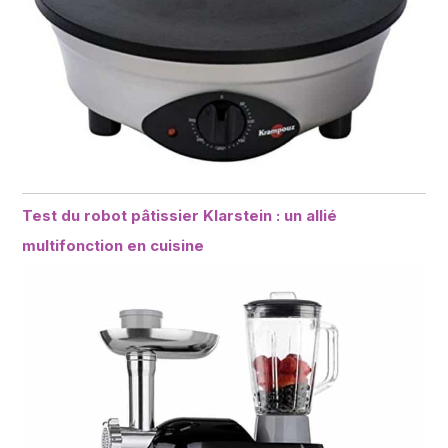
Test du robot pâtissier Klarstein : un allié
multifonction en cuisine