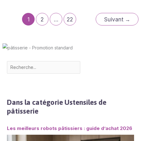
1
2
…
22
Suivant
→
Dans la catégorie Ustensiles de
pâtisserie
Les meilleurs robots pâtissiers : guide d’achat 2026