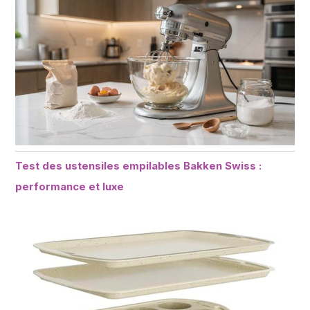
Test des ustensiles empilables Bakken Swiss :
performance et luxe