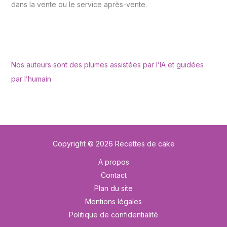
dans la vente ou le service après-vente.
Nos auteurs sont des plumes assistées par l’IA et guidées
par l’humain
Copyright © 2026 Recettes de cake
A propos
Contact
Plan du site
Mentions légales
Politique de confidentialité