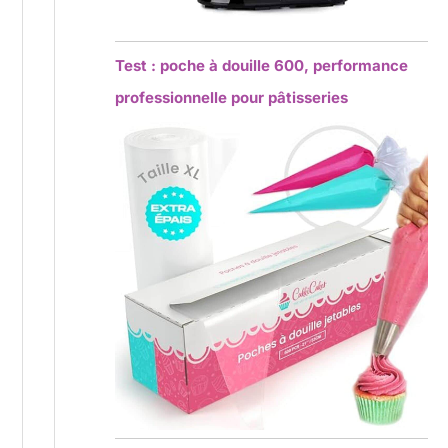
Test : poche à douille 600, performance
professionnelle pour pâtisseries