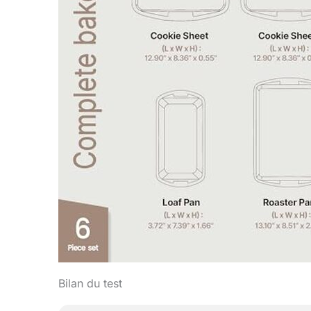
Bilan du test