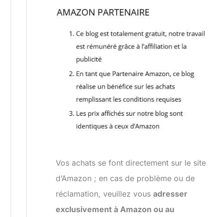
Vos achats se font directement sur le site
d’Amazon ; en cas de problème ou de
réclamation, veuillez vous
adresser
exclusivement à Amazon ou au