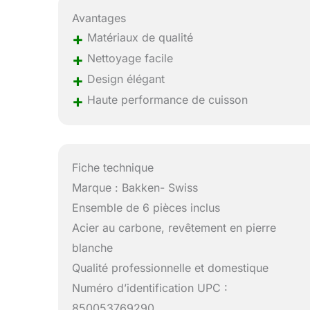
Avantages
+
Matériaux de qualité
+
Nettoyage facile
+
Design élégant
+
Haute performance de cuisson
Fiche technique
Marque : Bakken- Swiss
Ensemble de 6 pièces inclus
Acier au carbone, revêtement en pierre
blanche
Qualité professionnelle et domestique
Numéro d’identification UPC :
850053769290