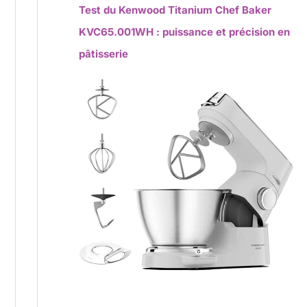
Test du Kenwood Titanium Chef Baker
KVC65.001WH : puissance et précision en
pâtisserie