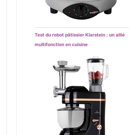
Test du robot pâtissier Klarstein : un allié
multifonction en cuisine