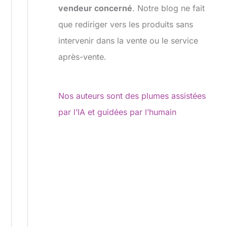
vendeur concerné
. Notre blog ne fait
que rediriger vers les produits sans
intervenir dans la vente ou le service
après-vente.
Nos auteurs sont des plumes assistées
par l’IA et guidées par l’humain