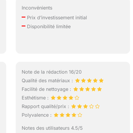
Inconvénients
–
Prix d’investissement initial
–
Disponibilité limitée
Note de la rédaction 16/20
Qualité des matériaux :
Facilité de nettoyage :
Esthétisme :
Rapport qualité/prix :
Polyvalence :
Notes des utilisateurs 4.5/5