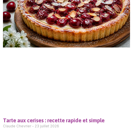
Tarte aux cerises : recette rapide et simple
Claude Chevrier
23 juillet 2026