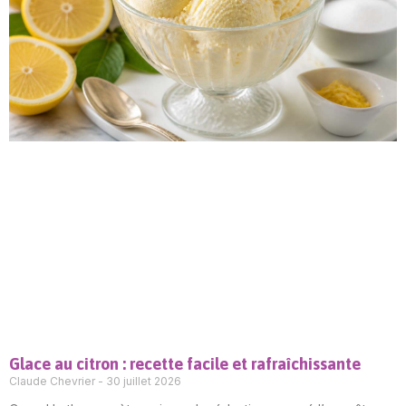
Glace au citron : recette facile et rafraîchissante
Claude Chevrier
30 juillet 2026