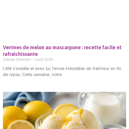
Verrines de melon au mascarpone : recette facile et
rafraîchissante
Claude Chevrier
1 août 2026
L’été s’installe et avec lui, l’envie irrésistible de fraîcheur en fin
de repas. Cette semaine, notre