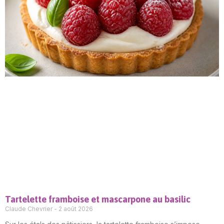
Tartelette framboise et mascarpone au basilic
Claude Chevrier
2 août 2026