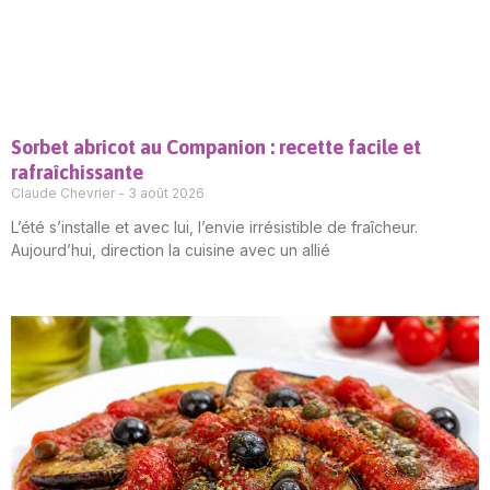
Sorbet abricot au Companion : recette facile et
rafraîchissante
Claude Chevrier
3 août 2026
L’été s’installe et avec lui, l’envie irrésistible de fraîcheur.
Aujourd’hui, direction la cuisine avec un allié