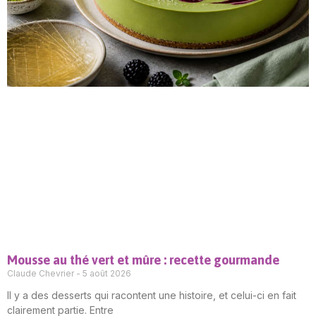
Mousse au thé vert et mûre : recette gourmande
Claude Chevrier
5 août 2026
Il y a des desserts qui racontent une histoire, et celui-ci en fait
clairement partie. Entre