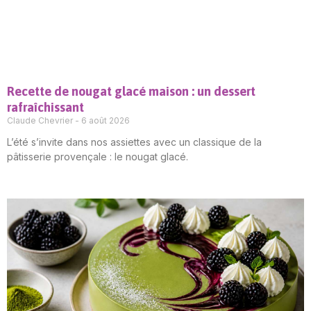
Recette de nougat glacé maison : un dessert
rafraîchissant
Claude Chevrier
6 août 2026
L’été s’invite dans nos assiettes avec un classique de la
pâtisserie provençale : le nougat glacé.