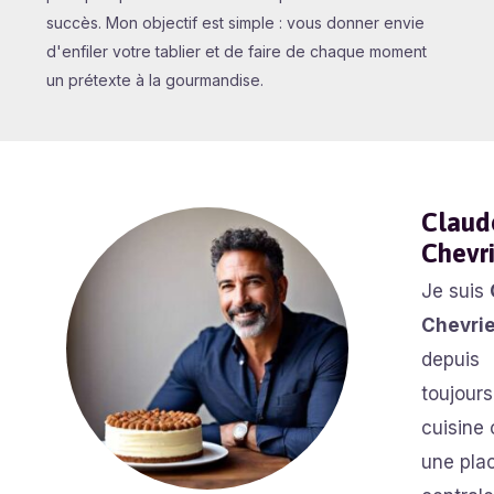
succès. Mon objectif est simple : vous donner envie
d'enfiler votre tablier et de faire de chaque moment
un prétexte à la gourmandise.
Claud
Chevri
Je suis
Chevrie
depuis
toujours
cuisine
une pla