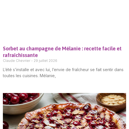
Sorbet au champagne de Mélanie : recette facile et
rafraîchissante
Claude Chevrier
29 juillet 2026
L’été s’installe et avec lui, l’envie de fraîcheur se fait sentir dans
toutes les cuisines. Mélanie,