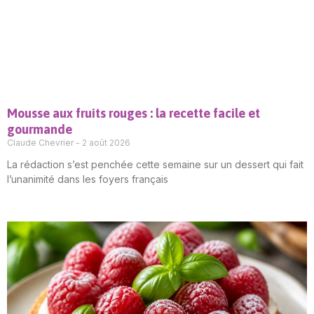
Mousse aux fruits rouges : la recette facile et
gourmande
Claude Chevrier
2 août 2026
La rédaction s’est penchée cette semaine sur un dessert qui fait
l’unanimité dans les foyers français