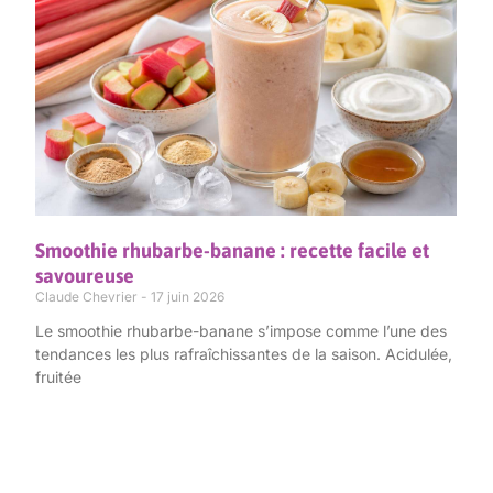
Smoothie rhubarbe-banane : recette facile et
savoureuse
Claude Chevrier
17 juin 2026
Le smoothie rhubarbe-banane s’impose comme l’une des
tendances les plus rafraîchissantes de la saison. Acidulée,
fruitée