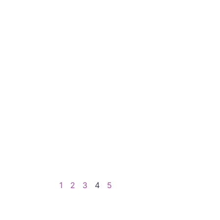
1
2
3
4
5