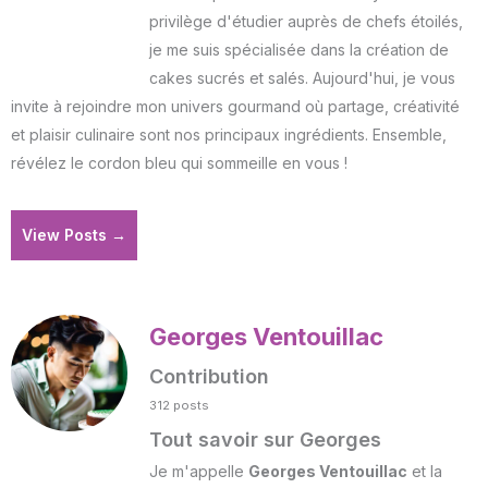
privilège d'étudier auprès de chefs étoilés,
je me suis spécialisée dans la création de
cakes sucrés et salés. Aujourd'hui, je vous
invite à rejoindre mon univers gourmand où partage, créativité
et plaisir culinaire sont nos principaux ingrédients. Ensemble,
révélez le cordon bleu qui sommeille en vous !
View Posts →
Georges Ventouillac
Contribution
312 posts
Tout savoir sur Georges
Je m'appelle
Georges Ventouillac
et la