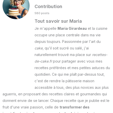
Contribution
580 posts
Tout savoir sur Maria
Je m'appelle
Maria Girardeau
et la cuisine
occupe une place centrale dans ma vie
depuis toujours. Passionnée par l'art du
cake
, qu'il soit sucré ou salé, j'ai
naturellement trouvé ma place sur
recettes-
de-cake.fr
pour partager avec vous mes
recettes préférées et mes petites astuces du
quotidien. Ce qui me plaît par-dessus tout,
c'est de rendre la pâtisserie maison
accessible à tous, des plus novices aux plus
aguerris, en proposant des recettes claires et gourmandes qui
donnent envie de se lancer. Chaque recette que je publie est le
fruit d'une vraie passion, celle de
transformer des