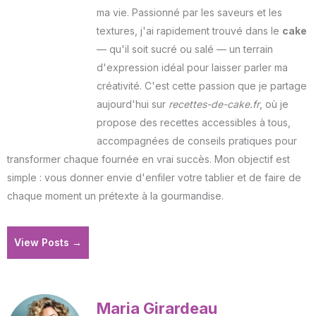
ma vie. Passionné par les saveurs et les
textures, j'ai rapidement trouvé dans le
cake
— qu'il soit sucré ou salé — un terrain
d'expression idéal pour laisser parler ma
créativité. C'est cette passion que je partage
aujourd'hui sur
recettes-de-cake.fr
, où je
propose des recettes accessibles à tous,
accompagnées de conseils pratiques pour
transformer chaque fournée en vrai succès. Mon objectif est
simple : vous donner envie d'enfiler votre tablier et de faire de
chaque moment un prétexte à la gourmandise.
View Posts →
Maria Girardeau