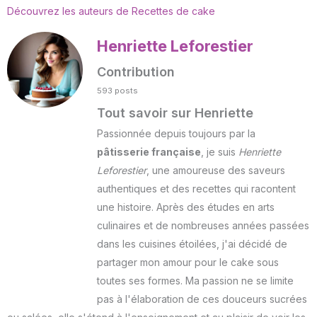
Découvrez les auteurs de Recettes de cake
Henriette Leforestier
Contribution
593 posts
Tout savoir sur Henriette
Passionnée depuis toujours par la
pâtisserie française
, je suis
Henriette
Leforestier
, une amoureuse des saveurs
authentiques et des recettes qui racontent
une histoire. Après des études en arts
culinaires et de nombreuses années passées
dans les cuisines étoilées, j'ai décidé de
partager mon amour pour le cake sous
toutes ses formes. Ma passion ne se limite
pas à l'élaboration de ces douceurs sucrées