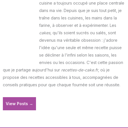
cuisine a toujours occupé une place centrale
dans ma vie. Depuis que je suis tout petit, je
traîne dans les cuisines, les mains dans la
farine, à observer et à expérimenter. Les
cakes
, qu'ils soient sucrés ou salés, sont
devenus ma véritable obsession : j'adore
l'idée qu'une seule et même recette puisse
se décliner à l'infini selon les saisons, les
envies ou les occasions. C'est cette passion
que je partage aujourd'hui sur
recettes-de-cake.fr
, où je
propose des recettes accessibles à tous, accompagnées de
conseils pratiques pour que chaque fournée soit une réussite.
View Posts →