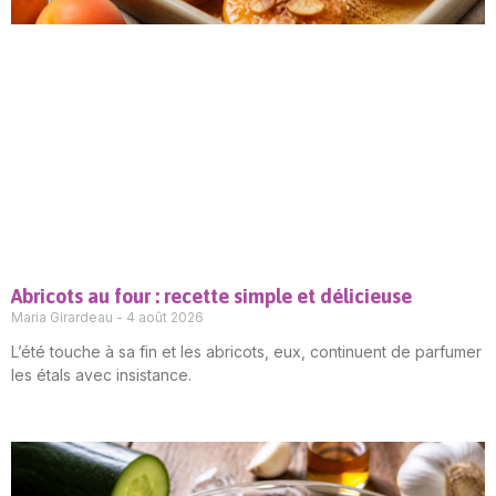
Abricots au four : recette simple et délicieuse
Maria Girardeau
4 août 2026
L’été touche à sa fin et les abricots, eux, continuent de parfumer
les étals avec insistance.