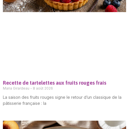
Recette de tartelettes aux fruits rouges frais
Maria Girardeau
8 août 2026
La saison des fruits rouges signe le retour d’un classique de la
pâtisserie française : la