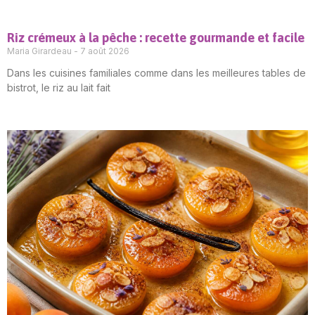
Riz crémeux à la pêche : recette gourmande et facile
Maria Girardeau
7 août 2026
Dans les cuisines familiales comme dans les meilleures tables de
bistrot, le riz au lait fait