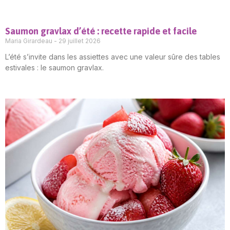
Saumon gravlax d’été : recette rapide et facile
Maria Girardeau
29 juillet 2026
L’été s’invite dans les assiettes avec une valeur sûre des tables
estivales : le saumon gravlax.