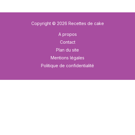
Copyright © 2026 Recettes de cake
A propos
Contact
Plan du site
Mentions légales
Politique de confidentialité