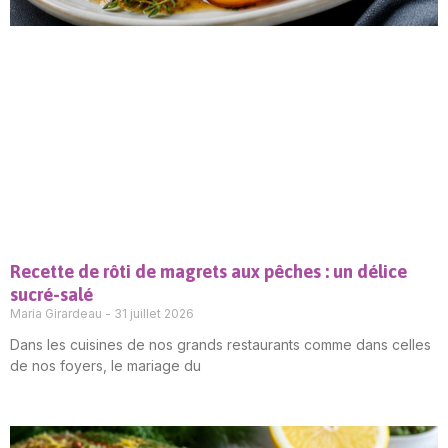
Recette de rôti de magrets aux pêches : un délice
sucré-salé
Maria Girardeau
31 juillet 2026
Dans les cuisines de nos grands restaurants comme dans celles
de nos foyers, le mariage du