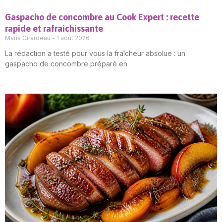
Gaspacho de concombre au Cook Expert : recette
rapide et rafraîchissante
Maria Girardeau
1 août 2026
La rédaction a testé pour vous la fraîcheur absolue : un
gaspacho de concombre préparé en