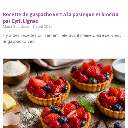
Recette de gaspacho vert à la pastèque et brocciu
par Cyril Lignac
Maria Girardeau
8 août 2026
Il y a des recettes qui sentent l’été avant même d’être servies :
le gaspacho vert