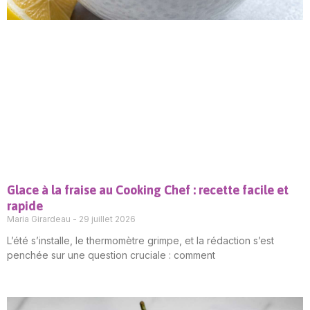
Glace à la fraise au Cooking Chef : recette facile et
rapide
Maria Girardeau
29 juillet 2026
L’été s’installe, le thermomètre grimpe, et la rédaction s’est
penchée sur une question cruciale : comment