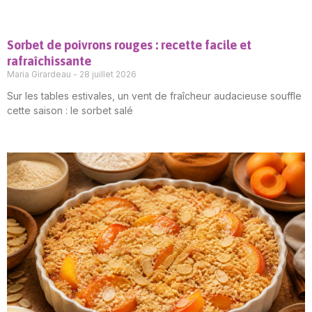
Sorbet de poivrons rouges : recette facile et
rafraîchissante
Maria Girardeau
28 juillet 2026
Sur les tables estivales, un vent de fraîcheur audacieuse souffle
cette saison : le sorbet salé