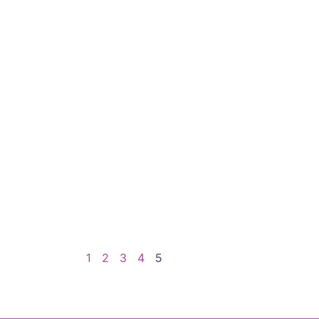
1
2
3
4
5