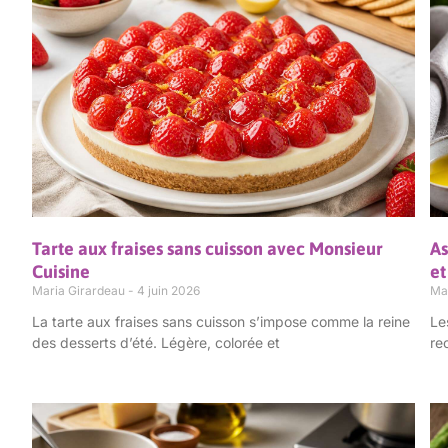
Tarte aux fraises sans cuisson avec Monsieur
As
Cuisine
et
Maria Girardeau
4 juin 2026
Ma
La tarte aux fraises sans cuisson s’impose comme la reine
Le
des desserts d’été. Légère, colorée et
re