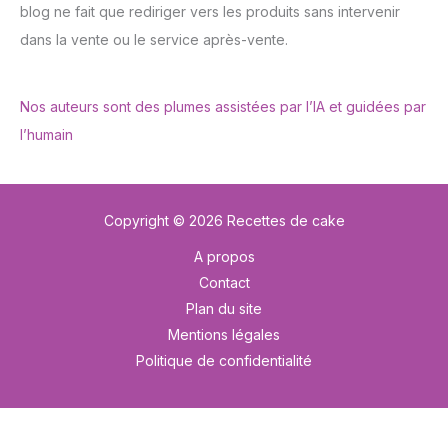
blog ne fait que rediriger vers les produits sans intervenir
dans la vente ou le service après-vente.
Nos auteurs sont des plumes assistées par l’IA et guidées par
l’humain
Copyright © 2026 Recettes de cake
A propos
Contact
Plan du site
Mentions légales
Politique de confidentialité