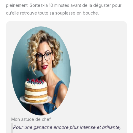
pleinement. Sortez-la 10 minutes avant de la déguster pour
qu’elle retrouve toute sa souplesse en bouche.
Mon astuce de chef
Pour une ganache encore plus intense et brillante,