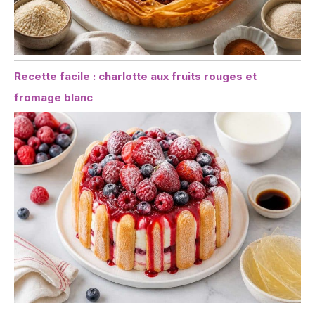
Recette facile : charlotte aux fruits rouges et
fromage blanc