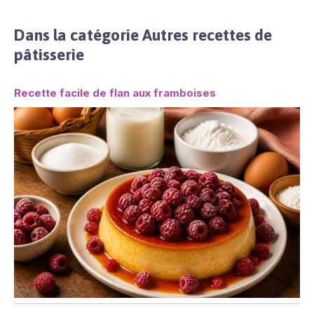
Dans la catégorie Autres recettes de
pâtisserie
Recette facile de flan aux framboises