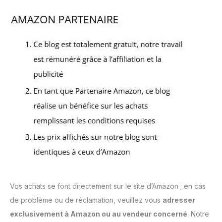
Vos achats se font directement sur le site d’Amazon ; en cas
de problème ou de réclamation, veuillez vous
adresser
exclusivement à Amazon ou au vendeur concerné
. Notre