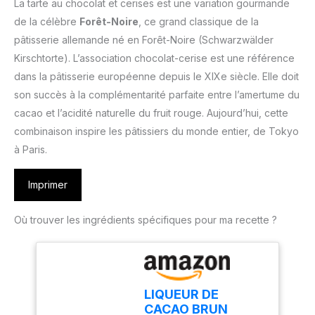
La tarte au chocolat et cerises est une variation gourmande
de la célèbre
Forêt-Noire
, ce grand classique de la
pâtisserie allemande né en Forêt-Noire (Schwarzwälder
Kirschtorte). L’association chocolat-cerise est une référence
dans la pâtisserie européenne depuis le XIXe siècle. Elle doit
son succès à la complémentarité parfaite entre l’amertume du
cacao et l’acidité naturelle du fruit rouge. Aujourd’hui, cette
combinaison inspire les pâtissiers du monde entier, de Tokyo
à Paris.
Imprimer
Où trouver les ingrédients spécifiques pour ma recette ?
LIQUEUR DE
CACAO BRUN