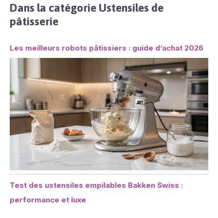
Dans la catégorie Ustensiles de
pâtisserie
Les meilleurs robots pâtissiers : guide d’achat 2026
Test des ustensiles empilables Bakken Swiss :
performance et luxe