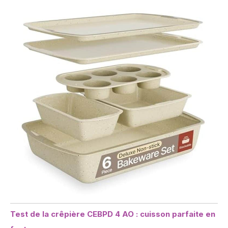
Test de la crêpière CEBPD 4 AO : cuisson parfaite en