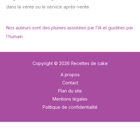
dans la vente ou le service après-vente.
Nos auteurs sont des plumes assistées par l’IA et guidées par
l’humain
Copyright © 2026 Recettes de cake
A propos
Contact
Plan du site
Mentions légales
Politique de confidentialité