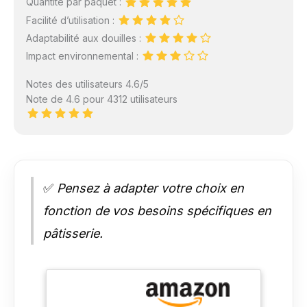
Quantité par paquet :
Facilité d’utilisation :
Adaptabilité aux douilles :
Impact environnemental :
Notes des utilisateurs 4.6/5
Note de 4.6 pour 4312 utilisateurs
✅
Pensez à adapter votre choix en
fonction de vos besoins spécifiques en
pâtisserie.