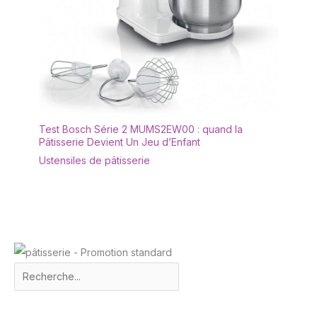
Test Bosch Série 2 MUMS2EW00 : quand la
Pâtisserie Devient Un Jeu d’Enfant
Ustensiles de pâtisserie