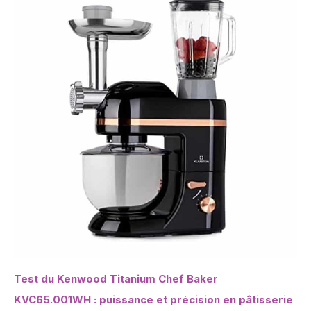
Test du Kenwood Titanium Chef Baker
KVC65.001WH : puissance et précision en pâtisserie