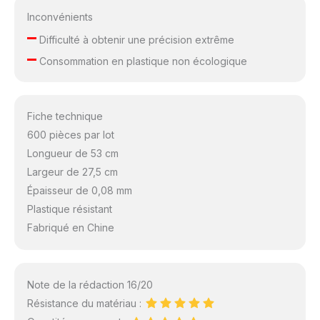
Inconvénients
–
Difficulté à obtenir une précision extrême
–
Consommation en plastique non écologique
Fiche technique
600 pièces par lot
Longueur de 53 cm
Largeur de 27,5 cm
Épaisseur de 0,08 mm
Plastique résistant
Fabriqué en Chine
Note de la rédaction 16/20
Résistance du matériau :