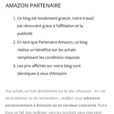
Vos achats se font directement sur le site d’Amazon ; en cas
de problème ou de réclamation, veuillez vous
adresser
exclusivement à Amazon ou au vendeur concerné
. Notre
blog ne fait que rediriger vers les produits sans intervenir