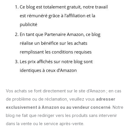
Vos achats se font directement sur le site d’Amazon ; en cas
de problème ou de réclamation, veuillez vous
adresser
exclusivement à Amazon ou au vendeur concerné
. Notre
blog ne fait que rediriger vers les produits sans intervenir
dans la vente ou le service après-vente.