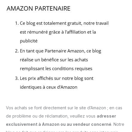
Vos achats se font directement sur le site d’Amazon ; en cas
de problème ou de réclamation, veuillez vous
adresser
exclusivement à Amazon ou au vendeur concerné
. Notre