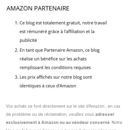
Vos achats se font directement sur le site d’Amazon ; en cas
de problème ou de réclamation, veuillez vous
adresser
exclusivement à Amazon ou au vendeur concerné
. Notre