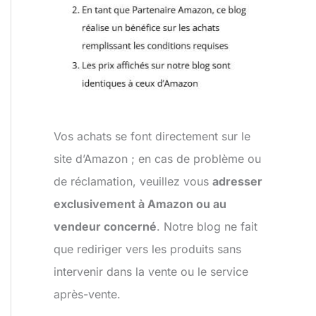
Vos achats se font directement sur le
site d’Amazon ; en cas de problème ou
de réclamation, veuillez vous
adresser
exclusivement à Amazon ou au
vendeur concerné
. Notre blog ne fait
que rediriger vers les produits sans
intervenir dans la vente ou le service
après-vente.