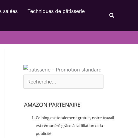
Rechercher
s salées
Techniques de pâtisserie
Recherche