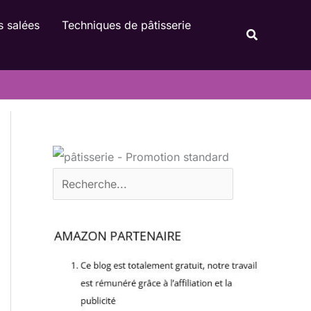
Rechercher
s salées
Techniques de pâtisserie
Recherche