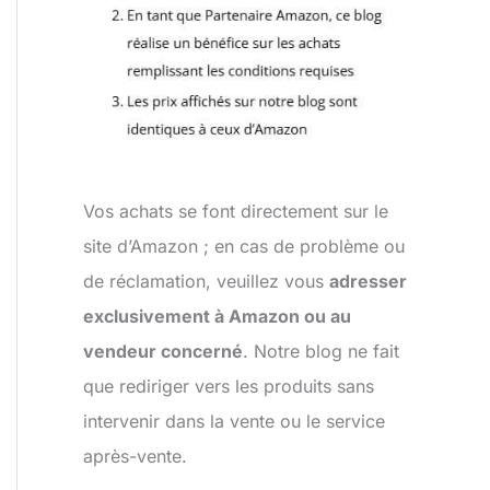
Vos achats se font directement sur le
site d’Amazon ; en cas de problème ou
de réclamation, veuillez vous
adresser
exclusivement à Amazon ou au
vendeur concerné
. Notre blog ne fait
que rediriger vers les produits sans
intervenir dans la vente ou le service
après-vente.