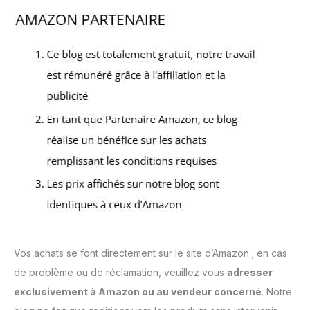
Vos achats se font directement sur le site d’Amazon ; en cas
de problème ou de réclamation, veuillez vous
adresser
exclusivement à Amazon ou au vendeur concerné
. Notre