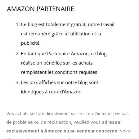
Vos achats se font directement sur le site d’Amazon ; en cas
de problème ou de réclamation, veuillez vous
adresser
exclusivement à Amazon ou au vendeur concerné
. Notre