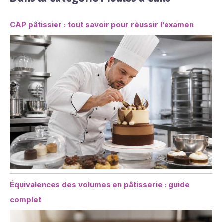
CAP pâtissier : tout savoir pour réussir l’examen
Équivalences des volumes en pâtisserie : guide
complet