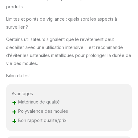
produits.
Limites et points de vigilance : quels sont les aspects à
surveiller ?
Certains utilisateurs signalent que le revêtement peut
s’écailler avec une utilisation intensive. Il est recommandé
d’éviter les ustensiles métalliques pour prolonger la durée de
vie des moules.
Bilan du test
Avantages
+
Matériaux de qualité
+
Polyvalence des moules
+
Bon rapport qualité/prix