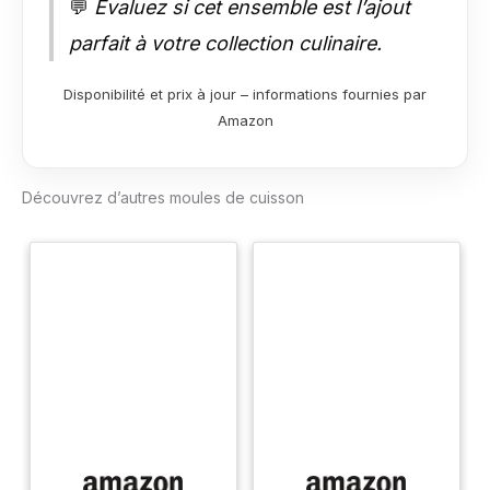
💬
Évaluez si cet ensemble est l’ajout
parfait à votre collection culinaire.
Disponibilité et prix à jour – informations fournies par
Amazon
Découvrez d’autres moules de cuisson