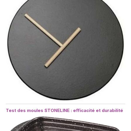
Test des moules STONELINE : efficacité et durabilité