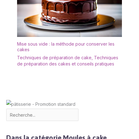
Mise sous vide : la méthode pour conserver les
cakes
Techniques de préparation de cake
,
Techniques
de préparation des cakes et conseils pratiques
Dans la catégorie Moules à cake