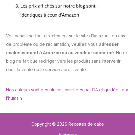
Vos achats se font directement sur le site d’Amazon ; en cas
de problème ou de réclamation, veuillez vous
adresser
exclusivement à Amazon ou au vendeur concerné
. Notre
blog ne fait que rediriger vers les produits sans intervenir
dans la vente ou le service après-vente.
Nos auteurs sont des plumes assistées par l’IA et guidées par
l’humain
Copyright © 2026 Recettes de cake
A propos