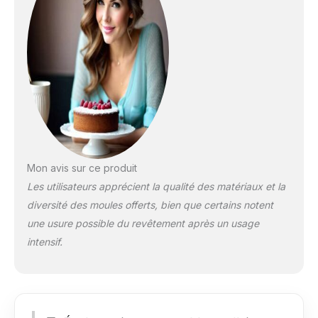
Mon avis sur ce produit
Les utilisateurs apprécient la qualité des matériaux et la
diversité des moules offerts, bien que certains notent
une usure possible du revêtement après un usage
intensif.