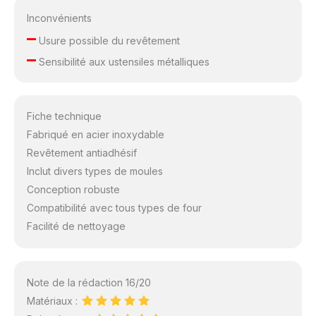
Inconvénients
–
Usure possible du revêtement
–
Sensibilité aux ustensiles métalliques
Fiche technique
Fabriqué en acier inoxydable
Revêtement antiadhésif
Inclut divers types de moules
Conception robuste
Compatibilité avec tous types de four
Facilité de nettoyage
Note de la rédaction 16/20
Matériaux :