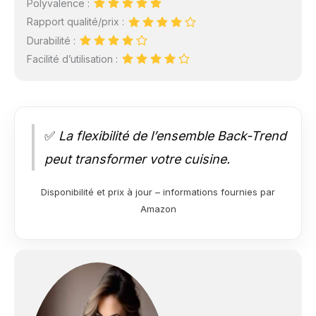
Polyvalence :
Rapport qualité/prix :
Durabilité :
Facilité d’utilisation :
✅
La flexibilité de l’ensemble Back-Trend
peut transformer votre cuisine.
Disponibilité et prix à jour – informations fournies par
Amazon