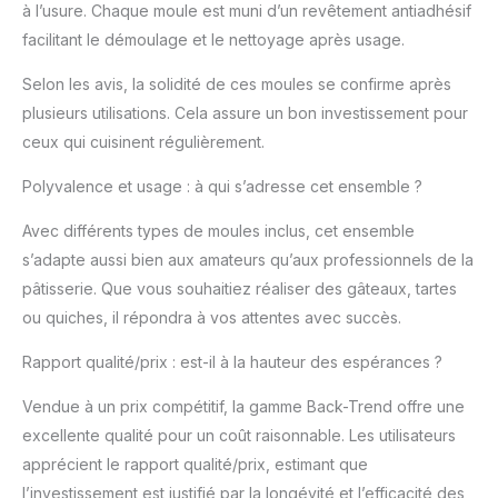
à l’usure. Chaque moule est muni d’un revêtement antiadhésif
facilitant le démoulage et le nettoyage après usage.
Selon les avis, la solidité de ces moules se confirme après
plusieurs utilisations. Cela assure un bon investissement pour
ceux qui cuisinent régulièrement.
Polyvalence et usage : à qui s’adresse cet ensemble ?
Avec différents types de moules inclus, cet ensemble
s’adapte aussi bien aux amateurs qu’aux professionnels de la
pâtisserie. Que vous souhaitiez réaliser des gâteaux, tartes
ou quiches, il répondra à vos attentes avec succès.
Rapport qualité/prix : est-il à la hauteur des espérances ?
Vendue à un prix compétitif, la gamme Back-Trend offre une
excellente qualité pour un coût raisonnable. Les utilisateurs
apprécient le rapport qualité/prix, estimant que
l’investissement est justifié par la longévité et l’efficacité des