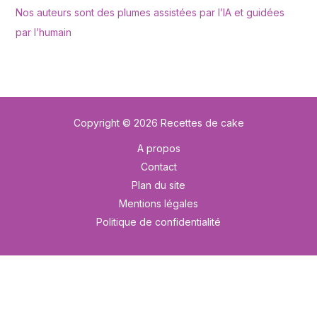
Nos auteurs sont des plumes assistées par l’IA et guidées
par l’humain
Copyright © 2026 Recettes de cake
A propos
Contact
Plan du site
Mentions légales
Politique de confidentialité