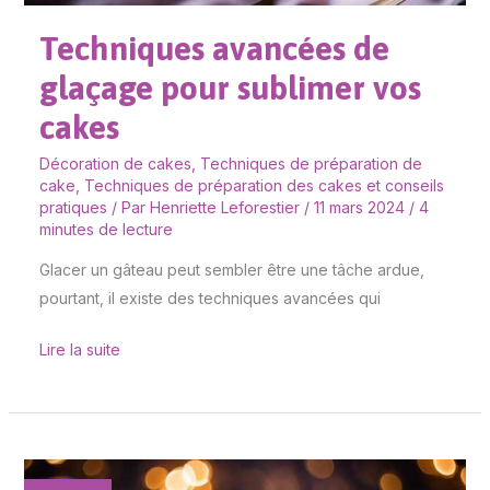
Techniques avancées de
glaçage pour sublimer vos
cakes
Décoration de cakes
,
Techniques de préparation de
cake
,
Techniques de préparation des cakes et conseils
pratiques
/ Par
Henriette Leforestier
/
11 mars 2024
/
4
minutes de lecture
Glacer un gâteau peut sembler être une tâche ardue,
pourtant, il existe des techniques avancées qui
Lire la suite