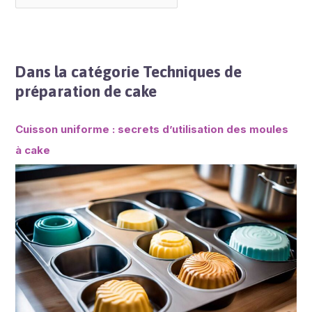
Dans la catégorie Techniques de
préparation de cake
Cuisson uniforme : secrets d’utilisation des moules
à cake