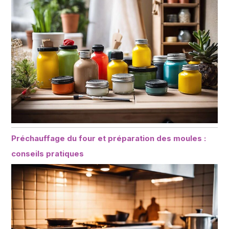
Préchauffage du four et préparation des moules :
conseils pratiques