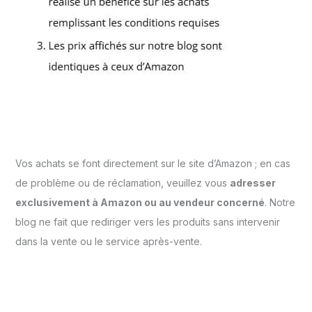
Vos achats se font directement sur le site d’Amazon ; en cas
de problème ou de réclamation, veuillez vous
adresser
exclusivement à Amazon ou au vendeur concerné
. Notre
blog ne fait que rediriger vers les produits sans intervenir
dans la vente ou le service après-vente.