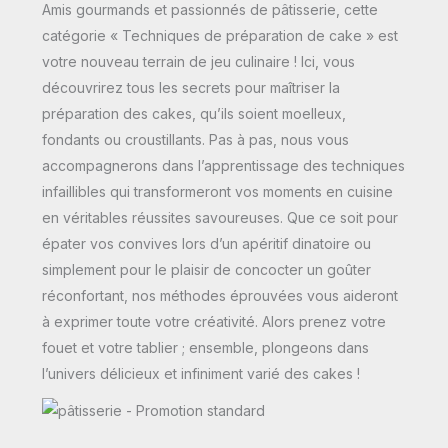
Amis gourmands et passionnés de pâtisserie, cette
catégorie « Techniques de préparation de cake » est
votre nouveau terrain de jeu culinaire ! Ici, vous
découvrirez tous les secrets pour maîtriser la
préparation des cakes, qu’ils soient moelleux,
fondants ou croustillants. Pas à pas, nous vous
accompagnerons dans l’apprentissage des techniques
infaillibles qui transformeront vos moments en cuisine
en véritables réussites savoureuses. Que ce soit pour
épater vos convives lors d’un apéritif dinatoire ou
simplement pour le plaisir de concocter un goûter
réconfortant, nos méthodes éprouvées vous aideront
à exprimer toute votre créativité. Alors prenez votre
fouet et votre tablier ; ensemble, plongeons dans
l’univers délicieux et infiniment varié des cakes !