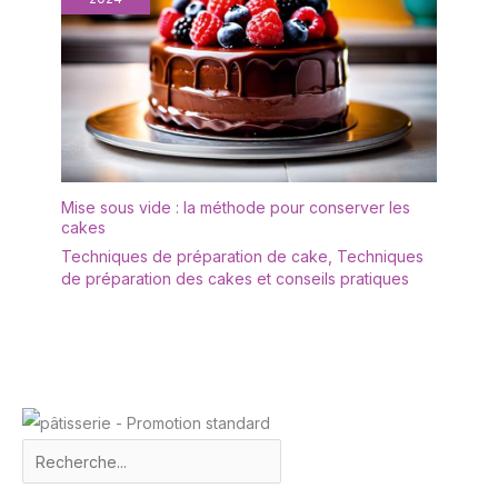
Mise sous vide : la méthode pour conserver les
cakes
Techniques de préparation de cake
,
Techniques
de préparation des cakes et conseils pratiques