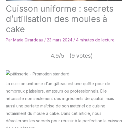
Cuisson uniforme : secrets
d’utilisation des moules à
cake
Par
Maria Girardeau
/
23 mars 2024
/
4 minutes de lecture
4.9/5 - (9 votes)
La cuisson uniforme d’un gâteau est une quête pour de
nombreux pâtissiers, amateurs ou professionnels. Elle
nécessite non seulement des ingrédients de qualité, mais
aussi une parfaite maîtrise de son matériel de cuisine,
notamment du moule à cake. Dans cet article, nous
dévoilerons les secrets pour réussir à la perfection la cuisson