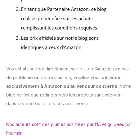
Vos achats se font directement sur le site d’Amazon ; en cas
de problème ou de réclamation, veuillez vous
adresser
exclusivement à Amazon ou au vendeur concerné
. Notre
blog ne fait que rediriger vers les produits sans intervenir
dans la vente ou le service après-vente.
Nos auteurs sont des plumes assistées par l’IA et guidées par
l’humain