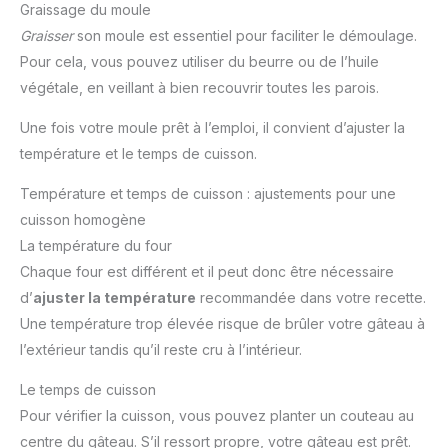
Graissage du moule
Graisser
son moule est essentiel pour faciliter le démoulage.
Pour cela, vous pouvez utiliser du beurre ou de l’huile
végétale, en veillant à bien recouvrir toutes les parois.
Une fois votre moule prêt à l’emploi, il convient d’ajuster la
température et le temps de cuisson.
Température et temps de cuisson : ajustements pour une
cuisson homogène
La température du four
Chaque four est différent et il peut donc être nécessaire
d’
ajuster la température
recommandée dans votre recette.
Une température trop élevée risque de brûler votre gâteau à
l’extérieur tandis qu’il reste cru à l’intérieur.
Le temps de cuisson
Pour vérifier la cuisson, vous pouvez planter un couteau au
centre du gâteau. S’il ressort propre, votre gâteau est prêt.