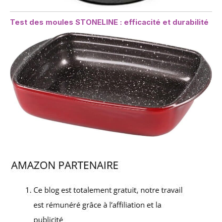
Test des moules STONELINE : efficacité et durabilité