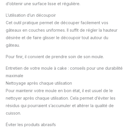
d’obtenir une surface lisse et régulière.
L’utilisation d’un découpoir
Cet outil pratique permet de découper facilement vos
gâteaux en couches uniformes. Il suffit de régler la hauteur
désirée et de faire glisser le découpoir tout autour du
gâteau.
Pour finir, il convient de prendre soin de son moule.
Entretien de votre moule à cake : conseils pour une durabilité
maximale
Nettoyage après chaque utilisation
Pour maintenir votre moule en bon état, il est usuel de le
nettoyer après chaque utilisation. Cela permet d’éviter les
résidus qui pourraient s’accumuler et altérer la qualité de
cuisson.
Éviter les produits abrasifs