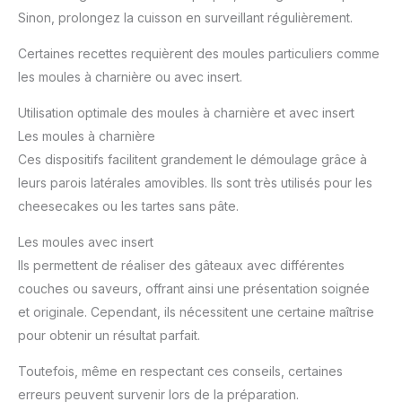
Sinon, prolongez la cuisson en surveillant régulièrement.
Certaines recettes requièrent des moules particuliers comme
les moules à charnière ou avec insert.
Utilisation optimale des moules à charnière et avec insert
Les moules à charnière
Ces dispositifs facilitent grandement le démoulage grâce à
leurs parois latérales amovibles. Ils sont très utilisés pour les
cheesecakes ou les tartes sans pâte.
Les moules avec insert
Ils permettent de réaliser des gâteaux avec différentes
couches ou saveurs, offrant ainsi une présentation soignée
et originale. Cependant, ils nécessitent une certaine maîtrise
pour obtenir un résultat parfait.
Toutefois, même en respectant ces conseils, certaines
erreurs peuvent survenir lors de la préparation.