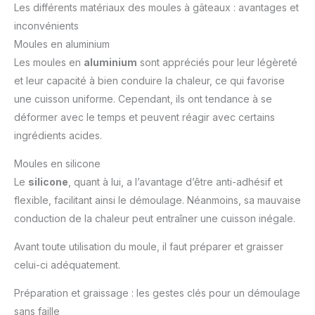
Les différents matériaux des moules à gâteaux : avantages et
inconvénients
Moules en aluminium
Les moules en
aluminium
sont appréciés pour leur légèreté
et leur capacité à bien conduire la chaleur, ce qui favorise
une cuisson uniforme. Cependant, ils ont tendance à se
déformer avec le temps et peuvent réagir avec certains
ingrédients acides.
Moules en silicone
Le
silicone
, quant à lui, a l’avantage d’être anti-adhésif et
flexible, facilitant ainsi le démoulage. Néanmoins, sa mauvaise
conduction de la chaleur peut entraîner une cuisson inégale.
Avant toute utilisation du moule, il faut préparer et graisser
celui-ci adéquatement.
Préparation et graissage : les gestes clés pour un démoulage
sans faille