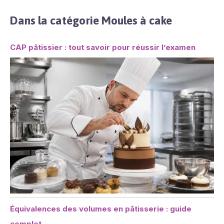
Dans la catégorie Moules à cake
CAP pâtissier : tout savoir pour réussir l’examen
Équivalences des volumes en pâtisserie : guide
complet