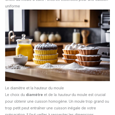
uniforme
Le diamètre et la hauteur du moule
Le choix du
diamètre
et de la
hauteur
du moule est crucial
pour obtenir une cuisson homogène. Un moule trop grand ou
trop petit peut entraîner une cuisson inégale de votre
préparation. Il faut veiller à respecter les dimensions