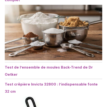
Test de l’ensemble de moules Back-Trend de Dr
Oetker
Test crêpière Invicta 32800 : l’indispensable fonte
32 cm