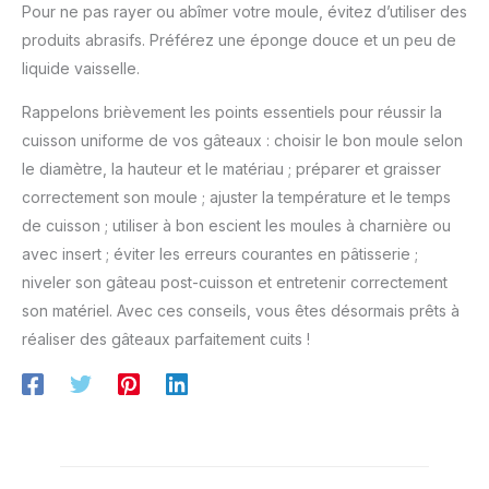
Pour ne pas rayer ou abîmer votre moule, évitez d’utiliser des
produits abrasifs. Préférez une éponge douce et un peu de
liquide vaisselle.
Rappelons brièvement les points essentiels pour réussir la
cuisson uniforme de vos gâteaux : choisir le bon moule selon
le diamètre, la hauteur et le matériau ; préparer et graisser
correctement son moule ; ajuster la température et le temps
de cuisson ; utiliser à bon escient les moules à charnière ou
avec insert ; éviter les erreurs courantes en pâtisserie ;
niveler son gâteau post-cuisson et entretenir correctement
son matériel. Avec ces conseils, vous êtes désormais prêts à
réaliser des gâteaux parfaitement cuits !