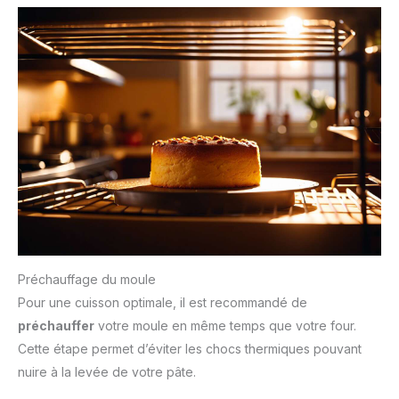
Préchauffage du moule
Pour une cuisson optimale, il est recommandé de
préchauffer
votre moule en même temps que votre four.
Cette étape permet d’éviter les chocs thermiques pouvant
nuire à la levée de votre pâte.