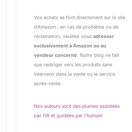
Vos achats se font directement sur le site
d’Amazon ; en cas de problème ou de
réclamation, veuillez vous
adresser
exclusivement à Amazon ou au
vendeur concerné
. Notre blog ne fait
que rediriger vers les produits sans
intervenir dans la vente ou le service
après-vente.
Nos auteurs sont des plumes assistées
par l’IA et guidées par l’humain