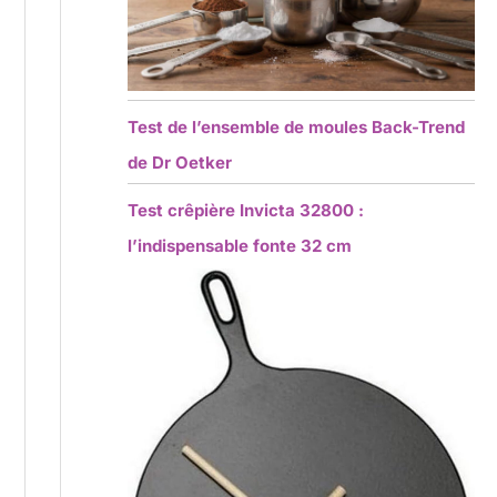
Test de l’ensemble de moules Back-Trend
de Dr Oetker
Test crêpière Invicta 32800 :
l’indispensable fonte 32 cm