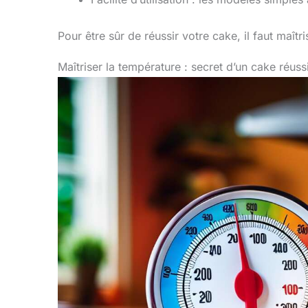
Pour être sûr de réussir votre cake, il faut maîtr
Maîtriser la température : secret d’un cake réuss