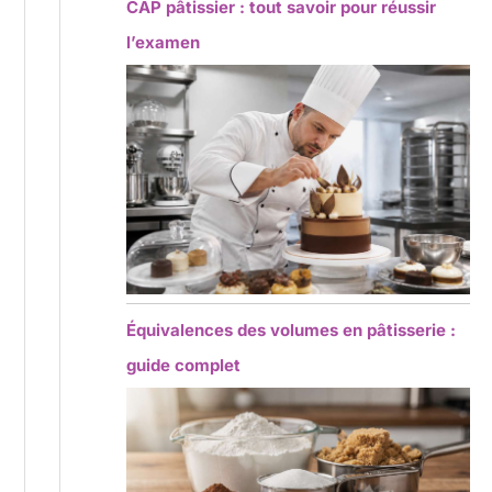
CAP pâtissier : tout savoir pour réussir
l’examen
Équivalences des volumes en pâtisserie :
guide complet