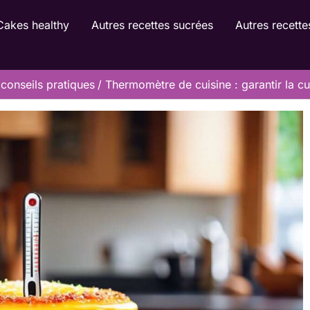
Cakes healthy
Autres recettes sucrées
Autres recette
conseils pratiques
Thermomètre de cuisine : garantir la c