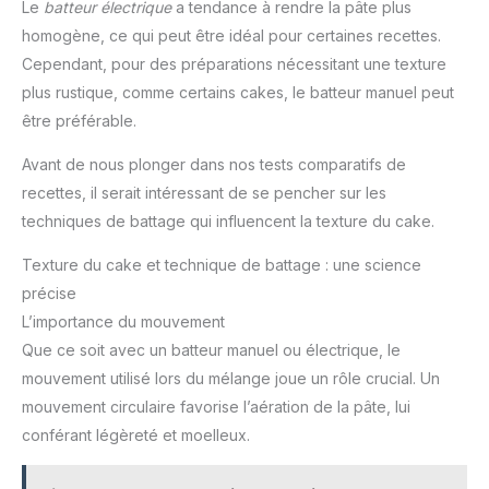
Le
batteur électrique
a tendance à rendre la pâte plus
homogène, ce qui peut être idéal pour certaines recettes.
Cependant, pour des préparations nécessitant une texture
plus rustique, comme certains cakes, le batteur manuel peut
être préférable.
Avant de nous plonger dans nos tests comparatifs de
recettes, il serait intéressant de se pencher sur les
techniques de battage qui influencent la texture du cake.
Texture du cake et technique de battage : une science
précise
L’importance du mouvement
Que ce soit avec un batteur manuel ou électrique, le
mouvement utilisé lors du mélange joue un rôle crucial. Un
mouvement circulaire favorise l’aération de la pâte, lui
conférant légèreté et moelleux.