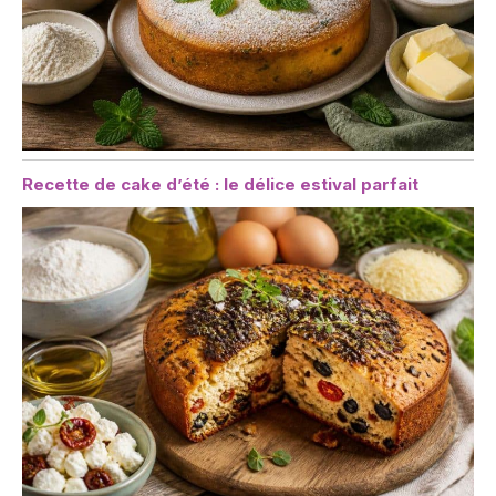
Recette de cake d’été : le délice estival parfait