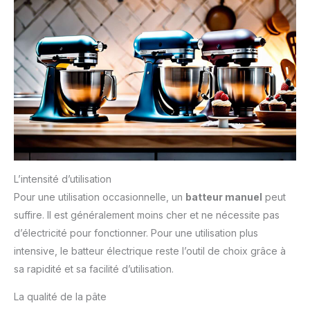
L’intensité d’utilisation
Pour une utilisation occasionnelle, un
batteur manuel
peut
suffire. Il est généralement moins cher et ne nécessite pas
d’électricité pour fonctionner. Pour une utilisation plus
intensive, le batteur électrique reste l’outil de choix grâce à
sa rapidité et sa facilité d’utilisation.
La qualité de la pâte