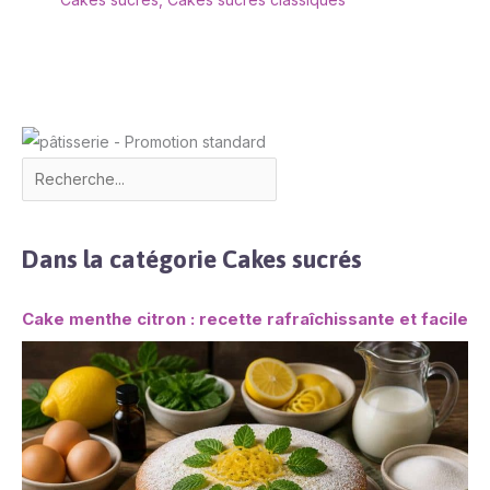
Dans la catégorie Cakes sucrés
Cake menthe citron : recette rafraîchissante et facile