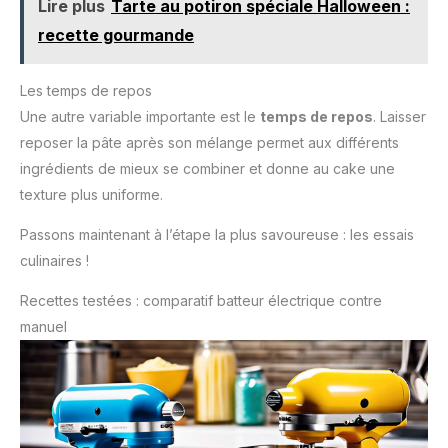
Lire plus
Tarte au potiron spéciale Halloween :
recette gourmande
Les temps de repos
Une autre variable importante est le
temps de repos
. Laisser
reposer la pâte après son mélange permet aux différents
ingrédients de mieux se combiner et donne au cake une
texture plus uniforme.
Passons maintenant à l’étape la plus savoureuse : les essais
culinaires !
Recettes testées : comparatif batteur électrique contre
manuel