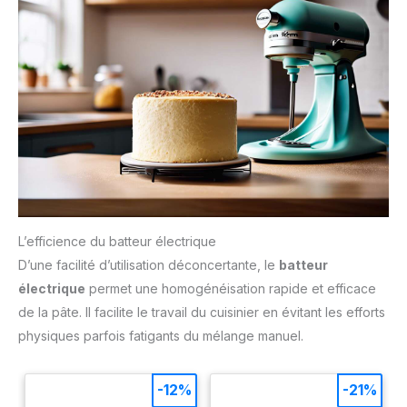
L’efficience du batteur électrique
D’une facilité d’utilisation déconcertante, le
batteur
électrique
permet une homogénéisation rapide et efficace
de la pâte. Il facilite le travail du cuisinier en évitant les efforts
physiques parfois fatigants du mélange manuel.
-12%
-21%