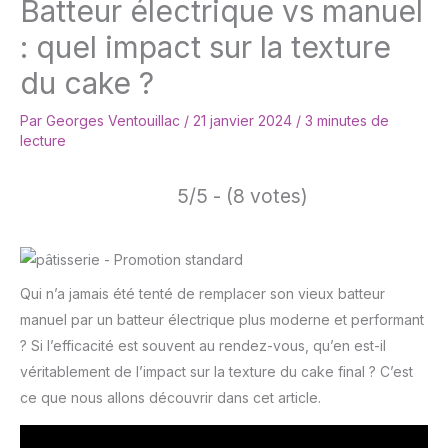
Batteur électrique vs manuel
: quel impact sur la texture
du cake ?
Par
Georges Ventouillac
/
21 janvier 2024
/
3 minutes de
lecture
5/5 - (8 votes)
Qui n’a jamais été tenté de remplacer son vieux batteur
manuel par un batteur électrique plus moderne et performant
? Si l’efficacité est souvent au rendez-vous, qu’en est-il
véritablement de l’impact sur la texture du cake final ? C’est
ce que nous allons découvrir dans cet article.