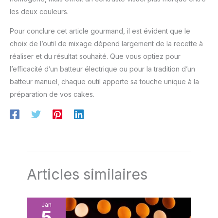
les deux couleurs.
Pour conclure cet article gourmand, il est évident que le
choix de l’outil de mixage dépend largement de la recette à
réaliser et du résultat souhaité. Que vous optiez pour
l’efficacité d’un batteur électrique ou pour la tradition d’un
batteur manuel, chaque outil apporte sa touche unique à la
préparation de vos cakes.
Articles similaires
Jan
5