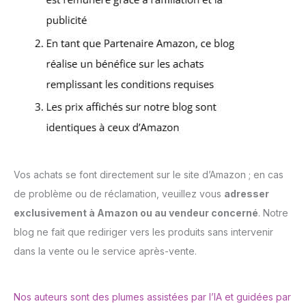
Vos achats se font directement sur le site d’Amazon ; en cas
de problème ou de réclamation, veuillez vous
adresser
exclusivement à Amazon ou au vendeur concerné
. Notre
blog ne fait que rediriger vers les produits sans intervenir
dans la vente ou le service après-vente.
Nos auteurs sont des plumes assistées par l’IA et guidées par