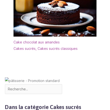
Cake chocolat aux amandes
Cakes sucrés
,
Cakes sucrés classiques
Dans la catégorie Cakes sucrés