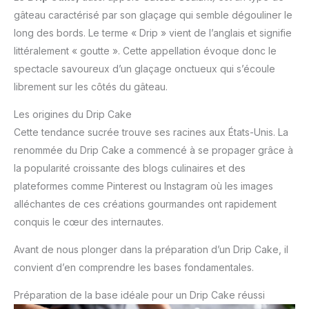
gâteau caractérisé par son glaçage qui semble dégouliner le
long des bords. Le terme « Drip » vient de l’anglais et signifie
littéralement « goutte ». Cette appellation évoque donc le
spectacle savoureux d’un glaçage onctueux qui s’écoule
librement sur les côtés du gâteau.
Les origines du Drip Cake
Cette tendance sucrée trouve ses racines aux États-Unis. La
renommée du Drip Cake a commencé à se propager grâce à
la popularité croissante des blogs culinaires et des
plateformes comme Pinterest ou Instagram où les images
alléchantes de ces créations gourmandes ont rapidement
conquis le cœur des internautes.
Avant de nous plonger dans la préparation d’un Drip Cake, il
convient d’en comprendre les bases fondamentales.
Préparation de la base idéale pour un Drip Cake réussi