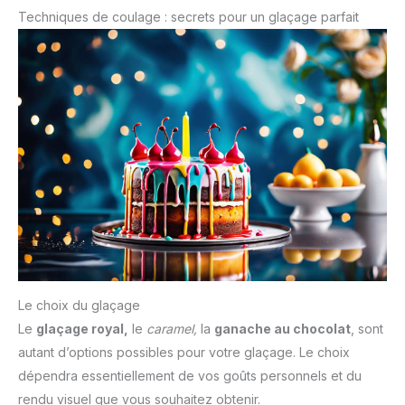
Techniques de coulage : secrets pour un glaçage parfait
Le choix du glaçage
Le
glaçage royal,
le
caramel,
la
ganache au chocolat
, sont
autant d’options possibles pour votre glaçage. Le choix
dépendra essentiellement de vos goûts personnels et du
rendu visuel que vous souhaitez obtenir.