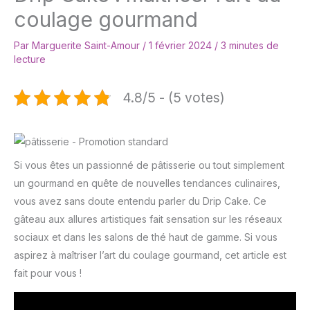
coulage gourmand
Par
Marguerite Saint-Amour
/
1 février 2024
/
3 minutes de
lecture
4.8/5 - (5 votes)
Si vous êtes un passionné de pâtisserie ou tout simplement
un gourmand en quête de nouvelles tendances culinaires,
vous avez sans doute entendu parler du Drip Cake. Ce
gâteau aux allures artistiques fait sensation sur les réseaux
sociaux et dans les salons de thé haut de gamme. Si vous
aspirez à maîtriser l’art du coulage gourmand, cet article est
fait pour vous !