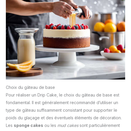
Choix du gâteau de base
Pour réaliser un Drip Cake, le choix du gâteau de base est
fondamental. Il est généralement recommandé d’utiliser un
type de gâteau suffisamment consistant pour supporter le
poids du glaçage et des éventuels éléments de décoration.
Les
sponge cakes
ou les
mud cakes
sont particulièrement