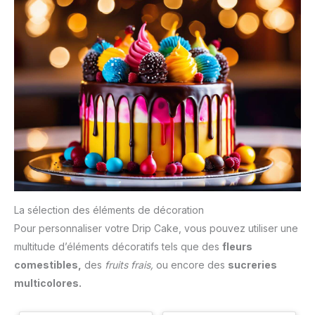
La sélection des éléments de décoration
Pour personnaliser votre Drip Cake, vous pouvez utiliser une
multitude d’éléments décoratifs tels que des
fleurs
comestibles,
des
fruits frais,
ou encore des
sucreries
multicolores.