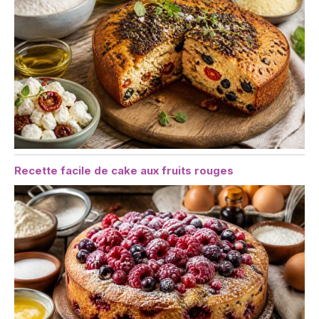
Recette facile de cake aux fruits rouges