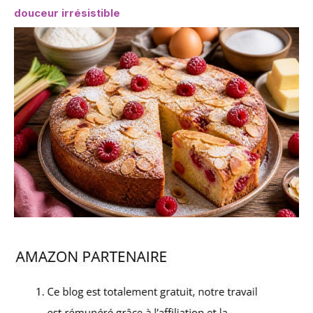
douceur irrésistible