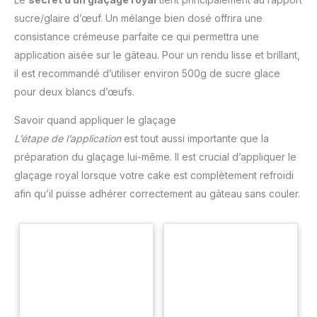
sucre/glaire d’œuf. Un mélange bien dosé offrira une
consistance crémeuse parfaite ce qui permettra une
application aisée sur le gâteau. Pour un rendu lisse et brillant,
il est recommandé d’utiliser environ 500g de sucre glace
pour deux blancs d’œufs.
Savoir quand appliquer le glaçage
L’étape de l’application
est tout aussi importante que la
préparation du glaçage lui-même. Il est crucial d’appliquer le
glaçage royal lorsque votre cake est complètement refroidi
afin qu’il puisse adhérer correctement au gâteau sans couler.