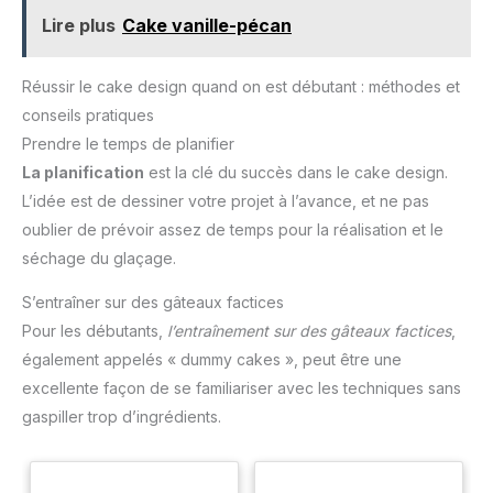
Lire plus
Cake vanille-pécan
Réussir le cake design quand on est débutant : méthodes et
conseils pratiques
Prendre le temps de planifier
La planification
est la clé du succès dans le cake design.
L’idée est de dessiner votre projet à l’avance, et ne pas
oublier de prévoir assez de temps pour la réalisation et le
séchage du glaçage.
S’entraîner sur des gâteaux factices
Pour les débutants,
l’entraînement sur des gâteaux factices
,
également appelés « dummy cakes », peut être une
excellente façon de se familiariser avec les techniques sans
gaspiller trop d’ingrédients.