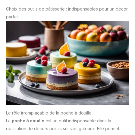
Choix des outils de pâtisserie : indispensables pour un décor
parfait
Le rôle irremplaçable de la poche à douille
La
poche à douille
est un outil indispensable dans la
réalisation de décors précis sur vos gâteaux. Elle permet