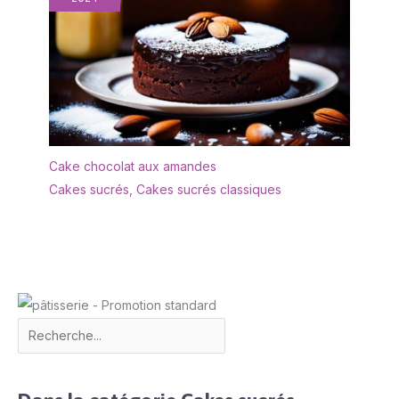
Cake chocolat aux amandes
Cakes sucrés
,
Cakes sucrés classiques