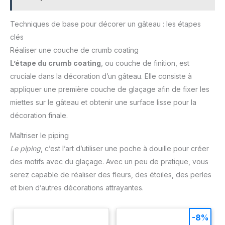
Techniques de base pour décorer un gâteau : les étapes
clés
Réaliser une couche de crumb coating
L’étape du crumb coating
, ou couche de finition, est
cruciale dans la décoration d’un gâteau. Elle consiste à
appliquer une première couche de glaçage afin de fixer les
miettes sur le gâteau et obtenir une surface lisse pour la
décoration finale.
Maîtriser le piping
Le piping
, c’est l’art d’utiliser une poche à douille pour créer
des motifs avec du glaçage. Avec un peu de pratique, vous
serez capable de réaliser des fleurs, des étoiles, des perles
et bien d’autres décorations attrayantes.
-8%