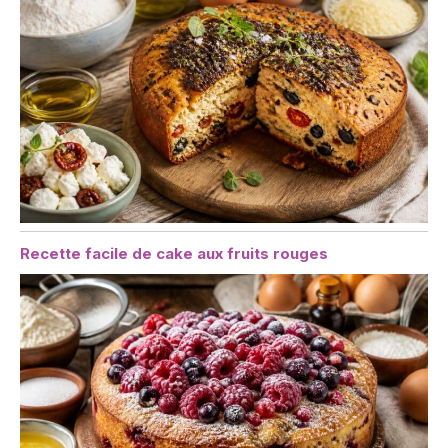
Recette facile de cake aux fruits rouges