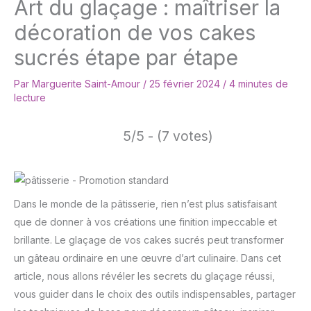
Art du glaçage : maîtriser la
décoration de vos cakes
sucrés étape par étape
Par
Marguerite Saint-Amour
/
25 février 2024
/
4 minutes de
lecture
5/5 - (7 votes)
Dans le monde de la pâtisserie, rien n’est plus satisfaisant
que de donner à vos créations une finition impeccable et
brillante. Le glaçage de vos cakes sucrés peut transformer
un gâteau ordinaire en une œuvre d’art culinaire. Dans cet
article, nous allons révéler les secrets du glaçage réussi,
vous guider dans le choix des outils indispensables, partager