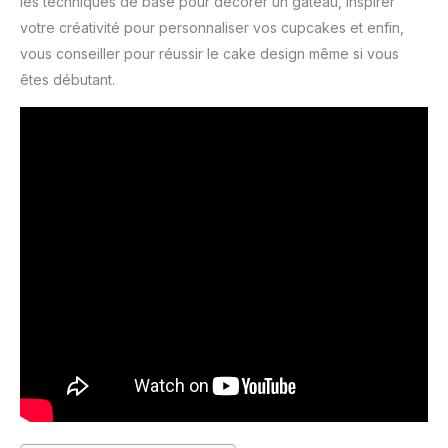
les techniques de base pour décorer un gâteau, inspirer
votre créativité pour personnaliser vos cupcakes et enfin,
vous conseiller pour réussir le cake design même si vous
êtes débutant.