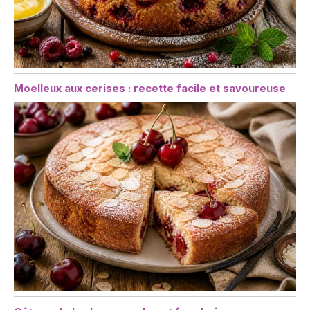
Moelleux aux cerises : recette facile et savoureuse