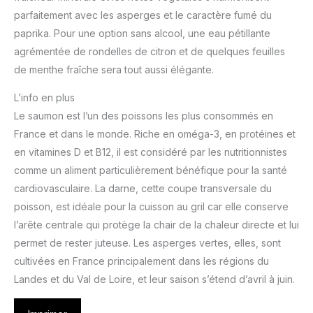
parfaitement avec les asperges et le caractère fumé du
paprika. Pour une option sans alcool, une eau pétillante
agrémentée de rondelles de citron et de quelques feuilles
de menthe fraîche sera tout aussi élégante.
L’info en plus
Le saumon est l’un des poissons les plus consommés en
France et dans le monde. Riche en oméga-3, en protéines et
en vitamines D et B12, il est considéré par les nutritionnistes
comme un aliment particulièrement bénéfique pour la santé
cardiovasculaire. La darne, cette coupe transversale du
poisson, est idéale pour la cuisson au gril car elle conserve
l’arête centrale qui protège la chair de la chaleur directe et lui
permet de rester juteuse. Les asperges vertes, elles, sont
cultivées en France principalement dans les régions du
Landes et du Val de Loire, et leur saison s’étend d’avril à juin.