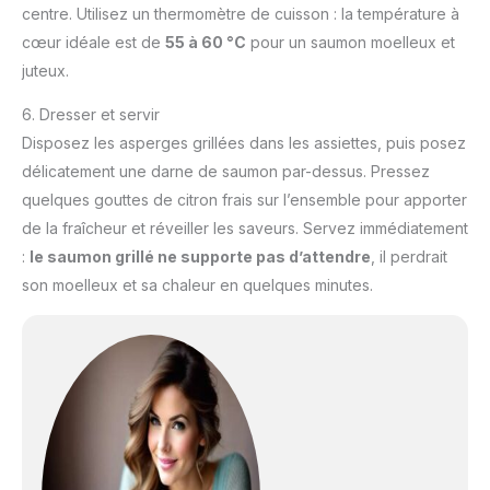
centre. Utilisez un thermomètre de cuisson : la température à
cœur idéale est de
55 à 60 °C
pour un saumon moelleux et
juteux.
6. Dresser et servir
Disposez les asperges grillées dans les assiettes, puis posez
délicatement une darne de saumon par-dessus. Pressez
quelques gouttes de citron frais sur l’ensemble pour apporter
de la fraîcheur et réveiller les saveurs. Servez immédiatement
:
le saumon grillé ne supporte pas d’attendre
, il perdrait
son moelleux et sa chaleur en quelques minutes.