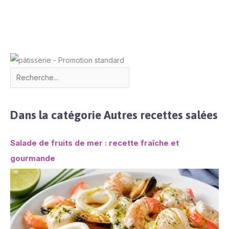
Dans la catégorie Autres recettes salées
Salade de fruits de mer : recette fraîche et
gourmande