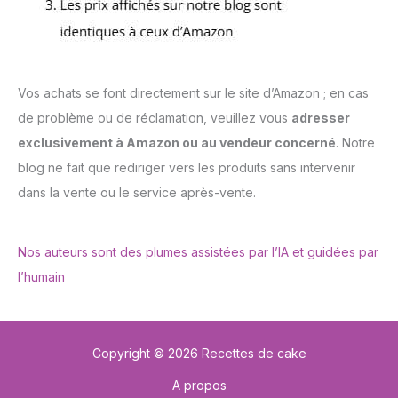
Vos achats se font directement sur le site d’Amazon ; en cas
de problème ou de réclamation, veuillez vous
adresser
exclusivement à Amazon ou au vendeur concerné
. Notre
blog ne fait que rediriger vers les produits sans intervenir
dans la vente ou le service après-vente.
Nos auteurs sont des plumes assistées par l’IA et guidées par
l’humain
Copyright © 2026 Recettes de cake
A propos