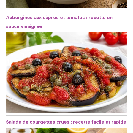
Aubergines aux câpres et tomates : recette en
sauce vinaigrée
Salade de courgettes crues : recette facile et rapide