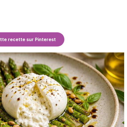
tte recette sur Pinterest