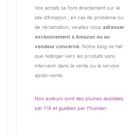
Vos achats se font directement sur le
site d’Amazon ; en cas de problème ou
de réclamation, veuillez vous
adresser
exclusivement à Amazon ou au
vendeur concerné
. Notre blog ne fait
que rediriger vers les produits sans
intervenir dans la vente ou le service
après-vente.
Nos auteurs sont des plumes assistées
par l’IA et guidées par l’humain