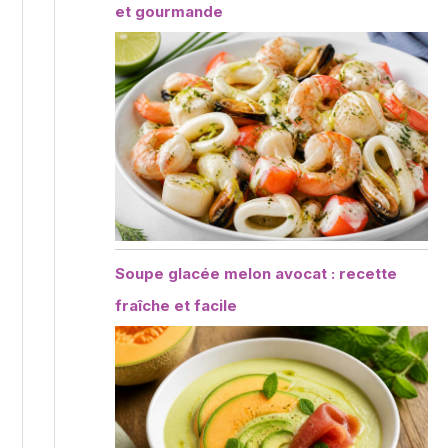
et gourmande
Soupe glacée melon avocat : recette
fraîche et facile