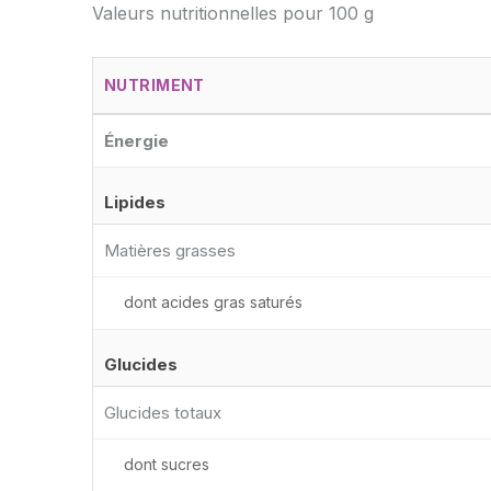
Valeurs nutritionnelles pour 100 g
NUTRIMENT
Énergie
Lipides
Matières grasses
dont acides gras saturés
Glucides
Glucides totaux
dont sucres