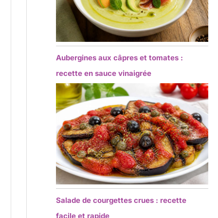
Aubergines aux câpres et tomates :
recette en sauce vinaigrée
Salade de courgettes crues : recette
facile et rapide