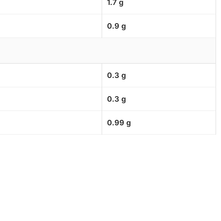
1.7 g
0.9 g
0.3 g
0.3 g
0.99 g