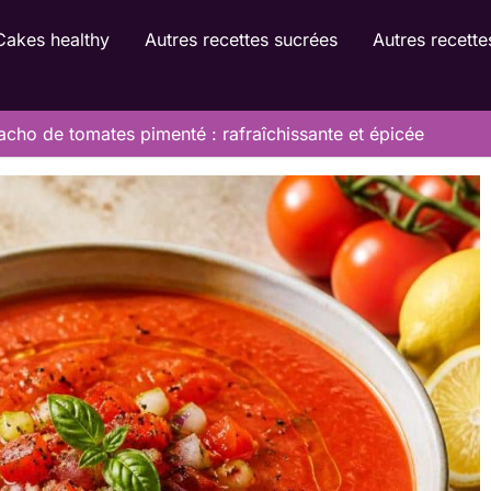
Cakes healthy
Autres recettes sucrées
Autres recette
cho de tomates pimenté : rafraîchissante et épicée