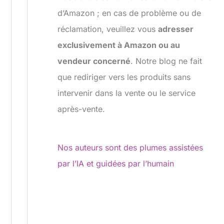
d’Amazon ; en cas de problème ou de
réclamation, veuillez vous
adresser
exclusivement à Amazon ou au
vendeur concerné
. Notre blog ne fait
que rediriger vers les produits sans
intervenir dans la vente ou le service
après-vente.
Nos auteurs sont des plumes assistées
par l’IA et guidées par l’humain