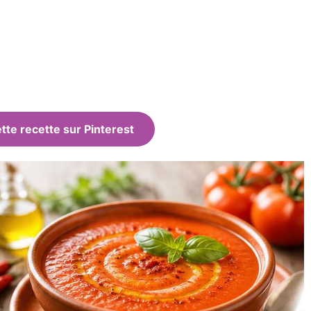
tte recette sur Pinterest