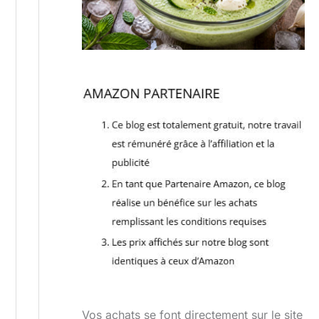
Vos achats se font directement sur le site