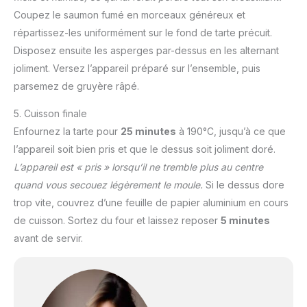
Coupez le saumon fumé en morceaux généreux et
répartissez-les uniformément sur le fond de tarte précuit.
Disposez ensuite les asperges par-dessus en les alternant
joliment. Versez l’appareil préparé sur l’ensemble, puis
parsemez de gruyère râpé.
5. Cuisson finale
Enfournez la tarte pour
25 minutes
à 190°C, jusqu’à ce que
l’appareil soit bien pris et que le dessus soit joliment doré.
L’appareil est « pris » lorsqu’il ne tremble plus au centre
quand vous secouez légèrement le moule.
Si le dessus dore
trop vite, couvrez d’une feuille de papier aluminium en cours
de cuisson. Sortez du four et laissez reposer
5 minutes
avant de servir.