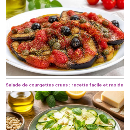
Salade de courgettes crues : recette facile et rapide