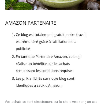
Vos achats se font directement sur le site d’Amazon ; en cas