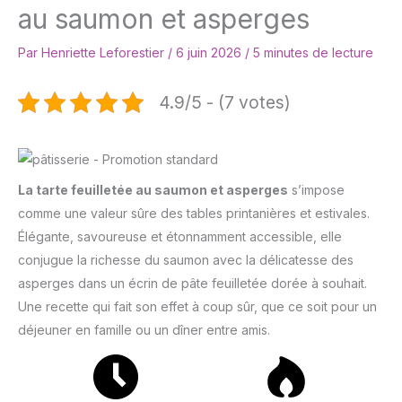
au saumon et asperges
Par
Henriette Leforestier
/
6 juin 2026
/
5 minutes de lecture
4.9/5 - (7 votes)
La tarte feuilletée au saumon et asperges
s’impose
comme une valeur sûre des tables printanières et estivales.
Élégante, savoureuse et étonnamment accessible, elle
conjugue la richesse du saumon avec la délicatesse des
asperges dans un écrin de pâte feuilletée dorée à souhait.
Une recette qui fait son effet à coup sûr, que ce soit pour un
déjeuner en famille ou un dîner entre amis.