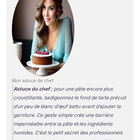
Mon astuce de chef
Astuce du chef :
pour une pâte encore plus
croustillante, badigeonnez le fond de tarte précuit
d’un peu de blanc d’œuf battu avant d’ajouter la
garniture. Ce geste simple crée une barrière
imperméable entre la pâte et les ingrédients
humides. C’est le petit secret des professionnels