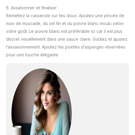
6. Assaisonner et finaliser
Remettez la casserole sur feu doux. Ajoutez une pincée de
noix de muscade, du sel fin et du poivre blanc moulu selon
votre goût. Le poivre blanc est préférable ici car il est plus
discret visuellement dans une sauce claire. Goûtez et ajustez
l’assaisonnement. Ajoutez les pointes d’asperges réservées
pour une touche élégante.