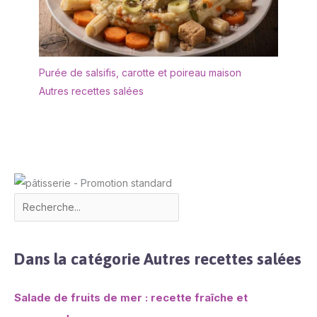
Purée de salsifis, carotte et poireau maison
Autres recettes salées
Dans la catégorie Autres recettes salées
Salade de fruits de mer : recette fraîche et