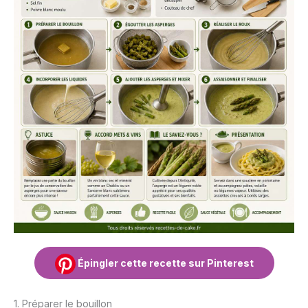
Épingler cette recette sur Pinterest
1. Préparer le bouillon