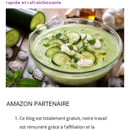
rapide et rafraîchissante