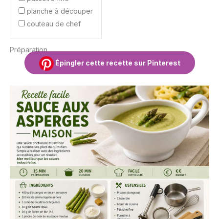
planche à découper
couteau de chef
Préparation
Épingler cette recette sur Pinterest