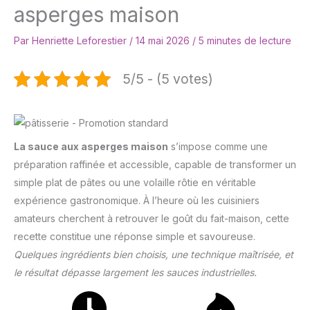
asperges maison
Par
Henriette Leforestier
/
14 mai 2026
/
5 minutes de lecture
5/5 - (5 votes)
La sauce aux asperges maison
s’impose comme une
préparation raffinée et accessible, capable de transformer un
simple plat de pâtes ou une volaille rôtie en véritable
expérience gastronomique. À l’heure où les cuisiniers
amateurs cherchent à retrouver le goût du fait-maison, cette
recette constitue une réponse simple et savoureuse.
Quelques ingrédients bien choisis, une technique maîtrisée, et
le résultat dépasse largement les sauces industrielles.