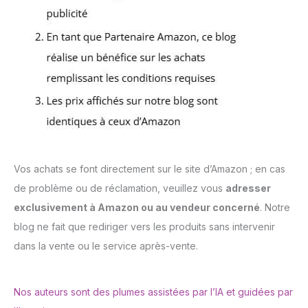
Vos achats se font directement sur le site d’Amazon ; en cas
de problème ou de réclamation, veuillez vous
adresser
exclusivement à Amazon ou au vendeur concerné
. Notre
blog ne fait que rediriger vers les produits sans intervenir
dans la vente ou le service après-vente.
Nos auteurs sont des plumes assistées par l’IA et guidées par