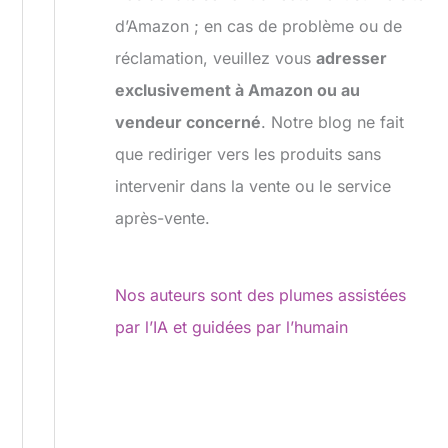
d’Amazon ; en cas de problème ou de
réclamation, veuillez vous
adresser
exclusivement à Amazon ou au
vendeur concerné
. Notre blog ne fait
que rediriger vers les produits sans
intervenir dans la vente ou le service
après-vente.
Nos auteurs sont des plumes assistées
par l’IA et guidées par l’humain