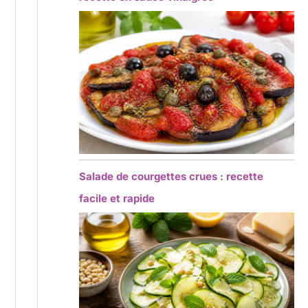
Salade de courgettes crues : recette
facile et rapide