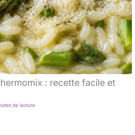
hermomix : recette facile et
nutes de lecture