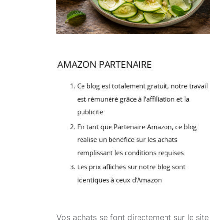
Vos achats se font directement sur le site