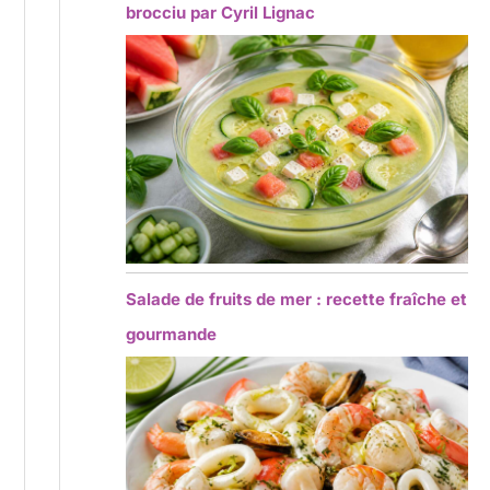
brocciu par Cyril Lignac
Salade de fruits de mer : recette fraîche et
gourmande