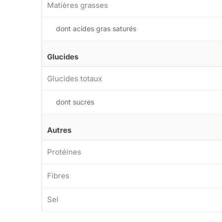
Matières grasses
dont acides gras saturés
Glucides
Glucides totaux
dont sucres
Autres
Protéines
Fibres
Sel