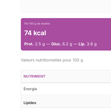
Par 100 g de recette
74 kcal
Prot.
2.5 g —
Gluc.
6.2 g —
Lip.
3.8 g
Valeurs nutritionnelles pour 100 g
NUTRIMENT
Énergie
Lipides