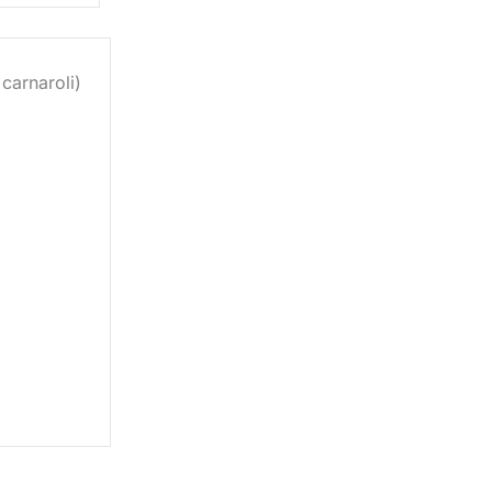
 carnaroli)