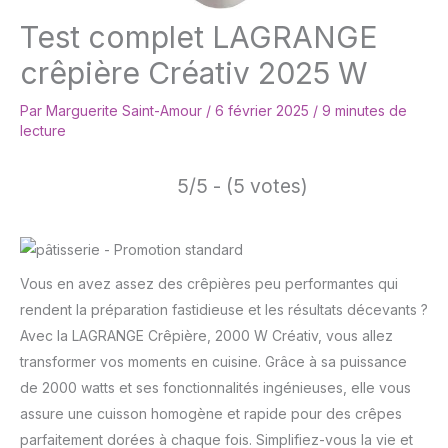
Test complet LAGRANGE
crêpière Créativ 2025 W
Par
Marguerite Saint-Amour
/
6 février 2025
/
9 minutes de
lecture
5/5 - (5 votes)
Vous en avez assez des crêpières peu performantes qui
rendent la préparation fastidieuse et les résultats décevants ?
Avec la LAGRANGE Crêpière, 2000 W Créativ, vous allez
transformer vos moments en cuisine. Grâce à sa puissance
de 2000 watts et ses fonctionnalités ingénieuses, elle vous
assure une cuisson homogène et rapide pour des crêpes
parfaitement dorées à chaque fois. Simplifiez-vous la vie et