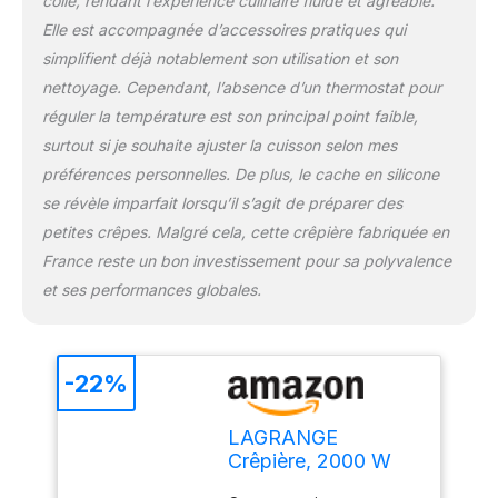
colle, rendant l’expérience culinaire fluide et agréable.
Elle est accompagnée d’accessoires pratiques qui
simplifient déjà notablement son utilisation et son
nettoyage. Cependant, l’absence d’un thermostat pour
réguler la température est son principal point faible,
surtout si je souhaite ajuster la cuisson selon mes
préférences personnelles. De plus, le cache en silicone
se révèle imparfait lorsqu’il s’agit de préparer des
petites crêpes. Malgré cela, cette crêpière fabriquée en
France reste un bon investissement pour sa polyvalence
et ses performances globales.
-22%
LAGRANGE
Crêpière, 2000 W
Créativ