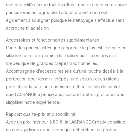
une durabilité accrue tout en offrant une expérience culinaire
particulièrement agréable. La facilité d’entretien est
également à souligner puisque le nettoyage s’effectue sans
accroche ni adhésion.
Accessoires et fonctionnalités supplémentaires
L’une des particularités que j’apprécie le plus est le moule en
silicone fourni qui permet de réaliser aussi bien des mini-
crêpes que de grandes crêpes traditionnelles.
Accompagnée d’accessoires tels qu’une louche dosée à la
perfection pour les mini-crêpes, une spatule et un râteau
pour étaler la pâte uniformément, cet ensemble démontre
que LAGRANGE a pensé aux moindres détails pratiques pour
simplifier notre expérience.
Rapport qualité-prix et disponibilité
Avec un prix inférieur à 80 €, la LAGRANGE Créativ constitue
un choix judicieux pour ceux qui recherchent un produit