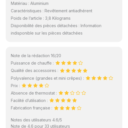
Matériau : Aluminium
Caractéristiques : Revêtement antiadhérent
Poids de l’article : 3,8 Kilograms
Disponibilité des pièces détachées : Information
indisponible sur les pièces détachées
Note de la rédaction 16/20
Puissance de chauffe :
Qualité des accessoires :
Polyvalence (grandes et mini crêpes) :
Prix :
Absence de thermostat :
Facilité d’utilisation :
Fabrication française :
Notes des utilisateurs 4.6/5
Note de 4.6 pour 33 utilisateurs