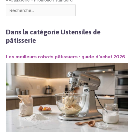
Dans la catégorie Ustensiles de
pâtisserie
Les meilleurs robots pâtissiers : guide d’achat 2026