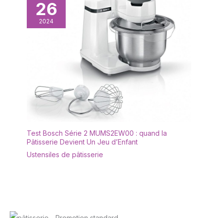
26
2024
Test Bosch Série 2 MUMS2EW00 : quand la
Pâtisserie Devient Un Jeu d’Enfant
Ustensiles de pâtisserie