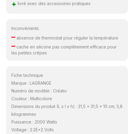
+
livré avec des accessoires pratiques
Inconvénients
–
absence de thermostat pour réguler la température
–
cache en silicone pas complètement efficace pour
les petites crêpes
Fiche technique
Marque : LAGRANGE
Numéro de modèle : Créativ
Couleur : Multicolore
Dimensions du produit (L x l x h) : 31,5 x 31,5 x 10 cm; 3,8
kilogrammes
Puissance : 2000 Watts
Voltage : 2.2E+2 Volts