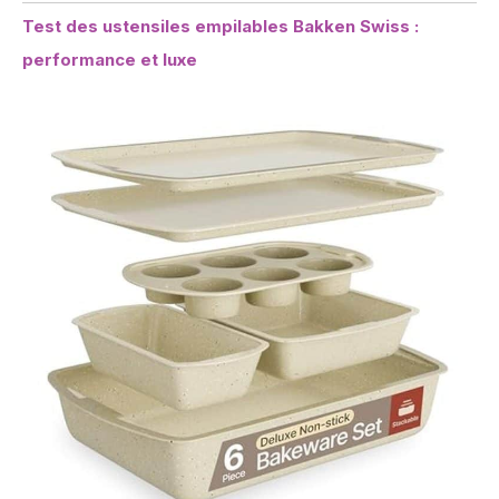
Test des ustensiles empilables Bakken Swiss :
performance et luxe