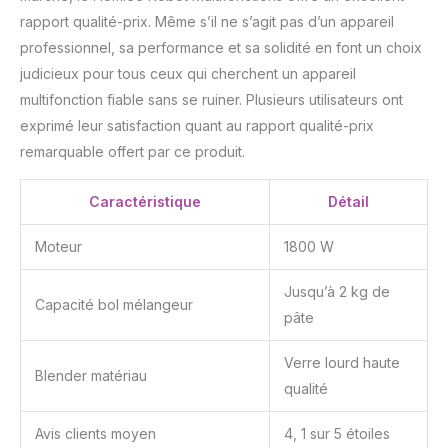
rapport qualité-prix. Même s’il ne s’agit pas d’un appareil
professionnel, sa performance et sa solidité en font un choix
judicieux pour tous ceux qui cherchent un appareil
multifonction fiable sans se ruiner. Plusieurs utilisateurs ont
exprimé leur satisfaction quant au rapport qualité-prix
remarquable offert par ce produit.
Caractéristique
Détail
Moteur
1800 W
Jusqu’à 2 kg de
Capacité bol mélangeur
pâte
Verre lourd haute
Blender matériau
qualité
Avis clients moyen
4, 1 sur 5 étoiles