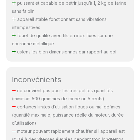
puissant et capable de pétrir jusqu’à 1, 2 kg de farine
sans faiblir
appareil stable fonctionnant sans vibrations
intempestives
fouet de qualité avec fils en inox fixés sur une
couronne métallique
ustensiles bien dimensionnés par rapport au bol
Inconvénients
ne convient pas pour les très petites quantités
(minimum 500 grammes de farine ou 5 œufs)
certaines limites d’utilisation floues ou mal définies
(quantité maximale, puissance réelle du moteur, durée
d’utilisation)
moteur pouvant rapidement chauffer si l’appareil est
utilisé à des vitesses élevées pendant trop longtemps