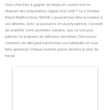
Vous cherchez à gagner du temps en cuisine tout en
réalisant des préparations dignes d’un chef ? Le « Homlee
Robot Multifonctions 1800W » pourrait bien être la solution à
vos attentes. Avec sa puissance et sa polyvalence, il promet
de simplifier votre quotidien culinaire, que ce soit pour
pâtisser ou préparer de délicieux smoothies. Découvrez
comment cet allié peut transformer vos habitudes et vous
faire apprécier chaque moment passé derrière le plan de
travail.