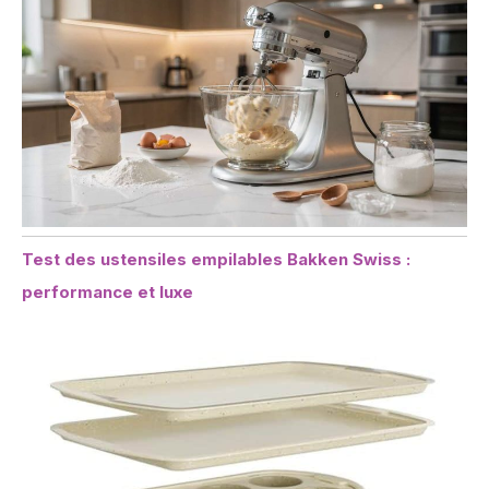
Test des ustensiles empilables Bakken Swiss :
performance et luxe