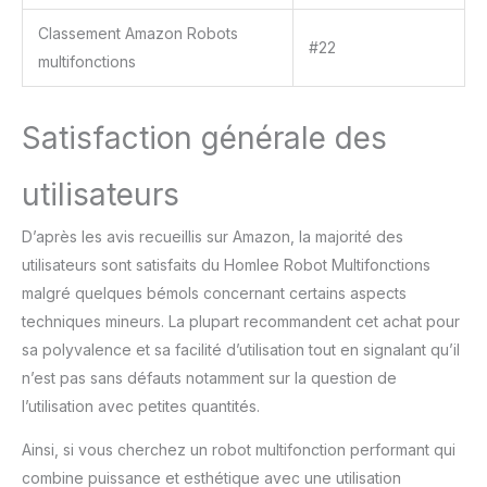
Classement Amazon Robots
#22
multifonctions
Satisfaction générale des
utilisateurs
D’après les avis recueillis sur Amazon, la majorité des
utilisateurs sont satisfaits du Homlee Robot Multifonctions
malgré quelques bémols concernant certains aspects
techniques mineurs. La plupart recommandent cet achat pour
sa polyvalence et sa facilité d’utilisation tout en signalant qu’il
n’est pas sans défauts notamment sur la question de
l’utilisation avec petites quantités.
Ainsi, si vous cherchez un robot multifonction performant qui
combine puissance et esthétique avec une utilisation