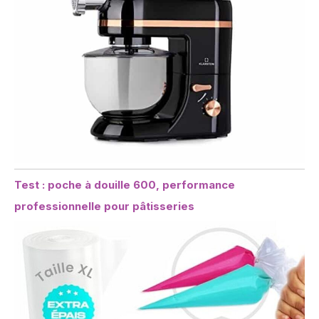
Test : poche à douille 600, performance
professionnelle pour pâtisseries