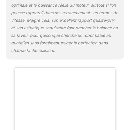
optimale et la puissance réelle du moteur, surtout si l’on
pousse l’appareil dans ses retranchements en termes de
vitesse. Malgré cela, son excellent rapport qualité-prix
et son esthétique séduisante font pencher la balance en
sa faveur pour quiconque cherche un robot fiable au
quotidien sans forcément exiger la perfection dans
chaque tâche culinaire.