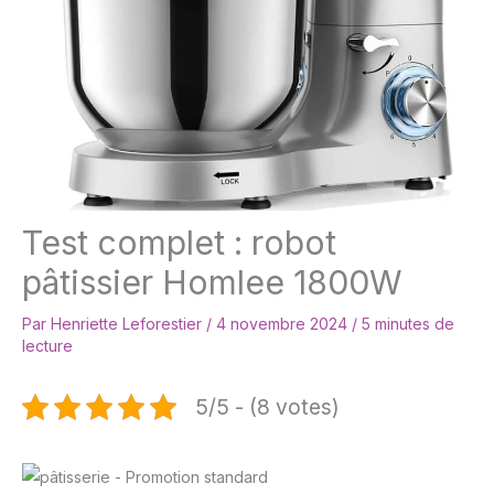
Test complet : robot
pâtissier Homlee 1800W
Par
Henriette Leforestier
/
4 novembre 2024
/
5 minutes de
lecture
5/5 - (8 votes)