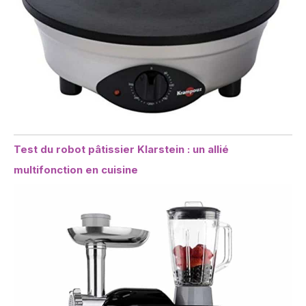
Test du robot pâtissier Klarstein : un allié
multifonction en cuisine