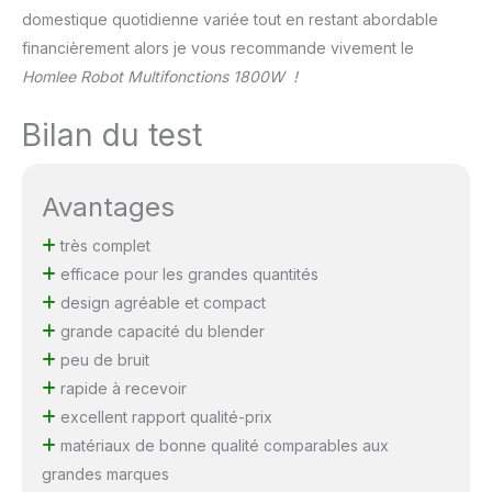
domestique quotidienne variée tout en restant abordable
financièrement alors je vous recommande vivement le
Homlee Robot Multifonctions 1800W !
Bilan du test
Avantages
très complet
efficace pour les grandes quantités
design agréable et compact
grande capacité du blender
peu de bruit
rapide à recevoir
excellent rapport qualité-prix
matériaux de bonne qualité comparables aux
grandes marques