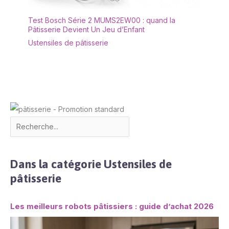
Test Bosch Série 2 MUMS2EW00 : quand la
Pâtisserie Devient Un Jeu d’Enfant
Ustensiles de pâtisserie
Dans la catégorie Ustensiles de
pâtisserie
Les meilleurs robots pâtissiers : guide d’achat 2026