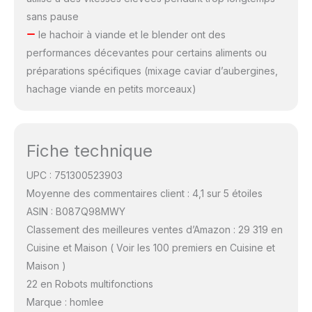
sans pause
le hachoir à viande et le blender ont des
performances décevantes pour certains aliments ou
préparations spécifiques (mixage caviar d’aubergines,
hachage viande en petits morceaux)
Fiche technique
UPC : 751300523903
Moyenne des commentaires client : 4,1 sur 5 étoiles
ASIN : B087Q98MWY
Classement des meilleures ventes d’Amazon : 29 319 en
Cuisine et Maison ( Voir les 100 premiers en Cuisine et
Maison )
22 en Robots multifonctions
Marque : homlee