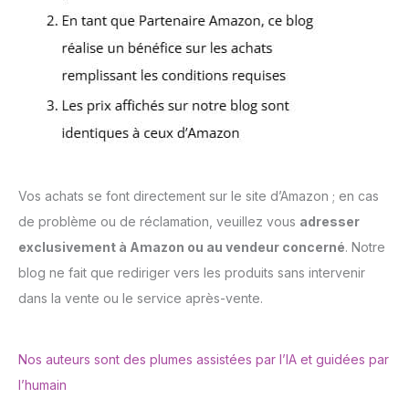
Vos achats se font directement sur le site d’Amazon ; en cas
de problème ou de réclamation, veuillez vous
adresser
exclusivement à Amazon ou au vendeur concerné
. Notre
blog ne fait que rediriger vers les produits sans intervenir
dans la vente ou le service après-vente.
Nos auteurs sont des plumes assistées par l’IA et guidées par
l’humain