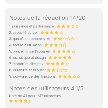
Notes de la rédaction 14/20
1. puissance et performance :
2. capacité du bol :
3. qualité des accessoires :
4. facilité d’utilisation :
5. bruit émis par l’appareil :
6. esthétique et design :
7. rapport qualité-prix :
8. durabilité et fiabilité :
9. polyvalence des fonctions :
Notes des utilisateurs 4.1/5
Note de 4.1 pour 1617 utilisateurs