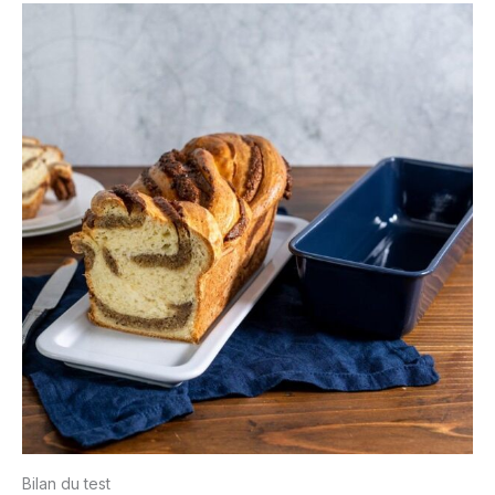
Bilan du test