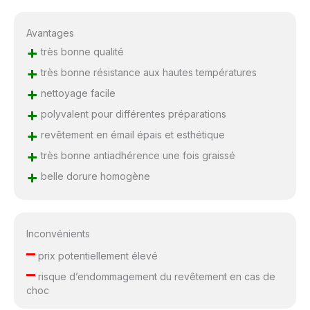
Avantages
+
très bonne qualité
+
très bonne résistance aux hautes températures
+
nettoyage facile
+
polyvalent pour différentes préparations
+
revêtement en émail épais et esthétique
+
très bonne antiadhérence une fois graissé
+
belle dorure homogène
Inconvénients
–
prix potentiellement élevé
–
risque d’endommagement du revêtement en cas de
choc