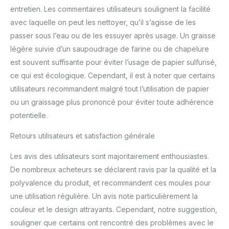
entretien. Les commentaires utilisateurs soulignent la facilité
avec laquelle on peut les nettoyer, qu’il s’agisse de les
passer sous l’eau ou de les essuyer après usage. Un graisse
légère suivie d’un saupoudrage de farine ou de chapelure
est souvent suffisante pour éviter l’usage de papier sulfurisé,
ce qui est écologique. Cependant, il est à noter que certains
utilisateurs recommandent malgré tout l’utilisation de papier
ou un graissage plus prononcé pour éviter toute adhérence
potentielle.
Retours utilisateurs et satisfaction générale
Les avis des utilisateurs sont majoritairement enthousiastes.
De nombreux acheteurs se déclarent ravis par la qualité et la
polyvalence du produit, et recommandent ces moules pour
une utilisation régulière. Un avis note particulièrement la
couleur et le design attrayants. Cependant, notre suggestion,
souligner que certains ont rencontré des problèmes avec le