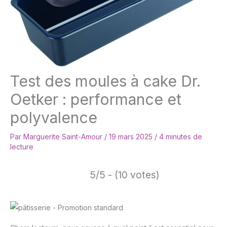
Test des moules à cake Dr.
Oetker : performance et
polyvalence
Par
Marguerite Saint-Amour
/
19 mars 2025
/
4 minutes de
lecture
5/5 - (10 votes)