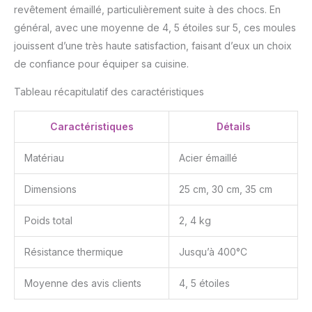
revêtement émaillé, particulièrement suite à des chocs. En
général, avec une moyenne de 4, 5 étoiles sur 5, ces moules
jouissent d’une très haute satisfaction, faisant d’eux un choix
de confiance pour équiper sa cuisine.
Tableau récapitulatif des caractéristiques
Caractéristiques
Détails
Matériau
Acier émaillé
Dimensions
25 cm, 30 cm, 35 cm
Poids total
2, 4 kg
Résistance thermique
Jusqu’à 400°C
Moyenne des avis clients
4, 5 étoiles