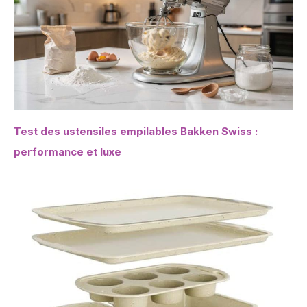
Test des ustensiles empilables Bakken Swiss :
performance et luxe