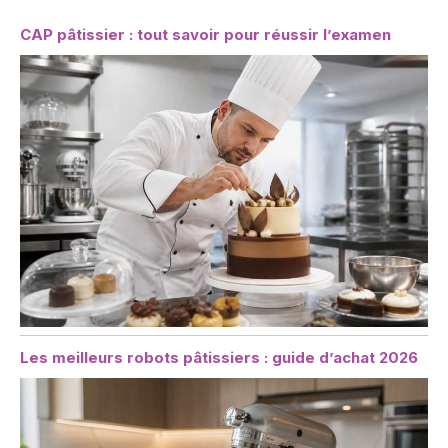
CAP pâtissier : tout savoir pour réussir l’examen
Les meilleurs robots pâtissiers : guide d’achat 2026