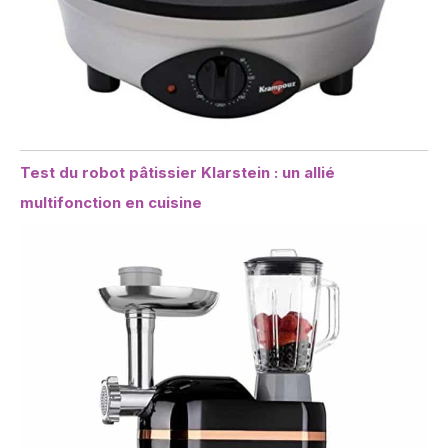
Test du robot pâtissier Klarstein : un allié
multifonction en cuisine