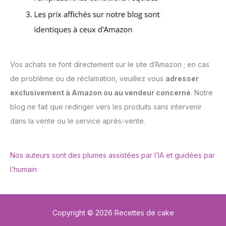
Vos achats se font directement sur le site d’Amazon ; en cas
de problème ou de réclamation, veuillez vous
adresser
exclusivement à Amazon ou au vendeur concerné
. Notre
blog ne fait que rediriger vers les produits sans intervenir
dans la vente ou le service après-vente.
Nos auteurs sont des plumes assistées par l’IA et guidées par
l’humain
Copyright © 2026 Recettes de cake