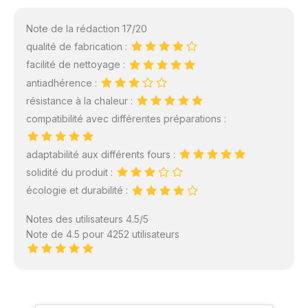
Note de la rédaction 17/20
qualité de fabrication :
facilité de nettoyage :
antiadhérence :
résistance à la chaleur :
compatibilité avec différentes préparations :
adaptabilité aux différents fours :
solidité du produit :
écologie et durabilité :
Notes des utilisateurs 4.5/5
Note de 4.5 pour 4252 utilisateurs