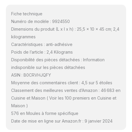
Fiche technique
Numéro de modèle : 9924550
Dimensions du produit (L x l x h) : 25,5 x 10 x 45 cm; 2,4
kilogrammes
Caractéristiques : anti-adhésive
Poids de l’article : 2,4 Kilograms
Disponibilité des pièces détachées : Information
indisponible sur les pièces détachées
ASIN : B0CRVHJQFY
Moyenne des commentaires client : 4,5 sur 5 étoiles
Classement des meilleures ventes d’Amazon : 46 683 en
Cuisine et Maison ( Voir les 100 premiers en Cuisine et
Maison )
576 en Moules à forme spécifique
Date de mise en ligne sur Amazon.fr : 9 janvier 2024