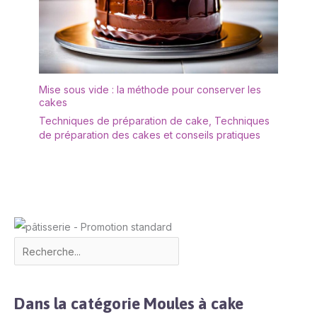
Mise sous vide : la méthode pour conserver les
cakes
Techniques de préparation de cake
,
Techniques
de préparation des cakes et conseils pratiques
Dans la catégorie Moules à cake