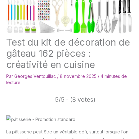
Test du kit de décoration de
gâteau 162 pièces :
créativité en cuisine
Par
Georges Ventouillac
/
8 novembre 2025
/
4 minutes de
lecture
5/5 - (8 votes)
La pâtisserie peut être un véritable défi, surtout lorsque l’on