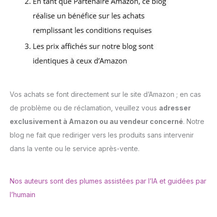
Vos achats se font directement sur le site d’Amazon ; en cas
de problème ou de réclamation, veuillez vous
adresser
exclusivement à Amazon ou au vendeur concerné
. Notre
blog ne fait que rediriger vers les produits sans intervenir
dans la vente ou le service après-vente.
Nos auteurs sont des plumes assistées par l’IA et guidées par
l’humain