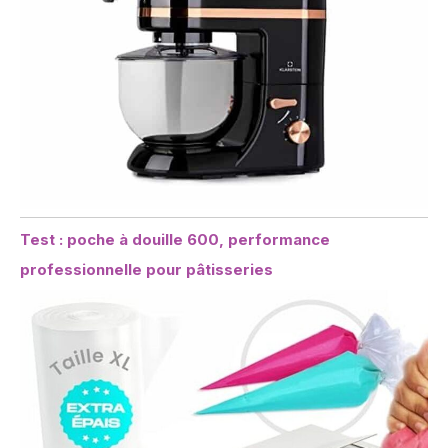
Test : poche à douille 600, performance
professionnelle pour pâtisseries