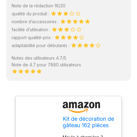
Note de la rédaction 16/20
qualité du produit :
nombre d’accessoires :
facilité d’utilisation :
rapport qualité-prix :
adaptabilité pour débutants :
Notes des utilisateurs 4.7/5
Note de 4.7 pour 7880 utilisateurs
Kit de décoration de
gâteau 162 pièces
kit de décoration de