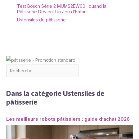
Test Bosch Série 2 MUMS2EW00 : quand la
Pâtisserie Devient Un Jeu d’Enfant
Ustensiles de pâtisserie
Dans la catégorie Ustensiles de
pâtisserie
Les meilleurs robots pâtissiers : guide d’achat 2026