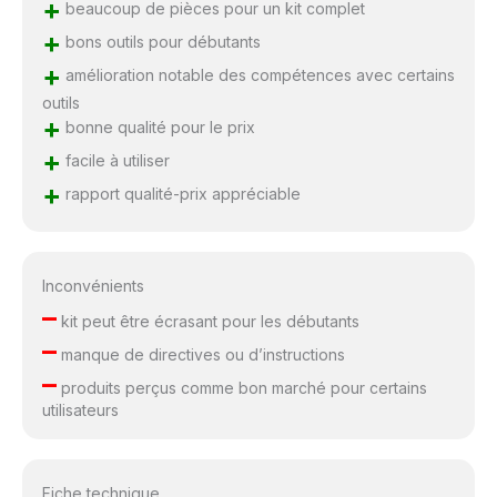
+
beaucoup de pièces pour un kit complet
+
bons outils pour débutants
+
amélioration notable des compétences avec certains
outils
+
bonne qualité pour le prix
+
facile à utiliser
+
rapport qualité-prix appréciable
Inconvénients
–
kit peut être écrasant pour les débutants
–
manque de directives ou d’instructions
–
produits perçus comme bon marché pour certains
utilisateurs
Fiche technique