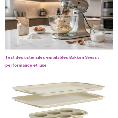
Test des ustensiles empilables Bakken Swiss :
performance et luxe