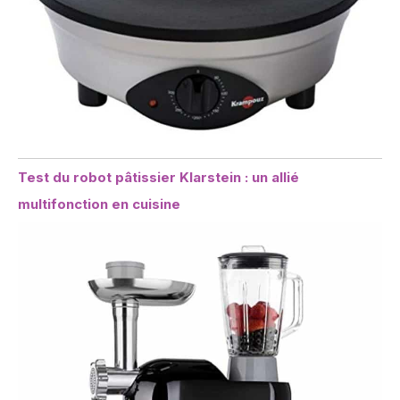
Test du robot pâtissier Klarstein : un allié
multifonction en cuisine