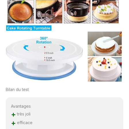
Bilan du test
Avantages
+
très joli
+
efficace