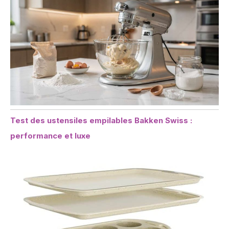
Test des ustensiles empilables Bakken Swiss :
performance et luxe