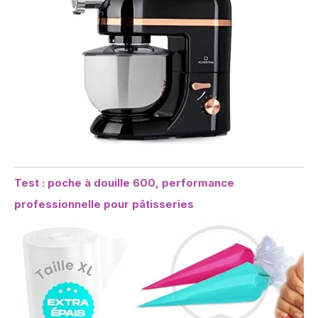
Test : poche à douille 600, performance
professionnelle pour pâtisseries