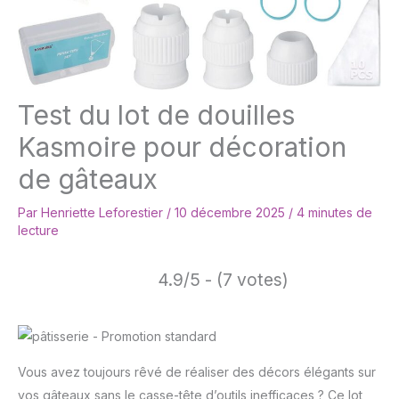
Test du lot de douilles
Kasmoire pour décoration
de gâteaux
Par
Henriette Leforestier
/
10 décembre 2025
/
4 minutes de
lecture
4.9/5 - (7 votes)
Vous avez toujours rêvé de réaliser des décors élégants sur
vos gâteaux sans le casse-tête d’outils inefficaces ? Ce lot