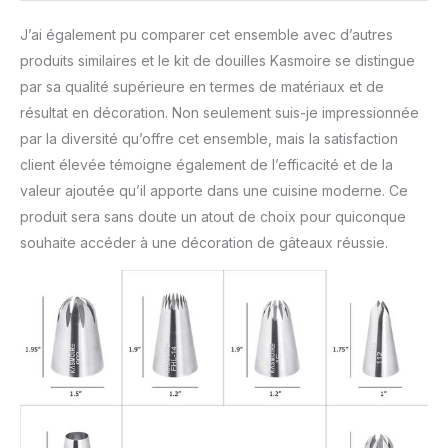
J’ai également pu comparer cet ensemble avec d’autres
produits similaires et le kit de douilles Kasmoire se distingue
par sa qualité supérieure en termes de matériaux et de
résultat en décoration. Non seulement suis-je impressionnée
par la diversité qu’offre cet ensemble, mais la satisfaction
client élevée témoigne également de l’efficacité et de la
valeur ajoutée qu’il apporte dans une cuisine moderne. Ce
produit sera sans doute un atout de choix pour quiconque
souhaite accéder à une décoration de gâteaux réussie.