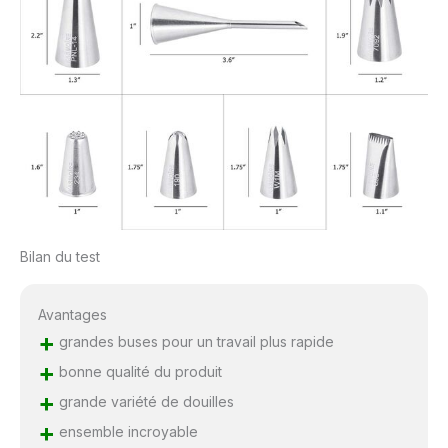
Bilan du test
Avantages
+
grandes buses pour un travail plus rapide
+
bonne qualité du produit
+
grande variété de douilles
+
ensemble incroyable