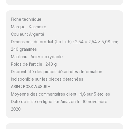
Fiche technique
Marque : Kasmoire
Couleur : Argenté
Dimensions du produit (L x l x h) : 2,54 x 2,54 x 5,08 cm;
240 grammes
Matériau : Acier inoxydable
Poids de l’article : 240 g
Disponibilité des pièces détachées : Information
indisponible sur les pièces détachées
ASIN : B08KW4SJ9H
Moyenne des commentaires client : 4,6 sur 5 étoiles
Date de mise en ligne sur Amazon.fr : 10 novembre
2020