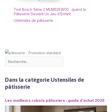
Test Bosch Série 2 MUMS2EW00 : quand la
Pâtisserie Devient Un Jeu d’Enfant
Ustensiles de pâtisserie
Dans la catégorie Ustensiles de
pâtisserie
Les meilleurs robots pâtissiers : guide d’achat 2026