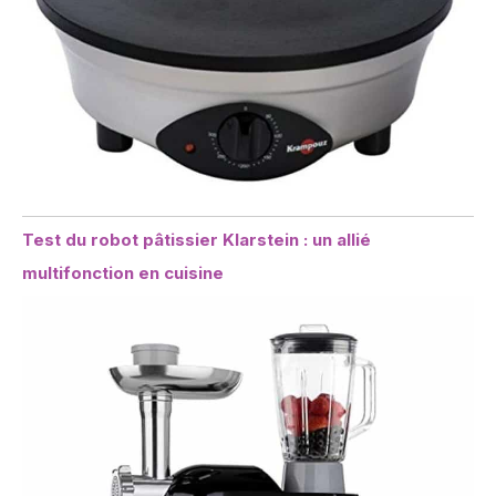
Test du robot pâtissier Klarstein : un allié
multifonction en cuisine