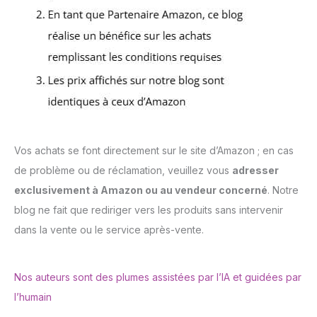
Vos achats se font directement sur le site d’Amazon ; en cas
de problème ou de réclamation, veuillez vous
adresser
exclusivement à Amazon ou au vendeur concerné
. Notre
blog ne fait que rediriger vers les produits sans intervenir
dans la vente ou le service après-vente.
Nos auteurs sont des plumes assistées par l’IA et guidées par
l’humain