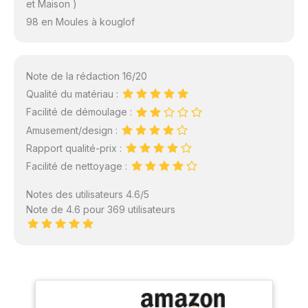
et Maison )
98 en Moules à kouglof
Note de la rédaction 16/20
Qualité du matériau :
Facilité de démoulage :
Amusement/design :
Rapport qualité-prix :
Facilité de nettoyage :
Notes des utilisateurs 4.6/5
Note de 4.6 pour 369 utilisateurs