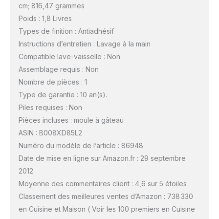
cm; 816,47 grammes
Poids : 1,8 Livres
Types de finition : Antiadhésif
Instructions d’entretien : Lavage à la main
Compatible lave-vaisselle : Non
Assemblage requis : Non
Nombre de pièces : 1
Type de garantie : 10 an(s).
Piles requises : Non
Pièces incluses : moule à gâteau
ASIN : B008XD85L2
Numéro du modèle de l’article : 86948
Date de mise en ligne sur Amazon.fr : 29 septembre
2012
Moyenne des commentaires client : 4,6 sur 5 étoiles
Classement des meilleures ventes d’Amazon : 738 330
en Cuisine et Maison ( Voir les 100 premiers en Cuisine