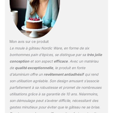
Mon avis sur ce produit
Le moule à gâteau Nordic Ware, en forme de six
bonhommes pain d’épices, se distingue par sa
très jolie
conception
et son aspect
efficace
. Avec un matériau
de
qualité exceptionnelle
, le produit en fonte
d’aluminium offre un
revêtement antiadhésif
qui rend
son utilisation agréable. Son design amusant s’associe
parfaitement à sa robustesse et promet de nombreuses
utilisations grâce à sa garantie de 10 ans. Néanmoins,
son démoulage peut s’avérer difficile, nécessitant des
gestes minutieux pour éviter que le gâteau ne se brise.