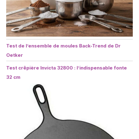
Test de l’ensemble de moules Back-Trend de Dr
Oetker
Test crêpière Invicta 32800 : l’indispensable fonte
32 cm