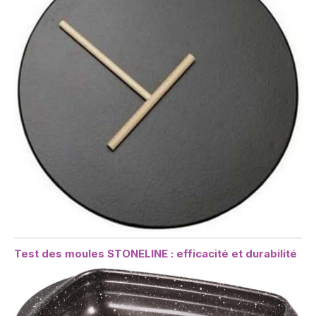
Test des moules STONELINE : efficacité et durabilité