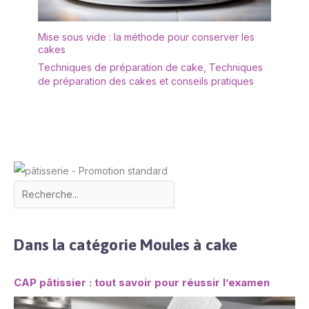
Mise sous vide : la méthode pour conserver les
cakes
Techniques de préparation de cake
,
Techniques
de préparation des cakes et conseils pratiques
Dans la catégorie Moules à cake
CAP pâtissier : tout savoir pour réussir l’examen