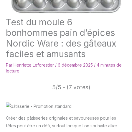
Test du moule 6
bonhommes pain d’épices
Nordic Ware : des gâteaux
faciles et amusants
Par
Henriette Leforestier
/
6 décembre 2025
/
4 minutes de
lecture
5/5 - (7 votes)
Créer des pâtisseries originales et savoureuses pour les
fêtes peut être un défi, surtout lorsque l’on souhaite allier