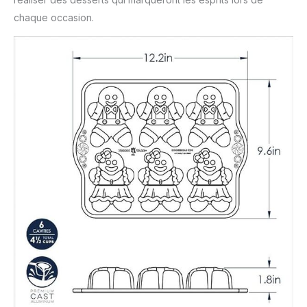
chaque occasion.