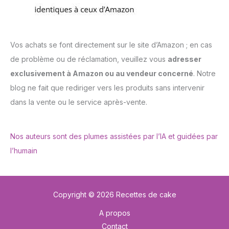
Vos achats se font directement sur le site d’Amazon ; en cas
de problème ou de réclamation, veuillez vous
adresser
exclusivement à Amazon ou au vendeur concerné
. Notre
blog ne fait que rediriger vers les produits sans intervenir
dans la vente ou le service après-vente.
Nos auteurs sont des plumes assistées par l’IA et guidées par
l’humain
Copyright © 2026 Recettes de cake
A propos
Contact