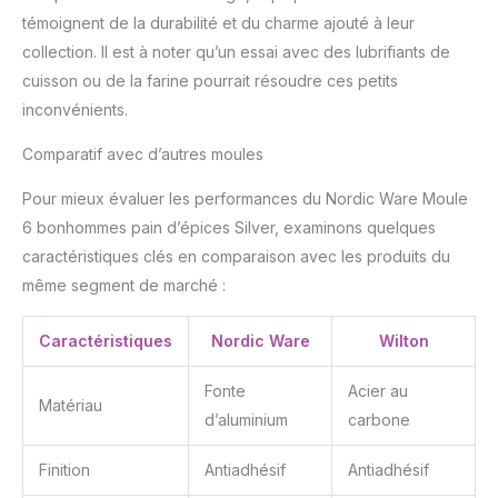
témoignent de la durabilité et du charme ajouté à leur
collection. Il est à noter qu’un essai avec des lubrifiants de
cuisson ou de la farine pourrait résoudre ces petits
inconvénients.
Comparatif avec d’autres moules
Pour mieux évaluer les performances du Nordic Ware Moule
6 bonhommes pain d’épices Silver, examinons quelques
caractéristiques clés en comparaison avec les produits du
même segment de marché :
Caractéristiques
Nordic Ware
Wilton
Fonte
Acier au
Matériau
d’aluminium
carbone
Finition
Antiadhésif
Antiadhésif