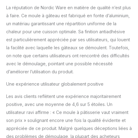
La réputation de Nordic Ware en matière de qualité n’est plus
à faire. Ce moule à gâteau est fabriqué en fonte d’aluminium,
un matériau garantissant une répartition uniforme de la
chaleur pour une cuisson optimale. Sa finition antiadhésive
est particulièrement appréciée par ses utilisateurs, qui louent
la facilité avec laquelle les gâteaux se démoulent. Toutefois,
on note que certains utilisateurs ont rencontré des difficultés
avec le démoulage, pointant une possible nécessité
d’améliorer l’utilisation du produit.
Une expérience utilisateur globalement positive
Les avis clients reflètent une expérience majoritairement
positive, avec une moyenne de 4,6 sur 5 étoiles. Un
utilisateur ravi affirme : « Ce moule à pâtisserie vaut vraiment
son prix » soulignant encore une fois la qualité évidente et
appréciée de ce produit. Malgré quelques déceptions liées à
des problèmes de démoulage, la plupart des acheteurs