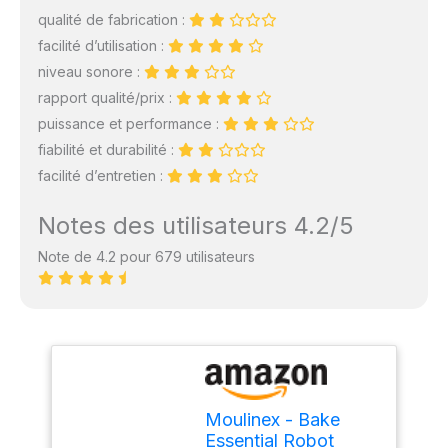
qualité de fabrication :
facilité d’utilisation :
niveau sonore :
rapport qualité/prix :
puissance et performance :
fiabilité et durabilité :
facilité d’entretien :
Notes des utilisateurs 4.2/5
Note de 4.2 pour 679 utilisateurs
Moulinex - Bake
Essential Robot