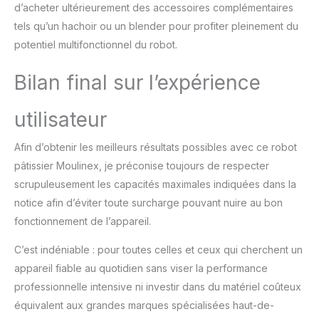
d’acheter ultérieurement des accessoires complémentaires
tels qu’un hachoir ou un blender pour profiter pleinement du
potentiel multifonctionnel du robot.
Bilan final sur l’expérience
utilisateur
Afin d’obtenir les meilleurs résultats possibles avec ce robot
pâtissier Moulinex, je préconise toujours de respecter
scrupuleusement les capacités maximales indiquées dans la
notice afin d’éviter toute surcharge pouvant nuire au bon
fonctionnement de l’appareil.
C’est indéniable : pour toutes celles et ceux qui cherchent un
appareil fiable au quotidien sans viser la performance
professionnelle intensive ni investir dans du matériel coûteux
équivalent aux grandes marques spécialisées haut-de-