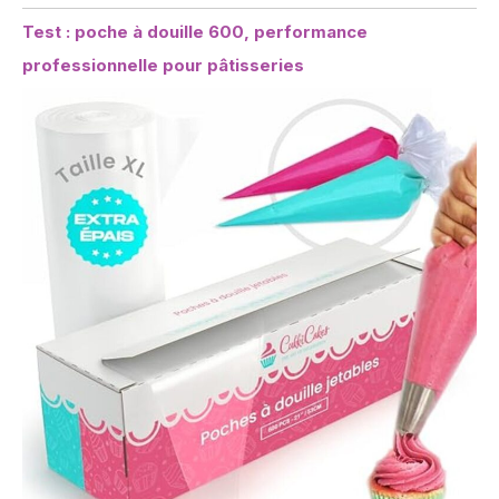
Test : poche à douille 600, performance
professionnelle pour pâtisseries