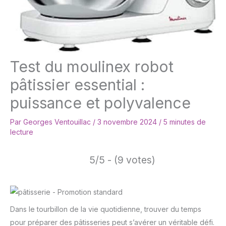
Test du moulinex robot
pâtissier essential :
puissance et polyvalence
Par
Georges Ventouillac
/
3 novembre 2024
/
5 minutes de
lecture
5/5 - (9 votes)
Dans le tourbillon de la vie quotidienne, trouver du temps
pour préparer des pâtisseries peut s’avérer un véritable défi.