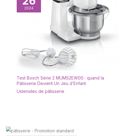
26
2024
Test Bosch Série 2 MUMS2EW00 : quand la
Pâtisserie Devient Un Jeu d’Enfant
Ustensiles de pâtisserie