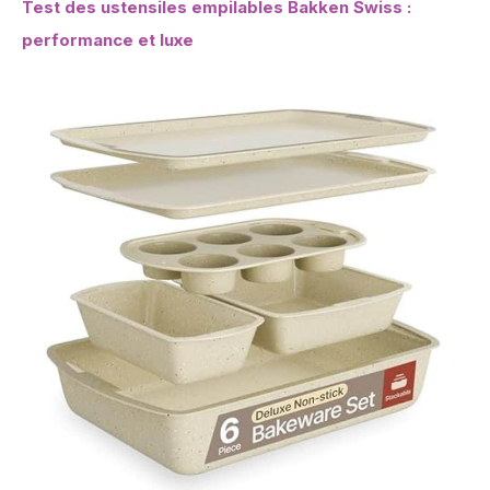
Test des ustensiles empilables Bakken Swiss :
performance et luxe