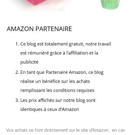
Vos achats se font directement sur le site d’Amazon ; en cas