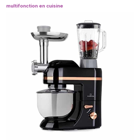
multifonction en cuisine