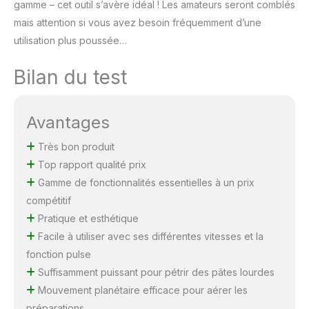
gamme – cet outil s’avère idéal ! Les amateurs seront comblés
mais attention si vous avez besoin fréquemment d’une
utilisation plus poussée…
Bilan du test
Avantages
Très bon produit
Top rapport qualité prix
Gamme de fonctionnalités essentielles à un prix
compétitif
Pratique et esthétique
Facile à utiliser avec ses différentes vitesses et la
fonction pulse
Suffisamment puissant pour pétrir des pâtes lourdes
Mouvement planétaire efficace pour aérer les
préparations