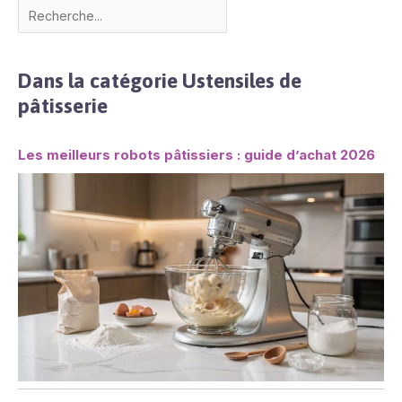
Dans la catégorie Ustensiles de
pâtisserie
Les meilleurs robots pâtissiers : guide d’achat 2026