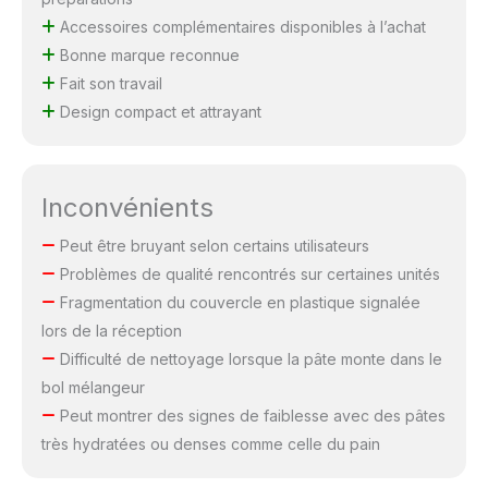
Accessoires complémentaires disponibles à l’achat
Bonne marque reconnue
Fait son travail
Design compact et attrayant
Inconvénients
Peut être bruyant selon certains utilisateurs
Problèmes de qualité rencontrés sur certaines unités
Fragmentation du couvercle en plastique signalée
lors de la réception
Difficulté de nettoyage lorsque la pâte monte dans le
bol mélangeur
Peut montrer des signes de faiblesse avec des pâtes
très hydratées ou denses comme celle du pain