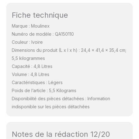
Fiche technique
Marque : Moulinex
Numéro de modèle : QA150110
Couleur : Ivoire
Dimensions du produit (L x l x h) : 24,4 x 41,4 x 35,4 cm;
5,5 kilogrammes
Capacité : 4,8 Litres
Volume : 4,8 Litres
Caractéristiques : Légers
Poids de l’article : 5,5 Kilograms
Disponibilité des pièces détachées : Information
indisponible sur les pièces détachées
Notes de la rédaction 12/20