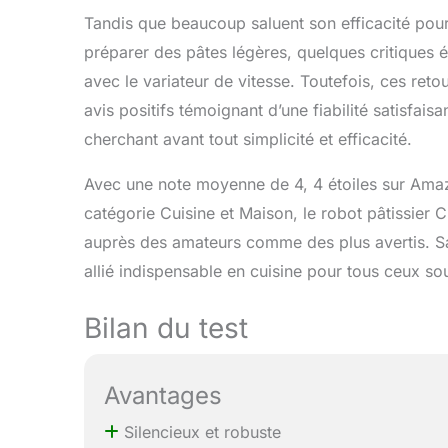
Tandis que beaucoup saluent son efficacité pou
préparer des pâtes légères, quelques critiques 
avec le variateur de vitesse. Toutefois, ces re
avis positifs témoignant d’une fiabilité satisfais
cherchant avant tout simplicité et efficacité.
Avec une note moyenne de 4, 4 étoiles sur Amaz
catégorie Cuisine et Maison, le robot pâtissier
auprès des amateurs comme des plus avertis. S
allié indispensable en cuisine pour tous ceux souh
Bilan du test
Avantages
Silencieux et robuste