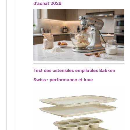
d’achat 2026
Test des ustensiles empilables Bakken
Swiss : performance et luxe