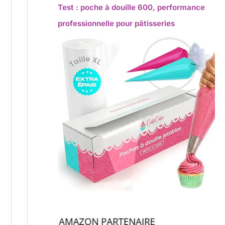
Test : poche à douille 600, performance
professionnelle pour pâtisseries