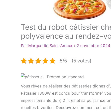
Test du robot pâtissier ch
polyvalence au rendez-v
Par
Marguerite Saint-Amour
/
2 novembre 202
5/5 - (5 votes)
Vous rêvez de réaliser des pâtisseries dignes d
Pâtissier 1800W est conçu pour transformer vos 
impressionnante de 7, 2 litres et sa puissance pro
recettes favorites. Découvrez comment cet outil 