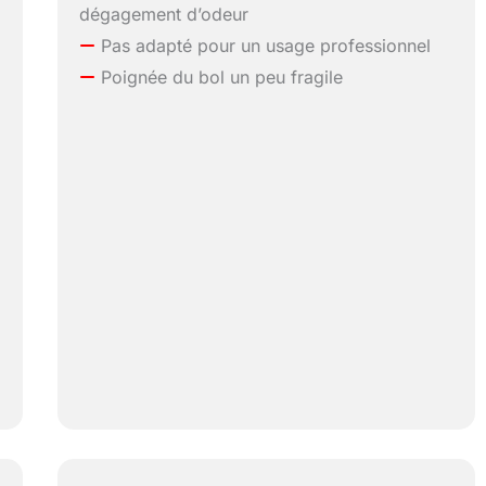
dégagement d’odeur
Pas adapté pour un usage professionnel
Poignée du bol un peu fragile