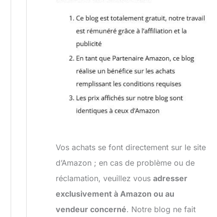
Vos achats se font directement sur le site
d’Amazon ; en cas de problème ou de
réclamation, veuillez vous
adresser
exclusivement à Amazon ou au
vendeur concerné
. Notre blog ne fait