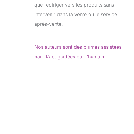
que rediriger vers les produits sans
intervenir dans la vente ou le service
après-vente.
Nos auteurs sont des plumes assistées
par l’IA et guidées par l’humain