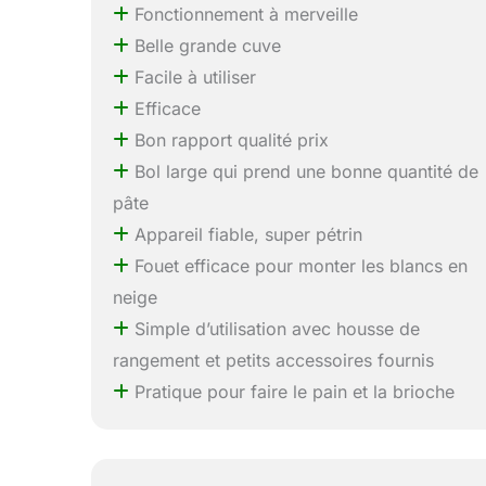
Fonctionnement à merveille
Belle grande cuve
Facile à utiliser
Efficace
Bon rapport qualité prix
Bol large qui prend une bonne quantité de
pâte
Appareil fiable, super pétrin
Fouet efficace pour monter les blancs en
neige
Simple d’utilisation avec housse de
rangement et petits accessoires fournis
Pratique pour faire le pain et la brioche