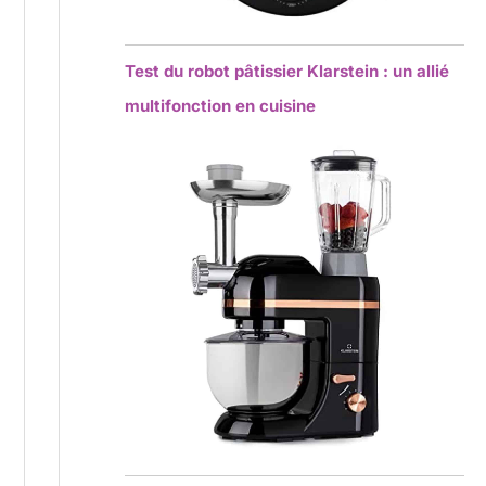
Test du robot pâtissier Klarstein : un allié
multifonction en cuisine