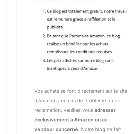
Vos achats se font directement sur le site
d’Amazon ; en cas de problème ou de
réclamation, veuillez vous
adresser
exclusivement à Amazon ou au
vendeur concerné
. Notre blog ne fait