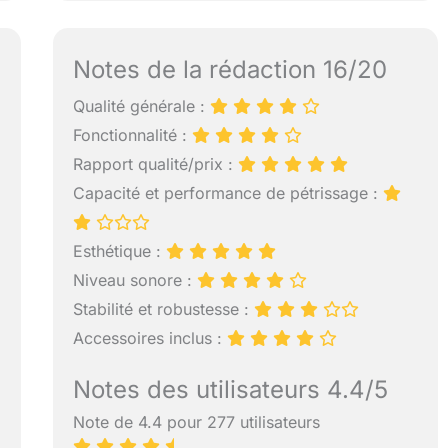
Notes de la rédaction 16/20
Qualité générale :
Fonctionnalité :
Rapport qualité/prix :
Capacité et performance de pétrissage :
Esthétique :
Niveau sonore :
Stabilité et robustesse :
Accessoires inclus :
Notes des utilisateurs 4.4/5
Note de 4.4 pour 277 utilisateurs