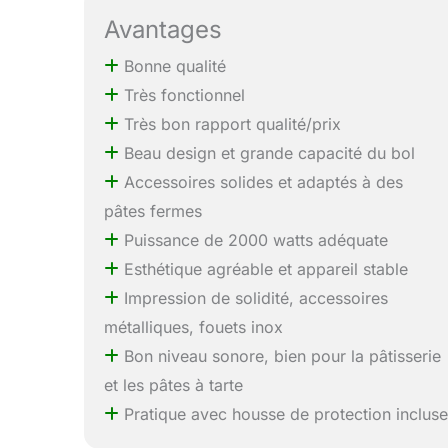
Avantages
Bonne qualité
Très fonctionnel
Très bon rapport qualité/prix
Beau design et grande capacité du bol
Accessoires solides et adaptés à des
pâtes fermes
Puissance de 2000 watts adéquate
Esthétique agréable et appareil stable
Impression de solidité, accessoires
métalliques, fouets inox
Bon niveau sonore, bien pour la pâtisserie
et les pâtes à tarte
Pratique avec housse de protection inclus