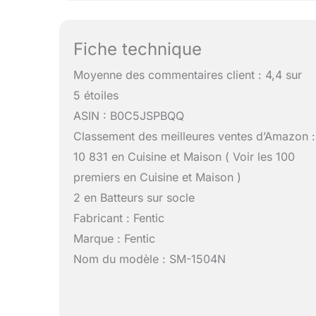
Fiche technique
Moyenne des commentaires client : 4,4 sur
5 étoiles
ASIN : B0C5JSPBQQ
Classement des meilleures ventes d’Amazon :
10 831 en Cuisine et Maison ( Voir les 100
premiers en Cuisine et Maison )
2 en Batteurs sur socle
Fabricant : Fentic
Marque : Fentic
Nom du modèle : SM-1504N