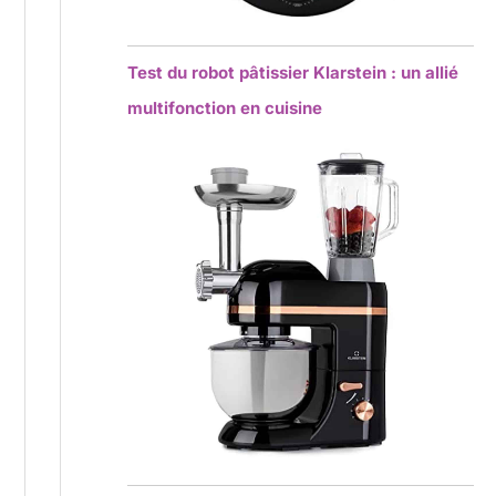
Test du robot pâtissier Klarstein : un allié
multifonction en cuisine