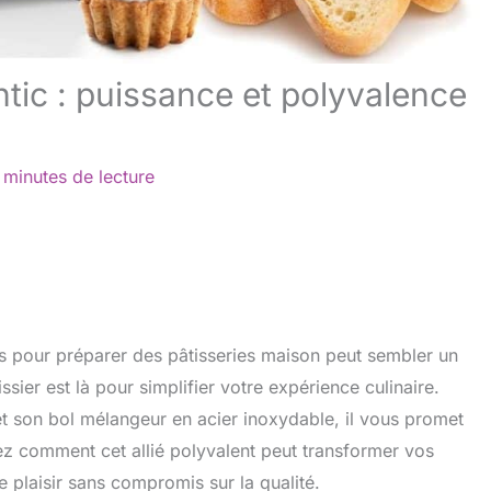
ntic : puissance et polyvalence
 minutes de lecture
ps pour préparer des pâtisseries maison peut sembler un
ssier est là pour simplifier votre expérience culinaire.
 son bol mélangeur en acier inoxydable, il vous promet
rez comment cet allié polyvalent peut transformer vos
 plaisir sans compromis sur la qualité.