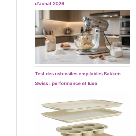
d’achat 2026
Test des ustensiles empilables Bakken
Swiss : performance et luxe