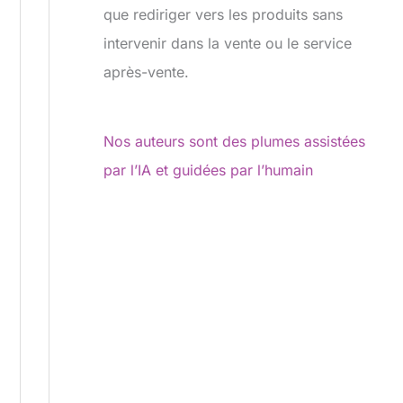
que rediriger vers les produits sans
intervenir dans la vente ou le service
après-vente.
Nos auteurs sont des plumes assistées
par l’IA et guidées par l’humain