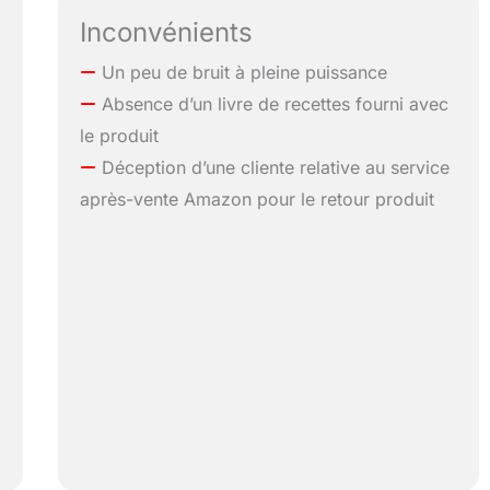
Inconvénients
Un peu de bruit à pleine puissance
Absence d’un livre de recettes fourni avec
le produit
Déception d’une cliente relative au service
après-vente Amazon pour le retour produit
e