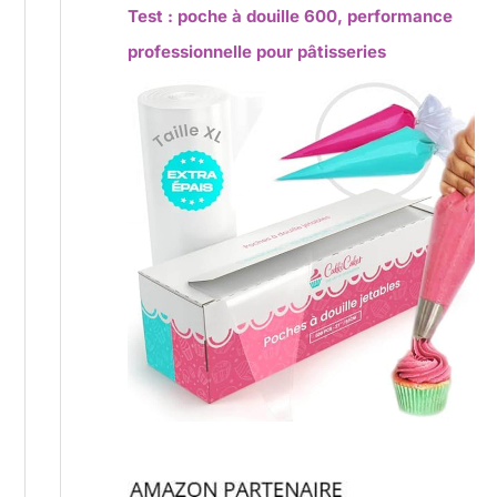
Test : poche à douille 600, performance
professionnelle pour pâtisseries