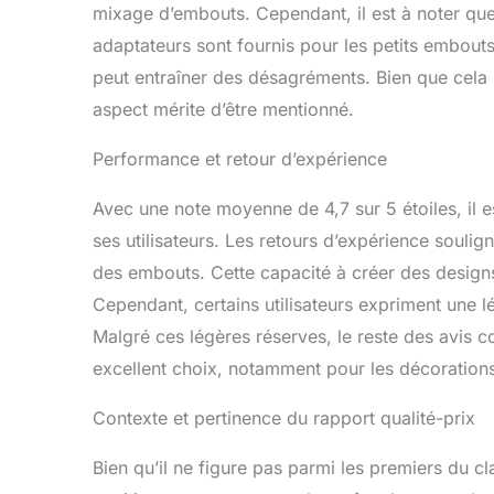
mixage d’embouts. Cependant, il est à noter que
adaptateurs sont fournis pour les petits embout
peut entraîner des désagréments. Bien que cela n
aspect mérite d’être mentionné.
Performance et retour d’expérience
Avec une note moyenne de 4,7 sur 5 étoiles, il es
ses utilisateurs. Les retours d’expérience soulign
des embouts. Cette capacité à créer des designs
Cependant, certains utilisateurs expriment une l
Malgré ces légères réserves, le reste des avis 
excellent choix, notamment pour les décorations
Contexte et pertinence du rapport qualité-prix
Bien qu’il ne figure pas parmi les premiers du 