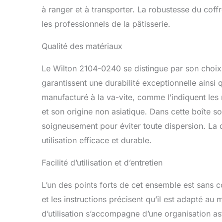
à ranger et à transporter. La robustesse du coff
les professionnels de la pâtisserie.
Qualité des matériaux
Le Wilton 2104-0240 se distingue par son choi
garantissent une durabilité exceptionnelle ainsi q
manufacturé à la va-vite, comme l’indiquent les 
et son origine non asiatique. Dans cette boîte s
soigneusement pour éviter toute dispersion. La q
utilisation efficace et durable.
Facilité d’utilisation et d’entretien
L’un des points forts de cet ensemble est sans c
et les instructions précisent qu’il est adapté au 
d’utilisation s’accompagne d’une organisation a