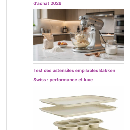
d’achat 2026
Test des ustensiles empilables Bakken
Swiss : performance et luxe