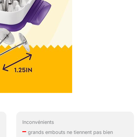
Inconvénients
–
grands embouts ne tiennent pas bien