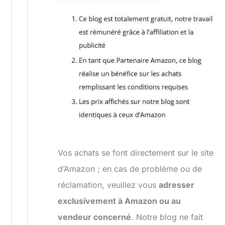
Vos achats se font directement sur le site
d’Amazon ; en cas de problème ou de
réclamation, veuillez vous
adresser
exclusivement à Amazon ou au
vendeur concerné
. Notre blog ne fait