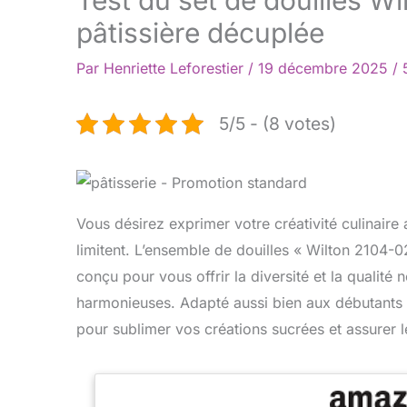
pâtissière décuplée
Par
Henriette Leforestier
/
19 décembre 2025
/
5/5 - (8 votes)
Vous désirez exprimer votre créativité culinaire
limitent. L’ensemble de douilles « Wilton 2104-
conçu pour vous offrir la diversité et la qualité
harmonieuses. Adapté aussi bien aux débutants q
pour sublimer vos créations sucrées et assurer l