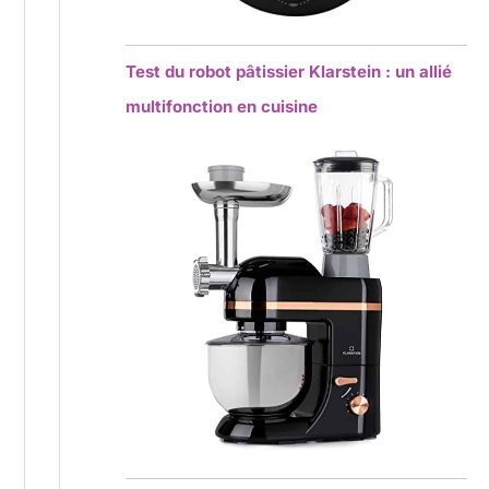
Test du robot pâtissier Klarstein : un allié
multifonction en cuisine