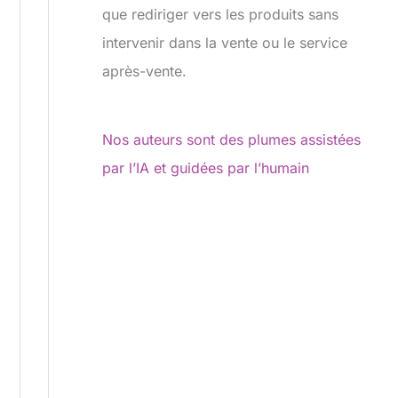
que rediriger vers les produits sans
intervenir dans la vente ou le service
après-vente.
Nos auteurs sont des plumes assistées
par l’IA et guidées par l’humain