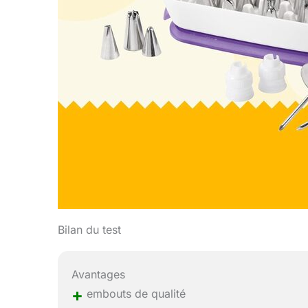
Bilan du test
Avantages
+
embouts de qualité