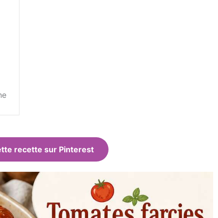
ne
tte recette sur Pinterest