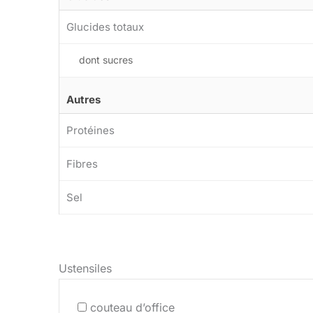
Glucides totaux
dont sucres
Autres
Protéines
Fibres
Sel
Ustensiles
couteau d’office