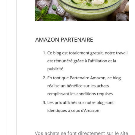
Vos achats se font directement sur le site