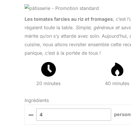
Les tomates farcies au riz et fromages
, c’est 
régalent toute la table.
Simple, généreux et sav
mérite qu’on s’y attarde avec soin. Aujourd’hui
cuisine, nous allons revisiter ensemble cette rec
panique, c’est à la portée de tous !
20 minutes
40 minutes
Ingrédients
–
person