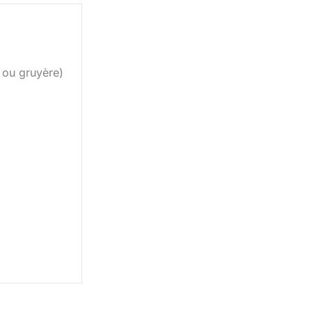
ou gruyère)