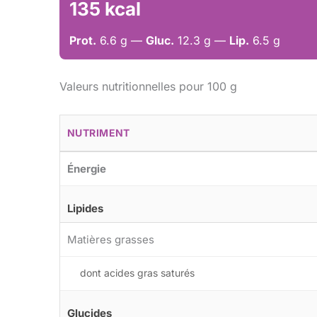
135 kcal
Prot.
6.6 g —
Gluc.
12.3 g —
Lip.
6.5 g
Valeurs nutritionnelles pour 100 g
NUTRIMENT
Énergie
Lipides
Matières grasses
dont acides gras saturés
Glucides