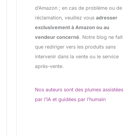
d’Amazon ; en cas de problème ou de
réclamation, veuillez vous
adresser
exclusivement à Amazon ou au
vendeur concerné
. Notre blog ne fait
que rediriger vers les produits sans
intervenir dans la vente ou le service
après-vente.
Nos auteurs sont des plumes assistées
par l’IA et guidées par l’humain