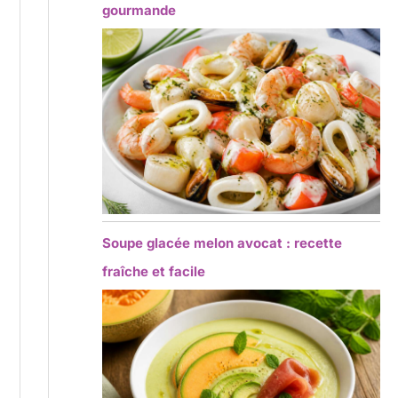
gourmande
Soupe glacée melon avocat : recette
fraîche et facile