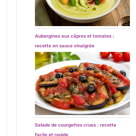
Aubergines aux câpres et tomates :
recette en sauce vinaigrée
Salade de courgettes crues : recette
facile et rapide